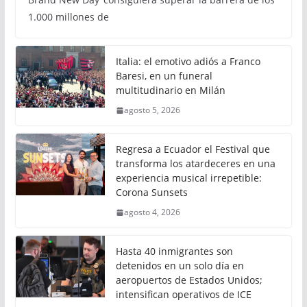
1.000 millones de
Italia: el emotivo adiós a Franco
Baresi, en un funeral
multitudinario en Milán
agosto 5, 2026
Regresa a Ecuador el Festival que
transforma los atardeceres en una
experiencia musical irrepetible:
Corona Sunsets
agosto 4, 2026
Hasta 40 inmigrantes son
detenidos en un solo día en
aeropuertos de Estados Unidos;
intensifican operativos de ICE