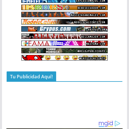
Tu Publicidad Aquí!