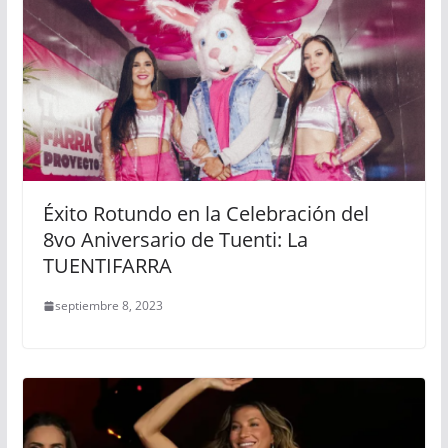
Éxito Rotundo en la Celebración del
8vo Aniversario de Tuenti: La
TUENTIFARRA
septiembre 8, 2023