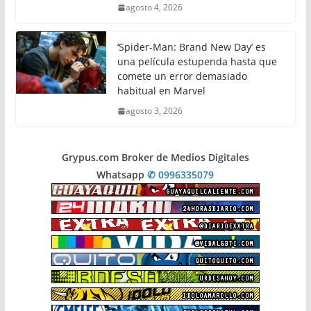
agosto 4, 2026
‘Spider-Man: Brand New Day’ es
una película estupenda hasta que
comete un error demasiado
habitual en Marvel
agosto 3, 2026
Grypus.com Broker de Medios Digitales
Whatsapp
✆ 0996335079