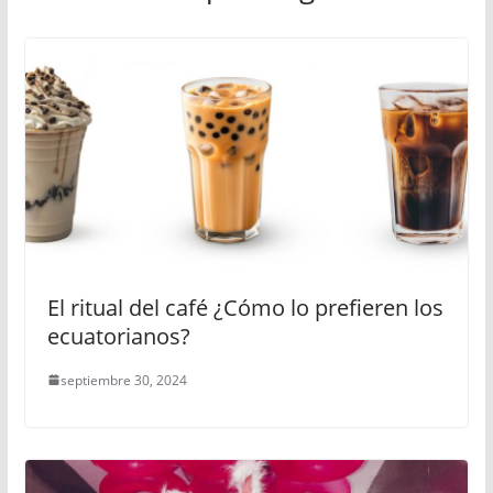
El ritual del café ¿Cómo lo prefieren los
ecuatorianos?
septiembre 30, 2024