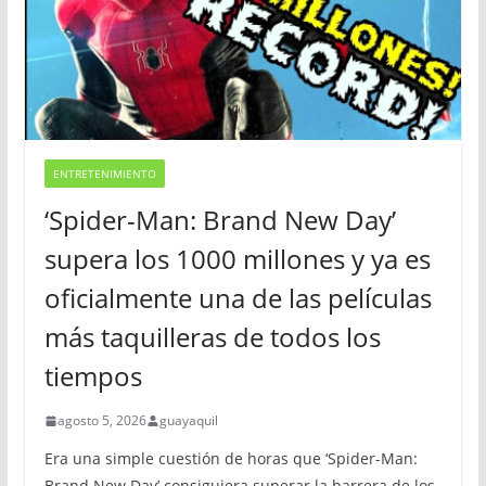
ENTRETENIMIENTO
‘Spider-Man: Brand New Day’
supera los 1000 millones y ya es
oficialmente una de las películas
más taquilleras de todos los
tiempos
agosto 5, 2026
guayaquil
Era una simple cuestión de horas que ‘Spider-Man:
Brand New Day’ consiguiera superar la barrera de los