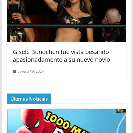
Gisele Bündchen fue vista besando
apasionadamente a su nuevo novio
febrero 19, 2024
Últimas Noticias