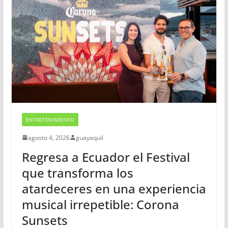
ENTRETENIMIENTO
agosto 4, 2026
guayaquil
Regresa a Ecuador el Festival
que transforma los
atardeceres en una experiencia
musical irrepetible: Corona
Sunsets