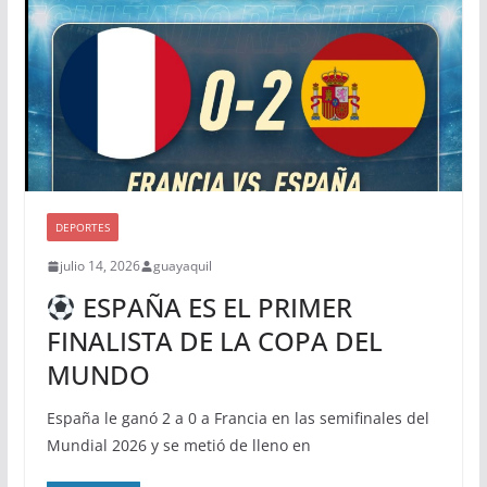
DEPORTES
julio 14, 2026
guayaquil
ESPAÑA ES EL PRIMER
FINALISTA DE LA COPA DEL
MUNDO
España le ganó 2 a 0 a Francia en las semifinales del
Mundial 2026 y se metió de lleno en