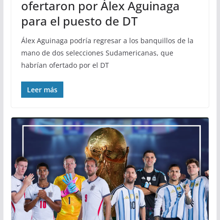
ofertaron por Álex Aguinaga
para el puesto de DT
Álex Aguinaga podría regresar a los banquillos de la
mano de dos selecciones Sudamericanas, que
habrían ofertado por el DT
Leer más