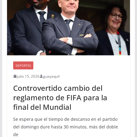
DEPORTES
julio 15, 2026
guayaquil
Controvertido cambio del
reglamento de FIFA para la
final del Mundial
Se espera que el tiempo de descanso en el partido
del domingo dure hasta 30 minutos, más del doble
de