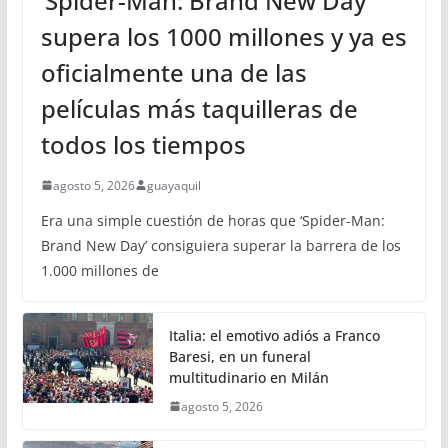
‘Spider-Man: Brand New Day’
supera los 1000 millones y ya es
oficialmente una de las
películas más taquilleras de
todos los tiempos
agosto 5, 2026
guayaquil
Era una simple cuestión de horas que ‘Spider-Man:
Brand New Day’ consiguiera superar la barrera de los
1.000 millones de
Italia: el emotivo adiós a Franco
Baresi, en un funeral
multitudinario en Milán
agosto 5, 2026