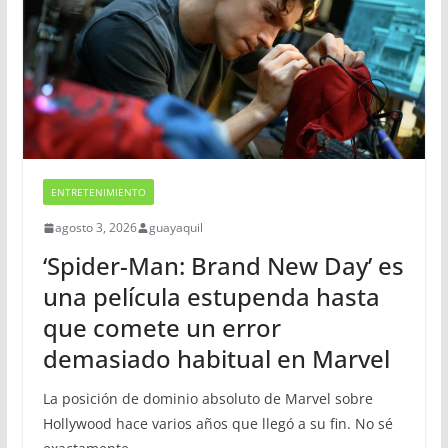
ENTRETENIMIENTO
agosto 3, 2026
guayaquil
‘Spider-Man: Brand New Day’ es
una película estupenda hasta
que comete un error
demasiado habitual en Marvel
La posición de dominio absoluto de Marvel sobre
Hollywood hace varios años que llegó a su fin. No sé