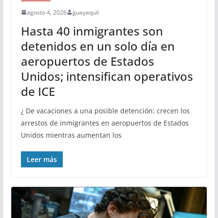
agosto 4, 2026
guayaquil
Hasta 40 inmigrantes son
detenidos en un solo día en
aeropuertos de Estados
Unidos; intensifican operativos
de ICE
¿ De vacaciones a una posible detención: crecen los
arrestos de inmigrantes en aeropuertos de Estados
Unidos mientras aumentan los
Leer más