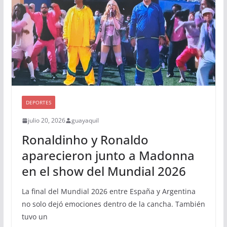
DEPORTES
julio 20, 2026
guayaquil
Ronaldinho y Ronaldo
aparecieron junto a Madonna
en el show del Mundial 2026
La final del Mundial 2026 entre España y Argentina
no solo dejó emociones dentro de la cancha. También
tuvo un