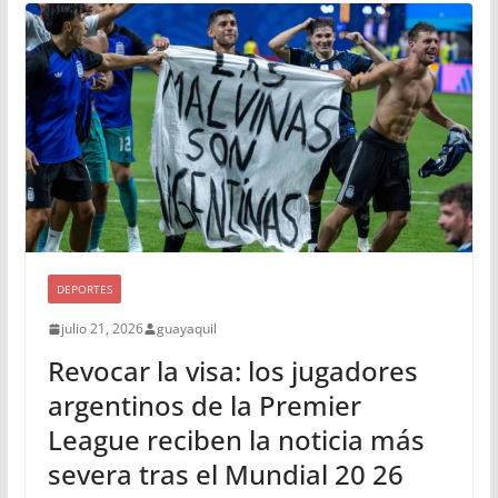
DEPORTES
julio 21, 2026
guayaquil
Revocar la visa: los jugadores
argentinos de la Premier
League reciben la noticia más
severa tras el Mundial 20 26