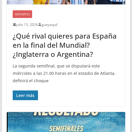
DEPORTES
julio 15, 2026
guayaquil
¿Qué rival quieres para España
en la final del Mundial?
¿Inglaterra o Argentina?
La segunda semifinal, que se disputará este
miércoles a las 21.00 horas en el estadio de Atlanta,
definirá el choque
Leer más