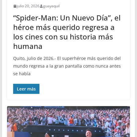
julio 20, 2026
guayaquil
“Spider-Man: Un Nuevo Día”, el
héroe más querido regresa a
los cines con su historia más
humana
Quito, julio de 2026.- El superhéroe más querido del
mundo regresa a la gran pantalla como nunca antes
se había
Leer más