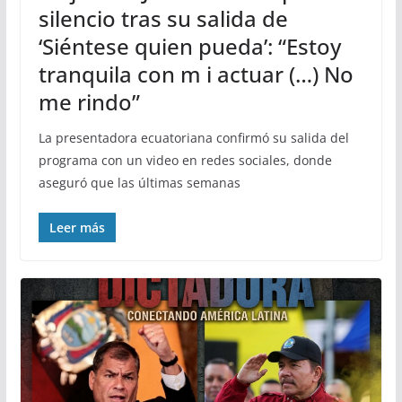
silencio tras su salida de
‘Siéntese quien pueda’: “Estoy
tranquila con m i actuar (…) No
me rindo”
La presentadora ecuatoriana confirmó su salida del
programa con un video en redes sociales, donde
aseguró que las últimas semanas
Leer más