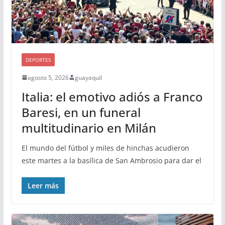
DEPORTES
agosto 5, 2026
guayaquil
Italia: el emotivo adiós a Franco
Baresi, en un funeral
multitudinario en Milán
El mundo del fútbol y miles de hinchas acudieron
este martes a la basílica de San Ambrosio para dar el
Leer más