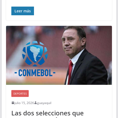
Leer más
DEPORTES
julio 15, 2026
guayaquil
Las dos selecciones que