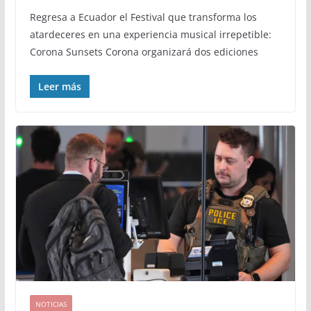
Regresa a Ecuador el Festival que transforma los
atardeceres en una experiencia musical irrepetible:
Corona Sunsets Corona organizará dos ediciones
Leer más
NOTICIAS