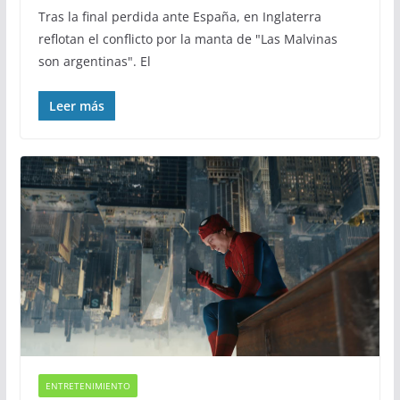
Tras la final perdida ante España, en Inglaterra
reflotan el conflicto por la manta de "Las Malvinas
son argentinas". El
Leer más
ENTRETENIMIENTO