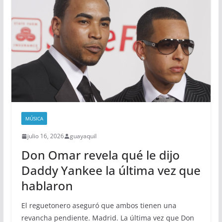
MÚSICA
julio 16, 2026
guayaquil
Don Omar revela qué le dijo
Daddy Yankee la última vez que
hablaron
El reguetonero aseguró que ambos tienen una
revancha pendiente. Madrid. La última vez que Don