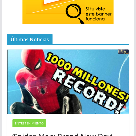
Últimas Noticias
ENTRETENIMIENTO