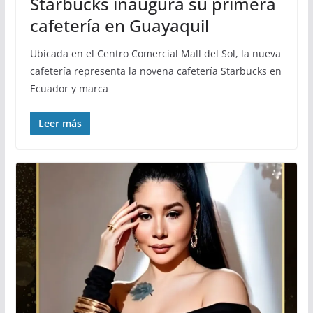
Starbucks inaugura su primera
cafetería en Guayaquil
Ubicada en el Centro Comercial Mall del Sol, la nueva
cafetería representa la novena cafetería Starbucks en
Ecuador y marca
Leer más