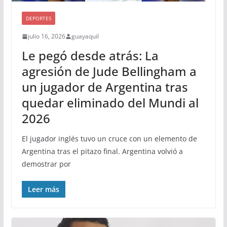
DEPORTES
julio 16, 2026
guayaquil
Le pegó desde atrás: La
agresión de Jude Bellingham a
un jugador de Argentina tras
quedar eliminado del Mundi al
2026
El jugador inglés tuvo un cruce con un elemento de
Argentina tras el pitazo final. Argentina volvió a
demostrar por
Leer más