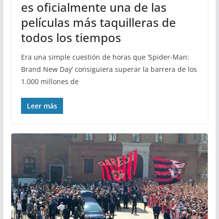
es oficialmente una de las
películas más taquilleras de
todos los tiempos
Era una simple cuestión de horas que ‘Spider-Man:
Brand New Day’ consiguiera superar la barrera de los
1.000 millones de
Leer más