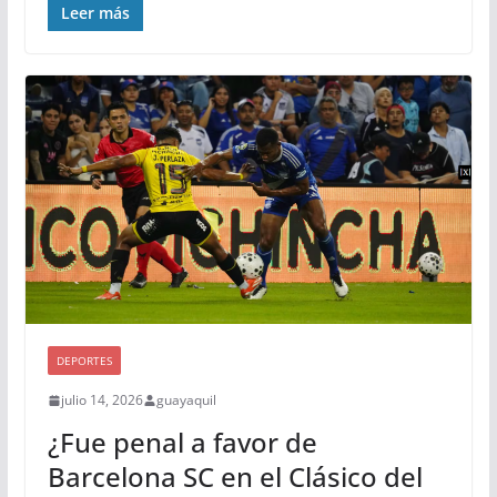
Leer más
DEPORTES
julio 14, 2026
guayaquil
¿Fue penal a favor de
Barcelona SC en el Clásico del