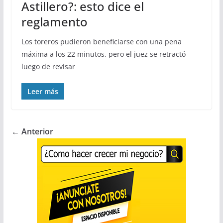
Astillero?: esto dice el
reglamento
Los toreros pudieron beneficiarse con una pena
máxima a los 22 minutos, pero el juez se retractó
luego de revisar
Leer más
← Anterior