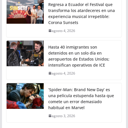
Regresa a Ecuador el Festival que
transforma los atardeceres en una
experiencia musical irrepetible:
Corona Sunsets
agosto 4, 2026
Hasta 40 inmigrantes son
detenidos en un solo día en
aeropuertos de Estados Unidos;
intensifican operativos de ICE
agosto 4, 2026
‘Spider-Man: Brand New Day’ es
una película estupenda hasta que
comete un error demasiado
habitual en Marvel
agosto 3, 2026