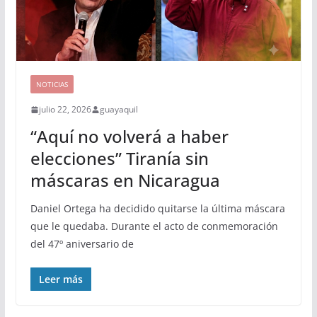
NOTICIAS
julio 22, 2026
guayaquil
“Aquí no volverá a haber
elecciones” Tiranía sin
máscaras en Nicaragua
Daniel Ortega ha decidido quitarse la última máscara
que le quedaba. Durante el acto de conmemoración
del 47º aniversario de
Leer más