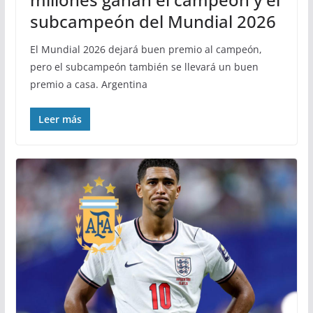
subcampeón del Mundial 2026
El Mundial 2026 dejará buen premio al campeón,
pero el subcampeón también se llevará un buen
premio a casa. Argentina
Leer más