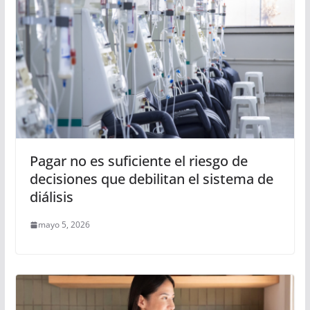
Pagar no es suficiente el riesgo de
decisiones que debilitan el sistema de
diálisis
mayo 5, 2026