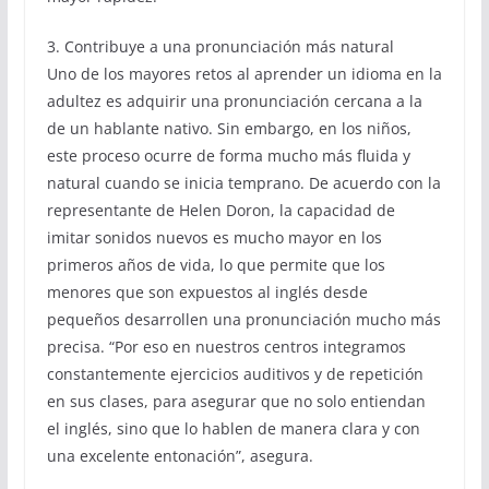
3. Contribuye a una pronunciación más natural
Uno de los mayores retos al aprender un idioma en la
adultez es adquirir una pronunciación cercana a la
de un hablante nativo. Sin embargo, en los niños,
este proceso ocurre de forma mucho más fluida y
natural cuando se inicia temprano. De acuerdo con la
representante de Helen Doron, la capacidad de
imitar sonidos nuevos es mucho mayor en los
primeros años de vida, lo que permite que los
menores que son expuestos al inglés desde
pequeños desarrollen una pronunciación mucho más
precisa. “Por eso en nuestros centros integramos
constantemente ejercicios auditivos y de repetición
en sus clases, para asegurar que no solo entiendan
el inglés, sino que lo hablen de manera clara y con
una excelente entonación”, asegura.