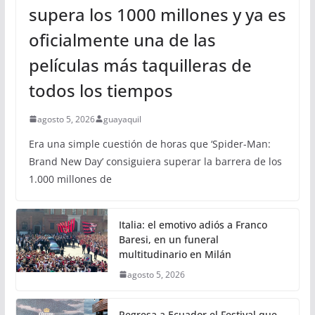
supera los 1000 millones y ya es
oficialmente una de las
películas más taquilleras de
todos los tiempos
agosto 5, 2026
guayaquil
Era una simple cuestión de horas que ‘Spider-Man:
Brand New Day’ consiguiera superar la barrera de los
1.000 millones de
Italia: el emotivo adiós a Franco
Baresi, en un funeral
multitudinario en Milán
agosto 5, 2026
Regresa a Ecuador el Festival que