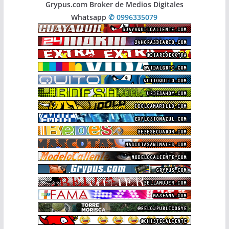
Grypus.com Broker de Medios Digitales
Whatsapp
✆ 0996335079