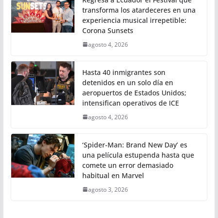
transforma los atardeceres en una
experiencia musical irrepetible:
Corona Sunsets
agosto 4, 2026
Hasta 40 inmigrantes son
detenidos en un solo día en
aeropuertos de Estados Unidos;
intensifican operativos de ICE
agosto 4, 2026
‘Spider-Man: Brand New Day’ es
una película estupenda hasta que
comete un error demasiado
habitual en Marvel
agosto 3, 2026