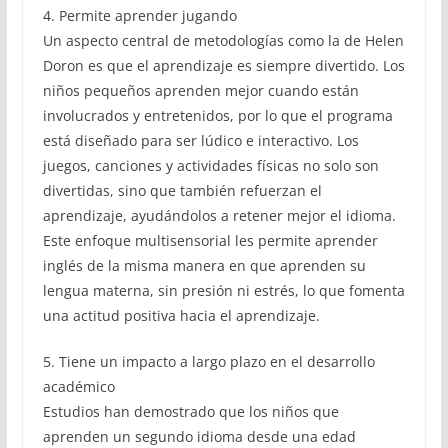
4. Permite aprender jugando
Un aspecto central de metodologías como la de Helen
Doron es que el aprendizaje es siempre divertido. Los
niños pequeños aprenden mejor cuando están
involucrados y entretenidos, por lo que el programa
está diseñado para ser lúdico e interactivo. Los
juegos, canciones y actividades físicas no solo son
divertidas, sino que también refuerzan el
aprendizaje, ayudándolos a retener mejor el idioma.
Este enfoque multisensorial les permite aprender
inglés de la misma manera en que aprenden su
lengua materna, sin presión ni estrés, lo que fomenta
una actitud positiva hacia el aprendizaje.
5. Tiene un impacto a largo plazo en el desarrollo
académico
Estudios han demostrado que los niños que
aprenden un segundo idioma desde una edad