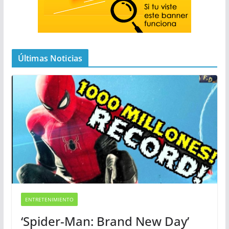
Últimas Noticias
ENTRETENIMIENTO
‘Spider-Man: Brand New Day’