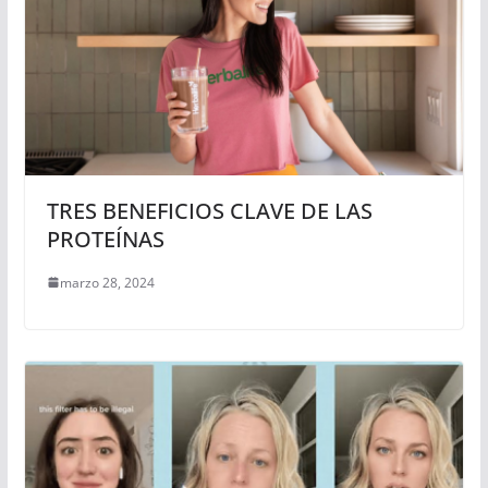
TRES BENEFICIOS CLAVE DE LAS
PROTEÍNAS
marzo 28, 2024