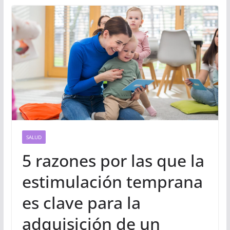
SALUD
5 razones por las que la
estimulación temprana
es clave para la
adquisición de un