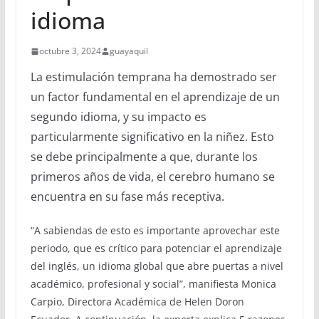
idioma
octubre 3, 2024
guayaquil
La estimulación temprana ha demostrado ser
un factor fundamental en el aprendizaje de un
segundo idioma, y su impacto es
particularmente significativo en la niñez. Esto
se debe principalmente a que, durante los
primeros años de vida, el cerebro humano se
encuentra en su fase más receptiva.
“A sabiendas de esto es importante aprovechar este
periodo, que es crítico para potenciar el aprendizaje
del inglés, un idioma global que abre puertas a nivel
académico, profesional y social”, manifiesta Monica
Carpio, Directora Académica de Helen Doron