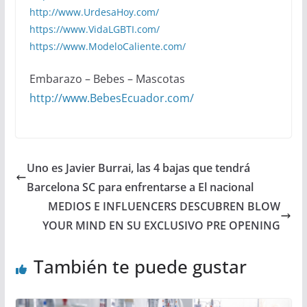
http://www.UrdesaHoy.com/
https://www.VidaLGBTI.com/
https://www.ModeloCaliente.com/
Embarazo – Bebes – Mascotas
http://www.BebesEcuador.com/
Uno es Javier Burrai, las 4 bajas que tendrá
Barcelona SC para enfrentarse a El nacional
MEDIOS E INFLUENCERS DESCUBREN BLOW
YOUR MIND EN SU EXCLUSIVO PRE OPENING
También te puede gustar