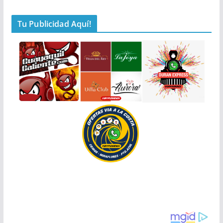
Tu Publicidad Aquí!