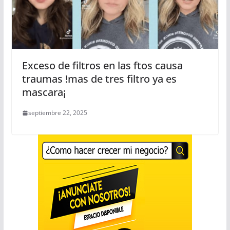
Exceso de filtros en las ftos causa
traumas !mas de tres filtro ya es
mascara¡
septiembre 22, 2025