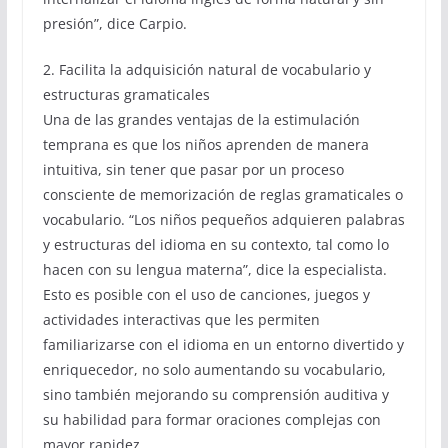
presión”, dice Carpio.
2. Facilita la adquisición natural de vocabulario y
estructuras gramaticales
Una de las grandes ventajas de la estimulación
temprana es que los niños aprenden de manera
intuitiva, sin tener que pasar por un proceso
consciente de memorización de reglas gramaticales o
vocabulario. “Los niños pequeños adquieren palabras
y estructuras del idioma en su contexto, tal como lo
hacen con su lengua materna”, dice la especialista.
Esto es posible con el uso de canciones, juegos y
actividades interactivas que les permiten
familiarizarse con el idioma en un entorno divertido y
enriquecedor, no solo aumentando su vocabulario,
sino también mejorando su comprensión auditiva y
su habilidad para formar oraciones complejas con
mayor rapidez.