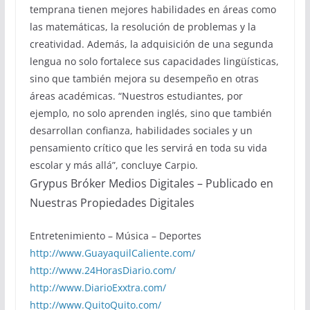
temprana tienen mejores habilidades en áreas como
las matemáticas, la resolución de problemas y la
creatividad. Además, la adquisición de una segunda
lengua no solo fortalece sus capacidades lingüísticas,
sino que también mejora su desempeño en otras
áreas académicas. “Nuestros estudiantes, por
ejemplo, no solo aprenden inglés, sino que también
desarrollan confianza, habilidades sociales y un
pensamiento crítico que les servirá en toda su vida
escolar y más allá”, concluye Carpio.
Grypus Bróker Medios Digitales – Publicado en
Nuestras Propiedades Digitales
Entretenimiento – Música – Deportes
http://www.GuayaquilCaliente.com/
http://www.24HorasDiario.com/
http://www.DiarioExxtra.com/
http://www.QuitoQuito.com/