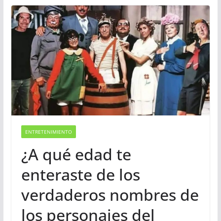
ENTRETENIMIENTO
¿A qué edad te
enteraste de los
verdaderos nombres de
los personajes del