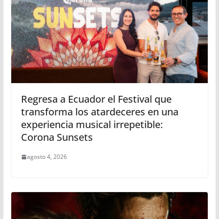
Regresa a Ecuador el Festival que
transforma los atardeceres en una
experiencia musical irrepetible:
Corona Sunsets
agosto 4, 2026