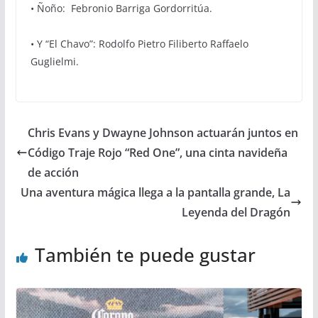
• Ñoño: Febronio Barriga Gordorritúa.
• Y “El Chavo”: Rodolfo Pietro Filiberto Raffaelo
Guglielmi.
Chris Evans y Dwayne Johnson actuarán juntos en
Código Traje Rojo “Red One”, una cinta navideña
de acción
Una aventura mágica llega a la pantalla grande, La
Leyenda del Dragón
También te puede gustar