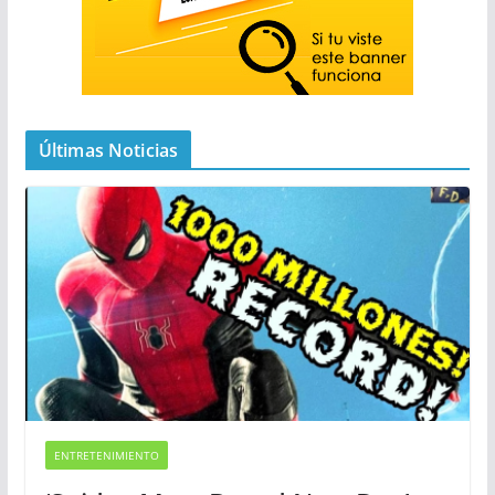
Últimas Noticias
ENTRETENIMIENTO