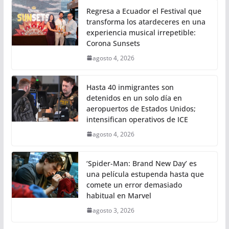
Regresa a Ecuador el Festival que
transforma los atardeceres en una
experiencia musical irrepetible:
Corona Sunsets
agosto 4, 2026
Hasta 40 inmigrantes son
detenidos en un solo día en
aeropuertos de Estados Unidos;
intensifican operativos de ICE
agosto 4, 2026
‘Spider-Man: Brand New Day’ es
una película estupenda hasta que
comete un error demasiado
habitual en Marvel
agosto 3, 2026