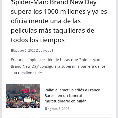
‘Spider-Man: Brand New Day’
supera los 1000 millones y ya es
oficialmente una de las
películas más taquilleras de
todos los tiempos
agosto 5, 2026
guayaquil
Era una simple cuestión de horas que ‘Spider-Man:
Brand New Day’ consiguiera superar la barrera de los
1.000 millones de
Italia: el emotivo adiós a Franco
Baresi, en un funeral
multitudinario en Milán
agosto 5, 2026