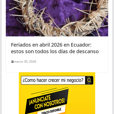
Feriados en abril 2026 en Ecuador:
estos son todos los días de descanso
marzo 30, 2026