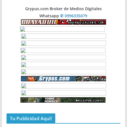
Grypus.com Broker de Medios Digitales
Whatsapp
✆ 0996335079
Tu Publicidad Aquí!