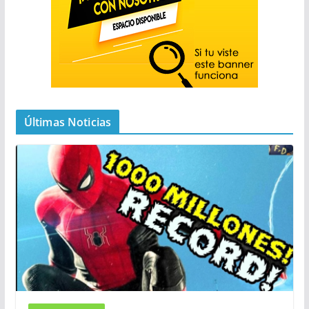
Últimas Noticias