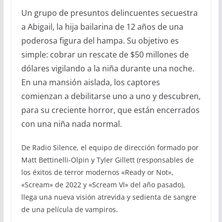
Un grupo de presuntos delincuentes secuestra
a Abigail, la hija bailarina de 12 años de una
poderosa figura del hampa. Su objetivo es
simple: cobrar un rescate de $50 millones de
dólares vigilando a la niña durante una noche.
En una mansión aislada, los captores
comienzan a debilitarse uno a uno y descubren,
para su creciente horror, que están encerrados
con una niña nada normal.
De Radio Silence, el equipo de dirección formado por
Matt Bettinelli-Olpin y Tyler Gillett (responsables de
los éxitos de terror modernos «Ready or Not»,
«Scream» de 2022 y «Scream VI» del año pasado),
llega una nueva visión atrevida y sedienta de sangre
de una película de vampiros.