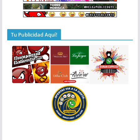
Tu Publicidad Aquí!