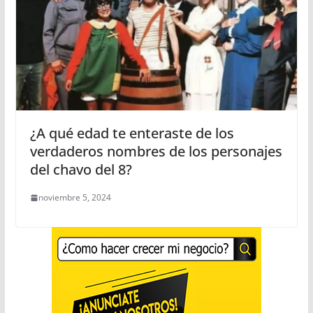
¿A qué edad te enteraste de los
verdaderos nombres de los personajes
del chavo del 8?
noviembre 5, 2024