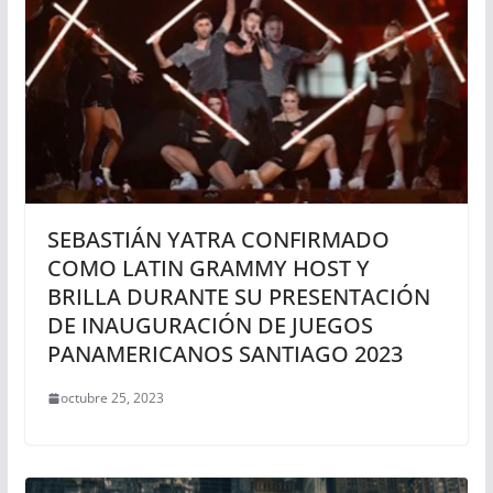
SEBASTIÁN YATRA CONFIRMADO
COMO LATIN GRAMMY HOST Y
BRILLA DURANTE SU PRESENTACIÓN
DE INAUGURACIÓN DE JUEGOS
PANAMERICANOS SANTIAGO 2023
octubre 25, 2023