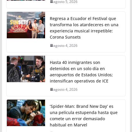
agosto 5, 2026
Regresa a Ecuador el Festival que
transforma los atardeceres en una
experiencia musical irrepetible:
Corona Sunsets
agosto 4, 2026
Hasta 40 inmigrantes son
detenidos en un solo día en
aeropuertos de Estados Unidos;
intensifican operativos de ICE
agosto 4, 2026
‘Spider-Man: Brand New Day’ es
una película estupenda hasta que
comete un error demasiado
habitual en Marvel