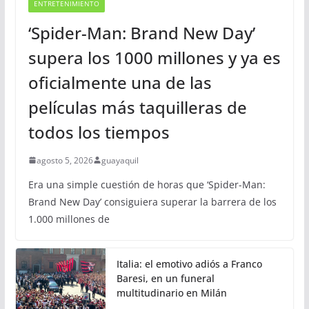
ENTRETENIMIENTO
‘Spider-Man: Brand New Day’
supera los 1000 millones y ya es
oficialmente una de las
películas más taquilleras de
todos los tiempos
agosto 5, 2026
guayaquil
Era una simple cuestión de horas que ‘Spider-Man:
Brand New Day’ consiguiera superar la barrera de los
1.000 millones de
Italia: el emotivo adiós a Franco
Baresi, en un funeral
multitudinario en Milán