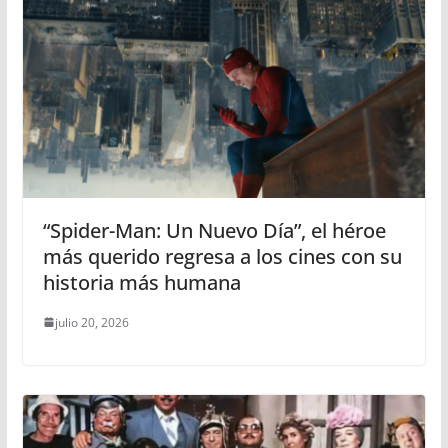
“Spider-Man: Un Nuevo Día”, el héroe
más querido regresa a los cines con su
historia más humana
julio 20, 2026