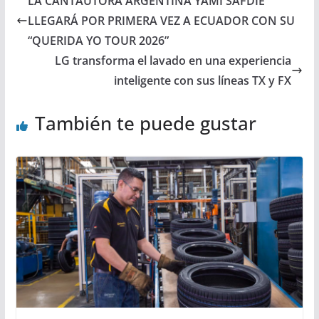
LA CANTAUTORA ARGENTINA YAMI SAFDIE
LLEGARÁ POR PRIMERA VEZ A ECUADOR CON SU
“QUERIDA YO TOUR 2026”
LG transforma el lavado en una experiencia
inteligente con sus líneas TX y FX
También te puede gustar