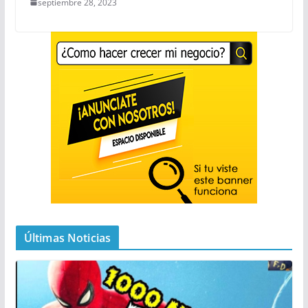
septiembre 28, 2023
Últimas Noticias