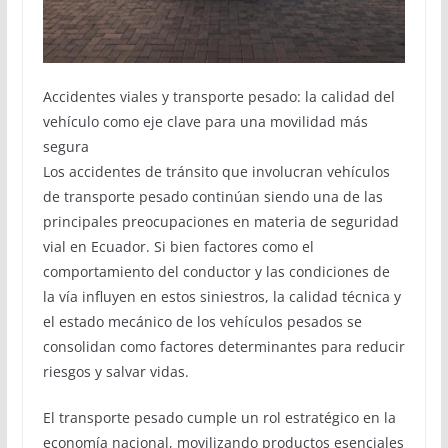
Accidentes viales y transporte pesado: la calidad del
vehículo como eje clave para una movilidad más
segura
Los accidentes de tránsito que involucran vehículos
de transporte pesado continúan siendo una de las
principales preocupaciones en materia de seguridad
vial en Ecuador. Si bien factores como el
comportamiento del conductor y las condiciones de
la vía influyen en estos siniestros, la calidad técnica y
el estado mecánico de los vehículos pesados se
consolidan como factores determinantes para reducir
riesgos y salvar vidas.
El transporte pesado cumple un rol estratégico en la
economía nacional, movilizando productos esenciales