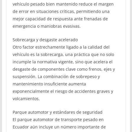
vehículo pesado bien mantenido reduce el margen
de error en situaciones críticas, permitiendo una
mejor capacidad de respuesta ante frenadas de
emergencia o maniobras evasivas.
Sobrecarga y desgaste acelerado
Otro factor estrechamente ligado a la calidad del
vehículo es la sobrecarga, una práctica que no solo
incumple la normativa vigente, sino que acelera el
desgaste de componentes clave como frenos, ejes y
suspensión. La combinación de sobrepeso y
mantenimiento insuficiente aumenta
exponencialmente el riesgo de accidentes graves y
volcamientos.
Parque automotor y estándares de seguridad
El parque automotor de transporte pesado en
Ecuador aún incluye un número importante de