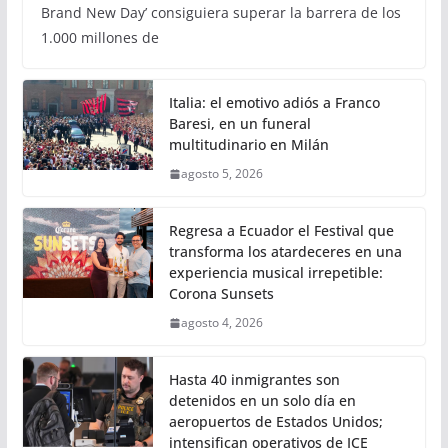
Brand New Day’ consiguiera superar la barrera de los
1.000 millones de
Italia: el emotivo adiós a Franco
Baresi, en un funeral
multitudinario en Milán
agosto 5, 2026
Regresa a Ecuador el Festival que
transforma los atardeceres en una
experiencia musical irrepetible:
Corona Sunsets
agosto 4, 2026
Hasta 40 inmigrantes son
detenidos en un solo día en
aeropuertos de Estados Unidos;
intensifican operativos de ICE