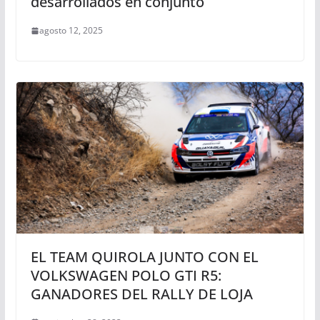
desarrollados en conjunto
agosto 12, 2025
EL TEAM QUIROLA JUNTO CON EL
VOLKSWAGEN POLO GTI R5:
GANADORES DEL RALLY DE LOJA