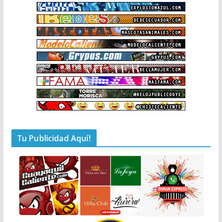
Tu Publicidad Aquí!