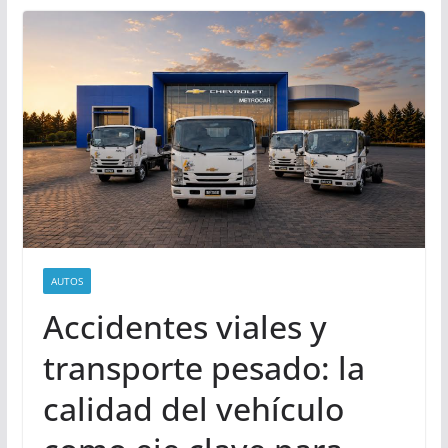
AUTOS
Accidentes viales y
transporte pesado: la
calidad del vehículo