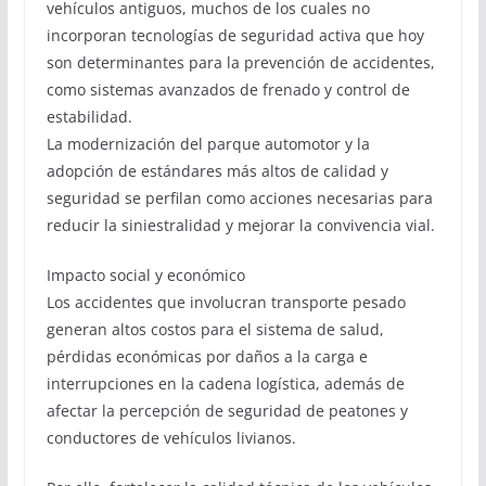
vehículos antiguos, muchos de los cuales no
incorporan tecnologías de seguridad activa que hoy
son determinantes para la prevención de accidentes,
como sistemas avanzados de frenado y control de
estabilidad.
La modernización del parque automotor y la
adopción de estándares más altos de calidad y
seguridad se perfilan como acciones necesarias para
reducir la siniestralidad y mejorar la convivencia vial.
Impacto social y económico
Los accidentes que involucran transporte pesado
generan altos costos para el sistema de salud,
pérdidas económicas por daños a la carga e
interrupciones en la cadena logística, además de
afectar la percepción de seguridad de peatones y
conductores de vehículos livianos.