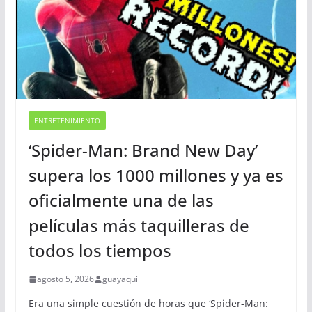
ENTRETENIMIENTO
‘Spider-Man: Brand New Day’
supera los 1000 millones y ya es
oficialmente una de las
películas más taquilleras de
todos los tiempos
agosto 5, 2026
guayaquil
Era una simple cuestión de horas que ‘Spider-Man: