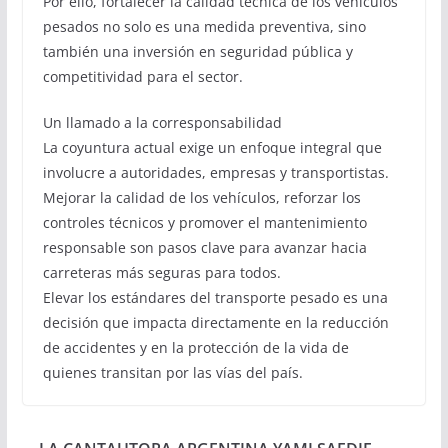
Por ello, fortalecer la calidad técnica de los vehículos
pesados no solo es una medida preventiva, sino
también una inversión en seguridad pública y
competitividad para el sector.
Un llamado a la corresponsabilidad
La coyuntura actual exige un enfoque integral que
involucre a autoridades, empresas y transportistas.
Mejorar la calidad de los vehículos, reforzar los
controles técnicos y promover el mantenimiento
responsable son pasos clave para avanzar hacia
carreteras más seguras para todos.
Elevar los estándares del transporte pesado es una
decisión que impacta directamente en la reducción
de accidentes y en la protección de la vida de
quienes transitan por las vías del país.