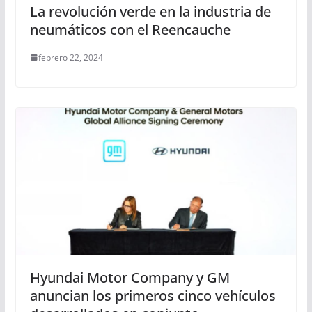
La revolución verde en la industria de
neumáticos con el Reencauche
febrero 22, 2024
Hyundai Motor Company y GM
anuncian los primeros cinco vehículos