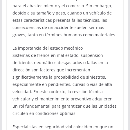
para el abastecimiento y el comercio. Sin embargo,
debido a su tamaño y peso, cuando un vehículo de
estas características presenta fallas técnicas, las
consecuencias de un accidente suelen ser más
graves, tanto en términos humanos como materiales.
La importancia del estado mecánico
Sistemas de frenos en mal estado, suspensión
deficiente, neumáticos desgastados o fallas en la
dirección son factores que incrementan
significativamente la probabilidad de siniestros,
especialmente en pendientes, curvas o vías de alta
velocidad. En este contexto, la revisión técnica
vehicular y el mantenimiento preventivo adquieren
un rol fundamental para garantizar que las unidades
circulen en condiciones óptimas.
Especialistas en seguridad vial coinciden en que un