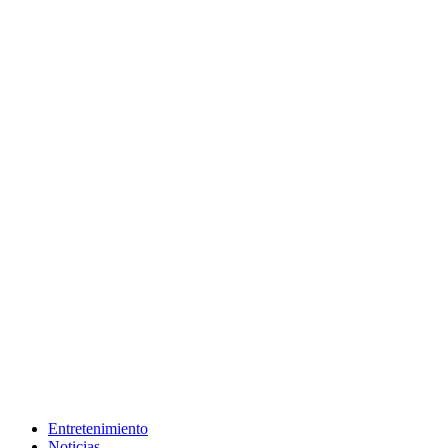
Entretenimiento
Noticias