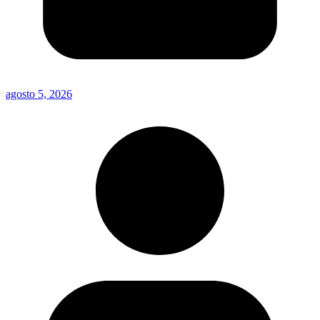
agosto 5, 2026