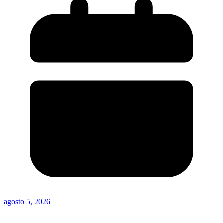
agosto 5, 2026