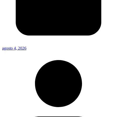
agosto 4, 2026