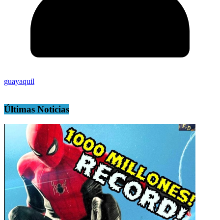
guayaquil
Últimas Noticias