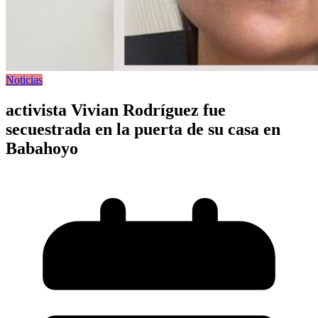
Noticias
activista Vivian Rodríguez fue
secuestrada en la puerta de su casa en
Babahoyo