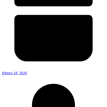
febrero 18, 2026