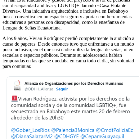
con discapacidad auditiva y LGBTIQ+ llamado «Casa Flotante
Diversa». Una iniciativa arquitectónica e inclusiva en Babahoyo
busca convertirse en un espacio seguro y aportar con herramientas
educativas a personas con discapacidad, como la enseñanza de
Lengua de Señas Ecuatoriana.
A los 9 años, Vivian Rodríguez perdió completamente la audición a
causa de paperas. Desde entonces tuvo que enfrentarse a un mundo
poco inclusivo, en el que casi nadie utiliza la lengua de señas, ni en
escuelas o espacios públicos. Durante su adolescencia habían
temporadas en las que se quedaba en cama todo el día, sin voluntad
para continuar.