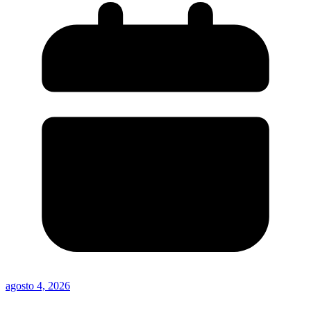
agosto 4, 2026