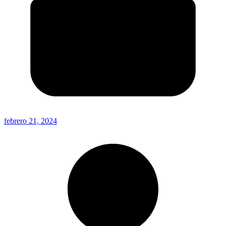
febrero 21, 2024