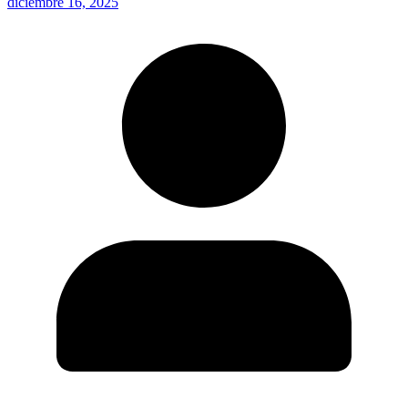
diciembre 16, 2025