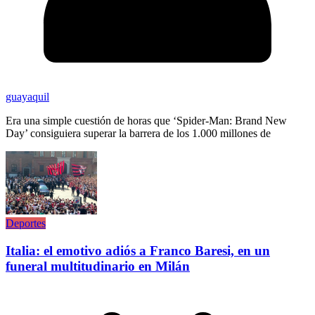
guayaquil
Era una simple cuestión de horas que ‘Spider-Man: Brand New
Day’ consiguiera superar la barrera de los 1.000 millones de
Deportes
Italia: el emotivo adiós a Franco Baresi, en un
funeral multitudinario en Milán