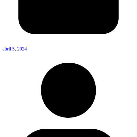
abril 5, 2024