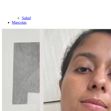
Salud
Mascotas