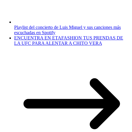
Playlist del concierto de Luis Miguel y sus canciones más
escuchadas en Spotify
ENCUENTRA EN ETAFASHION TUS PRENDAS DE
LA UFC PARA ALENTAR A CHITO VERA