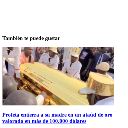
También te puede gustar
Profeta entierra a su madre en un ataúd de oro
valorado en más de 100.000 dólares