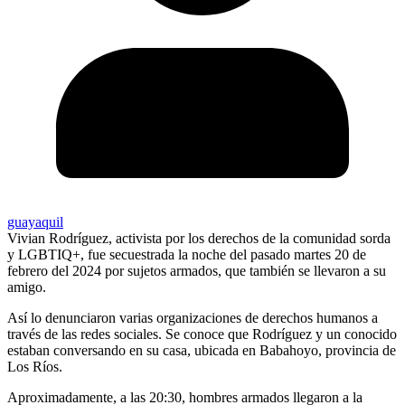
guayaquil
Vivian Rodríguez, activista por los derechos de la comunidad sorda
y LGBTIQ+, fue secuestrada la noche del pasado martes 20 de
febrero del 2024 por sujetos armados, que también se llevaron a su
amigo.
Así lo denunciaron varias organizaciones de derechos humanos a
través de las redes sociales. Se conoce que Rodríguez y un conocido
estaban conversando en su casa, ubicada en Babahoyo, provincia de
Los Ríos.
Aproximadamente, a las 20:30, hombres armados llegaron a la