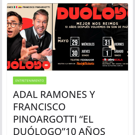
ENTRETENIMIENTO
ADAL RAMONES Y
FRANCISCO
PINOARGOTTI “EL
DUÓLOGO”10 AÑOS