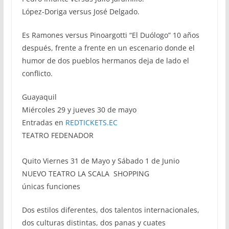
López-Doriga versus José Delgado.
Es Ramones versus Pinoargotti “El Duólogo” 10 años
después, frente a frente en un escenario donde el
humor de dos pueblos hermanos deja de lado el
conflicto.
Guayaquil
Miércoles 29 y jueves 30 de mayo
Entradas en
REDTICKETS.EC
TEATRO FEDENADOR
Quito Viernes 31 de Mayo y Sábado 1 de Junio
NUEVO TEATRO LA SCALA SHOPPING
únicas funciones
Dos estilos diferentes, dos talentos internacionales,
dos culturas distintas, dos panas y cuates