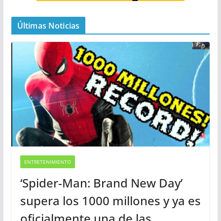
Últimas Noticias
ENTRETENIMIENTO
‘Spider-Man: Brand New Day’
supera los 1000 millones y ya es
oficialmente una de las