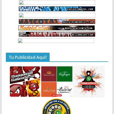
Tu Publicidad Aquí!