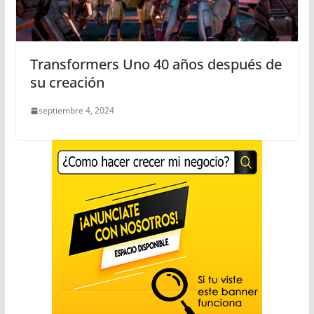
Transformers Uno 40 años después de
su creación
septiembre 4, 2024