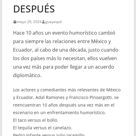
DESPUÉS
mayo 29, 2024
guayaquil
Hace 10 años un evento humorístico cambió
para siempre las relaciones entre México y
Ecuador, al cabo de una década, justo cuando
los dos países más lo necesitan, ellos vuelven
una vez más para poder llegar a un acuerdo
diplomático.
Los actores y comediantes más relevantes de México
y Ecuador, Adal Ramones y Francisco Pinoargotti, se
reencuentran 10 años después una vez más en el
escenario en un enfrentamiento humorístico.
El taco versus el bollo.
El tequila versus el canelazo.
Pedro Infante versus Julio Jaramillo.