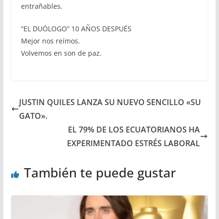
entrañables.
“EL DUÓLOGO” 10 AÑOS DESPUÉS
Mejor nos reímos.
Volvemos en son de paz.
JUSTIN QUILES LANZA SU NUEVO SENCILLO «SU
GATO».
EL 79% DE LOS ECUATORIANOS HA
EXPERIMENTADO ESTRÉS LABORAL
También te puede gustar