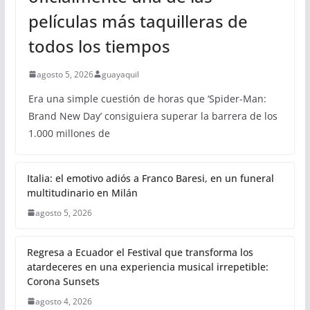
películas más taquilleras de
todos los tiempos
agosto 5, 2026
guayaquil
Era una simple cuestión de horas que ‘Spider-Man:
Brand New Day’ consiguiera superar la barrera de los
1.000 millones de
Italia: el emotivo adiós a Franco Baresi, en un funeral
multitudinario en Milán
agosto 5, 2026
Regresa a Ecuador el Festival que transforma los
atardeceres en una experiencia musical irrepetible:
Corona Sunsets
agosto 4, 2026