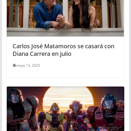
Carlos José Matamoros se casará con
Diana Carrera en julio
mayo 13, 2025