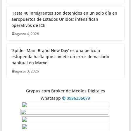
Hasta 40 inmigrantes son detenidos en un solo día en
aeropuertos de Estados Unidos; intensifican
operativos de ICE
agosto 4, 2026
‘Spider-Man: Brand New Day’ es una película
estupenda hasta que comete un error demasiado
habitual en Marvel
agosto 3, 2026
Grypus.com Broker de Medios Digitales
Whatsapp
✆ 0996335079