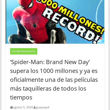
ENTRETENIMIENTO
‘Spider-Man: Brand New Day’
supera los 1000 millones y ya es
oficialmente una de las películas
más taquilleras de todos los
tiempos
agosto 5, 2026
guayaquil