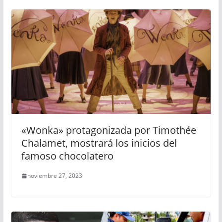
«Wonka» protagonizada por Timothée
Chalamet, mostrará los inicios del
famoso chocolatero
noviembre 27, 2023