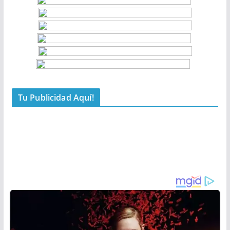
Tu Publicidad Aquí!