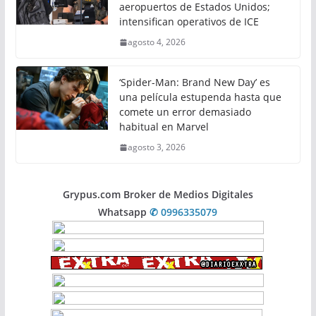
aeropuertos de Estados Unidos;
intensifican operativos de ICE
agosto 4, 2026
‘Spider-Man: Brand New Day’ es
una película estupenda hasta que
comete un error demasiado
habitual en Marvel
agosto 3, 2026
Grypus.com Broker de Medios Digitales
Whatsapp
✆ 0996335079