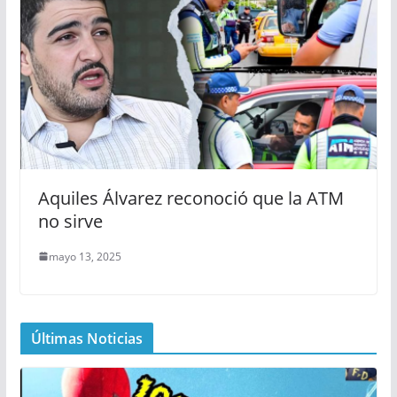
Aquiles Álvarez reconoció que la ATM
no sirve
mayo 13, 2025
Últimas Noticias