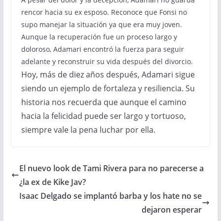
rencor hacia su ex esposo. Reconoce que Fonsi no
supo manejar la situación ya que era muy joven.
Aunque la recuperación fue un proceso largo y
doloroso, Adamari encontró la fuerza para seguir
adelante y reconstruir su vida después del divorcio.
Hoy, más de diez años después, Adamari sigue
siendo un ejemplo de fortaleza y resiliencia. Su
historia nos recuerda que aunque el camino
hacia la felicidad puede ser largo y tortuoso,
siempre vale la pena luchar por ella.
El nuevo look de Tami Rivera para no parecerse a
¿la ex de Kike Jav?
Isaac Delgado se implantó barba y los hate no se
dejaron esperar