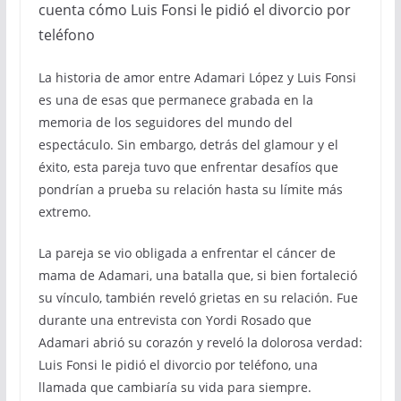
cuenta cómo Luis Fonsi le pidió el divorcio por
teléfono
La historia de amor entre Adamari López y Luis Fonsi
es una de esas que permanece grabada en la
memoria de los seguidores del mundo del
espectáculo. Sin embargo, detrás del glamour y el
éxito, esta pareja tuvo que enfrentar desafíos que
pondrían a prueba su relación hasta su límite más
extremo.
La pareja se vio obligada a enfrentar el cáncer de
mama de Adamari, una batalla que, si bien fortaleció
su vínculo, también reveló grietas en su relación. Fue
durante una entrevista con Yordi Rosado que
Adamari abrió su corazón y reveló la dolorosa verdad:
Luis Fonsi le pidió el divorcio por teléfono, una
llamada que cambiaría su vida para siempre.