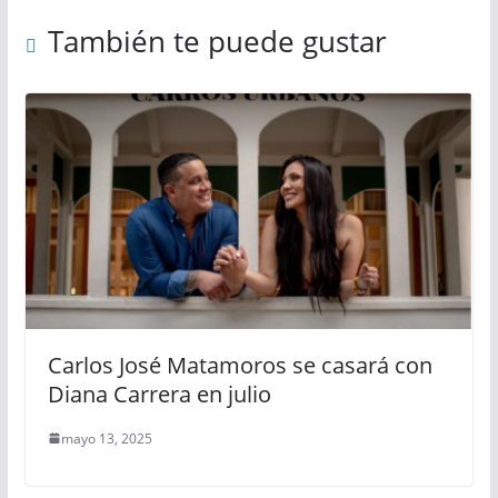
También te puede gustar
Carlos José Matamoros se casará con
Diana Carrera en julio
mayo 13, 2025