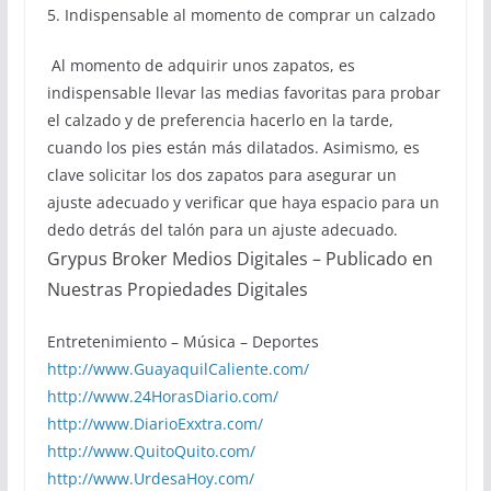
5. Indispensable al momento de comprar un calzado
Al momento de adquirir unos zapatos, es
indispensable llevar las medias favoritas para probar
el calzado y de preferencia hacerlo en la tarde,
cuando los pies están más dilatados. Asimismo, es
clave solicitar los dos zapatos para asegurar un
ajuste adecuado y verificar que haya espacio para un
dedo detrás del talón para un ajuste adecuado.
Grypus Broker Medios Digitales – Publicado en
Nuestras Propiedades Digitales
Entretenimiento – Música – Deportes
http://www.GuayaquilCaliente.com/
http://www.24HorasDiario.com/
http://www.DiarioExxtra.com/
http://www.QuitoQuito.com/
http://www.UrdesaHoy.com/