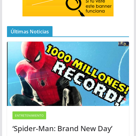
Últimas Noticias
ENTRETENIMIENTO
‘Spider-Man: Brand New Day’