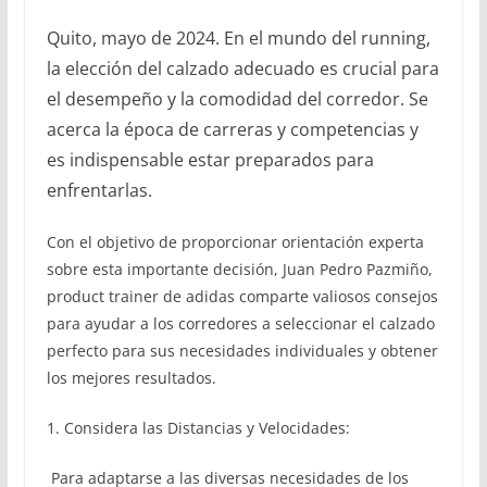
Quito, mayo de 2024. En el mundo del running,
la elección del calzado adecuado es crucial para
el desempeño y la comodidad del corredor. Se
acerca la época de carreras y competencias y
es indispensable estar preparados para
enfrentarlas.
Con el objetivo de proporcionar orientación experta
sobre esta importante decisión, Juan Pedro Pazmiño,
product trainer de adidas comparte valiosos consejos
para ayudar a los corredores a seleccionar el calzado
perfecto para sus necesidades individuales y obtener
los mejores resultados.
1. Considera las Distancias y Velocidades:
Para adaptarse a las diversas necesidades de los