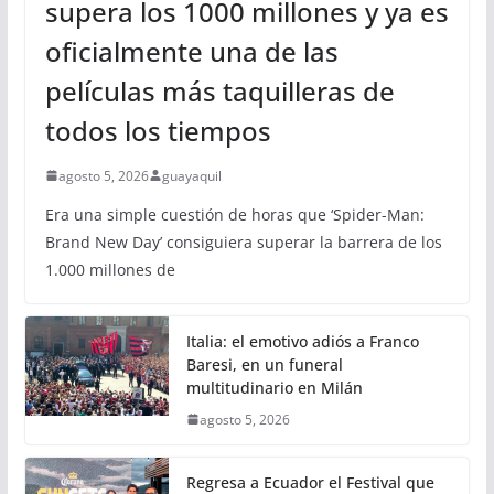
supera los 1000 millones y ya es
oficialmente una de las
películas más taquilleras de
todos los tiempos
agosto 5, 2026
guayaquil
Era una simple cuestión de horas que ‘Spider-Man:
Brand New Day’ consiguiera superar la barrera de los
1.000 millones de
Italia: el emotivo adiós a Franco
Baresi, en un funeral
multitudinario en Milán
agosto 5, 2026
Regresa a Ecuador el Festival que