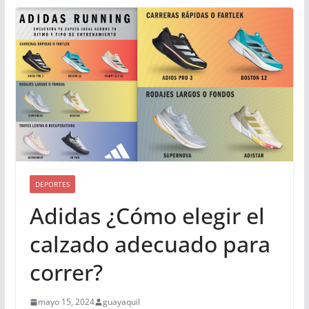
DEPORTES
Adidas ¿Cómo elegir el
calzado adecuado para
correr?
mayo 15, 2024
guayaquil