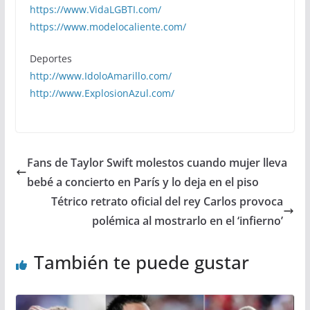
https://www.VidaLGBTI.com/
https://www.modelocaliente.com/
Deportes
http://www.IdoloAmarillo.com/
http://www.ExplosionAzul.com/
Fans de Taylor Swift molestos cuando mujer lleva
bebé a concierto en París y lo deja en el piso
Tétrico retrato oficial del rey Carlos provoca
polémica al mostrarlo en el ‘infierno’
También te puede gustar