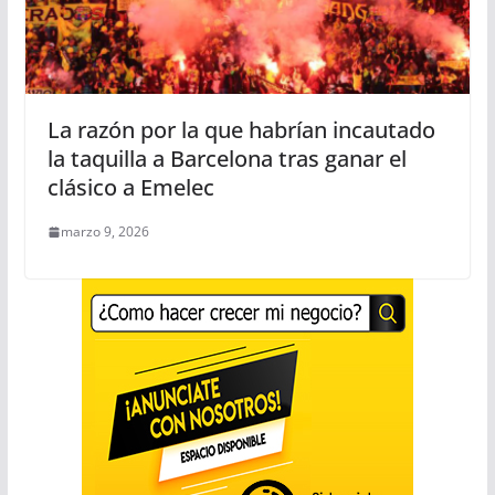
La razón por la que habrían incautado
la taquilla a Barcelona tras ganar el
clásico a Emelec
marzo 9, 2026