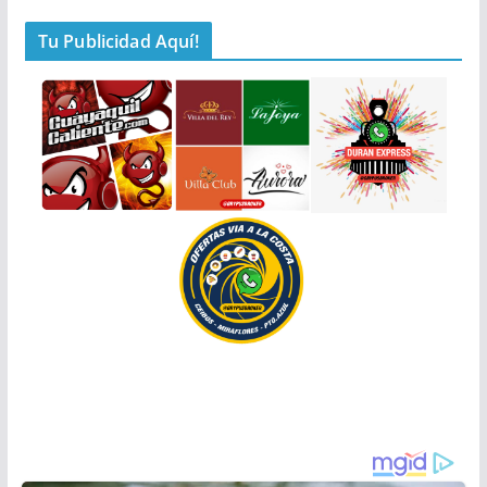
Tu Publicidad Aquí!