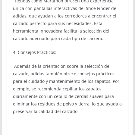
Tiendas como Marathon ofrecen una experiencia
única con pantallas interactivas del Shoe Finder de
adidas, que ayudan a los corredores a encontrar el
calzado perfecto para sus necesidades. Esta
herramienta innovadora facilita la selección del
calzado adecuado para cada tipo de carrera.
4. Consejos Prácticos:
Además de la orientación sobre la selección del
calzado, adidas también ofrece consejos prácticos
para el cuidado y mantenimiento de los zapatos. Por
ejemplo, se recomienda cepillar los zapatos
diariamente con un cepillo de cerdas suaves para
eliminar los residuos de polvo y tierra, lo que ayuda a
preservar la calidad del calzado.