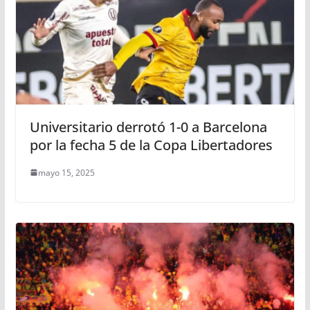
Universitario derrotó 1-0 a Barcelona
por la fecha 5 de la Copa Libertadores
mayo 15, 2025