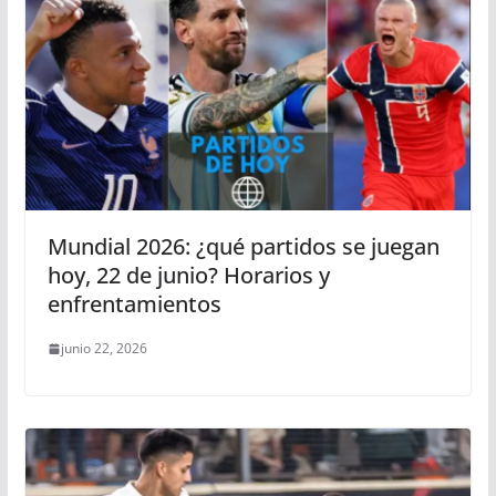
Mundial 2026: ¿qué partidos se juegan
hoy, 22 de junio? Horarios y
enfrentamientos
junio 22, 2026