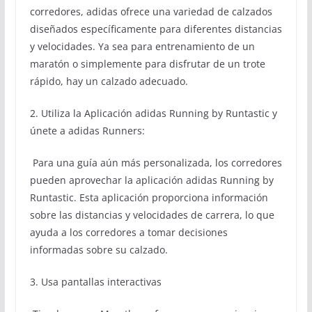
corredores, adidas ofrece una variedad de calzados
diseñados específicamente para diferentes distancias
y velocidades. Ya sea para entrenamiento de un
maratón o simplemente para disfrutar de un trote
rápido, hay un calzado adecuado.
2. Utiliza la Aplicación adidas Running by Runtastic y
únete a adidas Runners:
Para una guía aún más personalizada, los corredores
pueden aprovechar la aplicación adidas Running by
Runtastic. Esta aplicación proporciona información
sobre las distancias y velocidades de carrera, lo que
ayuda a los corredores a tomar decisiones
informadas sobre su calzado.
3. Usa pantallas interactivas