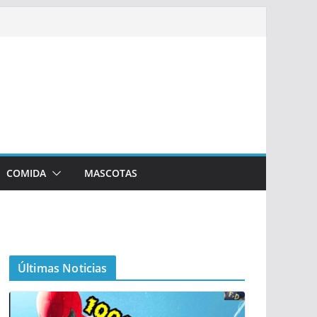
COMIDA
MASCOTAS
Últimas Noticias