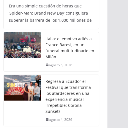
Era una simple cuestión de horas que
‘Spider-Man: Brand New Day’ consiguiera
superar la barrera de los 1.000 millones de
Italia: el emotivo adiós a
Franco Baresi, en un
funeral multitudinario en
Milán
agosto 5, 2026
Regresa a Ecuador el
Festival que transforma
los atardeceres en una
experiencia musical
irrepetible: Corona
Sunsets
agosto 4, 2026