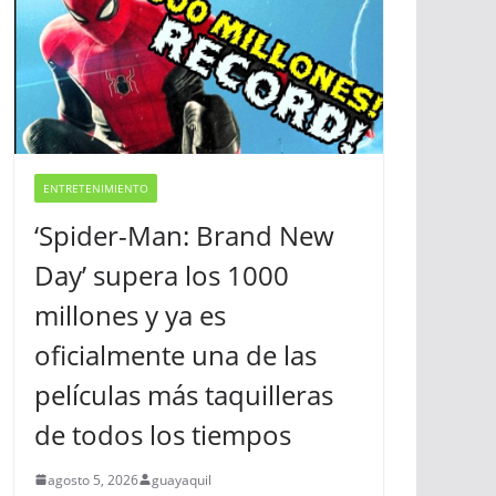
ENTRETENIMIENTO
‘Spider-Man: Brand New
Day’ supera los 1000
millones y ya es
oficialmente una de las
películas más taquilleras
de todos los tiempos
agosto 5, 2026
guayaquil