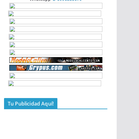
Tu Publicidad Aquí!