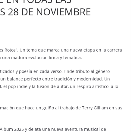
S 28 DE NOVIEMBRE
los Rotos”. Un tema que marca una nueva etapa en la carrera
n una madura evolución lírica y temática.
ticados y poesía en cada verso, rinde tributo al género
 un balance perfecto entre tradición y modernidad. Un
 el pop indie y la fusión de autor, un respiro artístico a lo
imación que hace un guiño al trabajo de Terry Gilliam en sus
 Álbum 2025 y delata una nueva aventura musical de