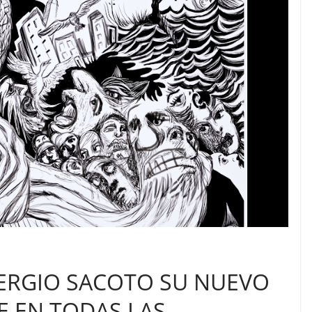
ERGIO SACOTO SU NUEVO
E EN TODAS LAS