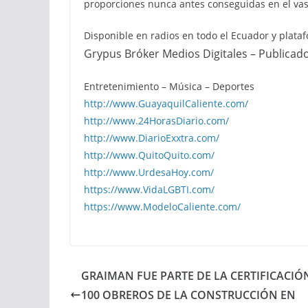
proporciones nunca antes conseguidas en el vasto
Disponible en radios en todo el Ecuador y plat
Grypus Bróker Medios Digitales – Publicad
Entretenimiento – Música – Deportes
http://www.GuayaquilCaliente.com/
http://www.24HorasDiario.com/
http://www.DiarioExxtra.com/
http://www.QuitoQuito.com/
http://www.UrdesaHoy.com/
https://www.VidaLGBTI.com/
https://www.ModeloCaliente.com/
GRAIMAN FUE PARTE DE LA CERTIFICACIÓ
100 OBREROS DE LA CONSTRUCCIÓN EN