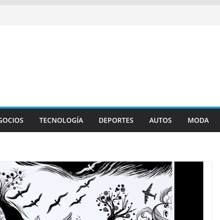
GOCIOS
TECNOLOGÍA
DEPORTES
AUTOS
MODA