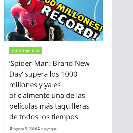
ENTRETENIMIENTO
‘Spider-Man: Brand New
Day’ supera los 1000
millones y ya es
oficialmente una de las
películas más taquilleras
de todos los tiempos
agosto 5, 2026
guayaquil