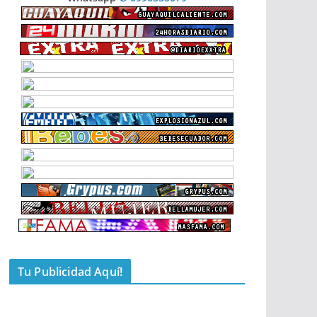
Tu Publicidad Aquí!