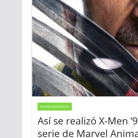
ENTRETENIMIENTO
Así se realizó X-Men ’9
serie de Marvel Anim