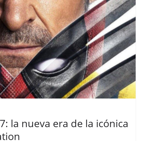
7: la nueva era de la icónica
ation