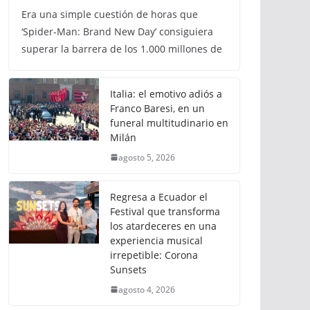
Era una simple cuestión de horas que
‘Spider-Man: Brand New Day’ consiguiera
superar la barrera de los 1.000 millones de
Italia: el emotivo adiós a
Franco Baresi, en un
funeral multitudinario en
Milán
agosto 5, 2026
Regresa a Ecuador el
Festival que transforma
los atardeceres en una
experiencia musical
irrepetible: Corona
Sunsets
agosto 4, 2026