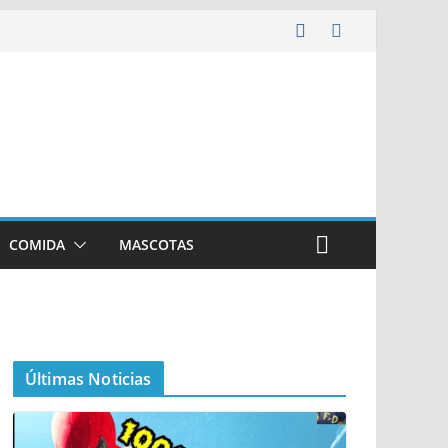
COMIDA
MASCOTAS
Últimas Noticias