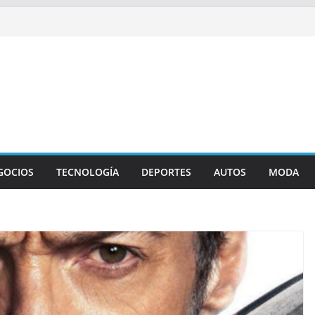
GOCIOS
TECNOLOGÍA
DEPORTES
AUTOS
MODA