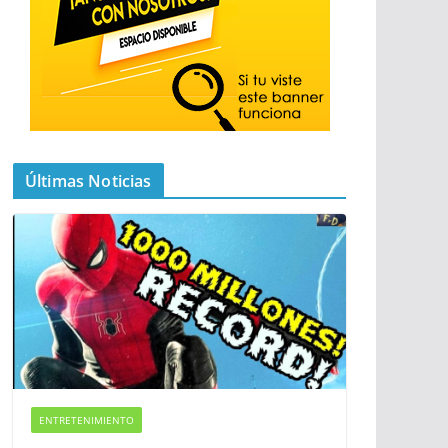
Últimas Noticias
ENTRETENIMIENTO