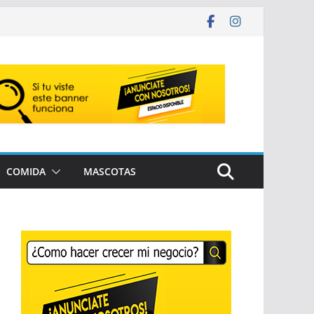
COMIDA
MASCOTAS