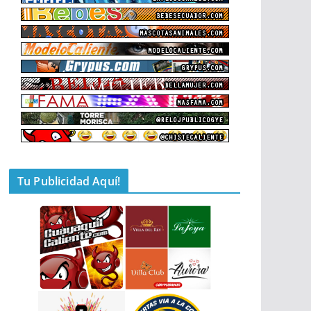
Tu Publicidad Aquí!