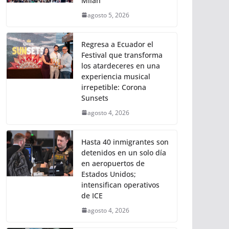
Milán
agosto 5, 2026
Regresa a Ecuador el
Festival que transforma
los atardeceres en una
experiencia musical
irrepetible: Corona
Sunsets
agosto 4, 2026
Hasta 40 inmigrantes son
detenidos en un solo día
en aeropuertos de
Estados Unidos;
intensifican operativos
de ICE
agosto 4, 2026