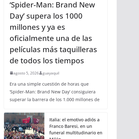
‘Spider-Man: Brand New
Day’ supera los 1000
millones y ya es
oficialmente una de las
películas más taquilleras
de todos los tiempos
agosto 5, 2026
guayaquil
Era una simple cuestión de horas que
‘Spider-Man: Brand New Day’ consiguiera
superar la barrera de los 1.000 millones de
Italia: el emotivo adiós a
Franco Baresi, en un
funeral multitudinario en