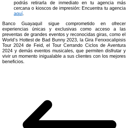
podrás retirarla de inmediato en tu agencia más
cercana o kioscos de impresión: Encuentra tu agencia
aquí
.
Banco Guayaquil sigue comprometido en ofrecer
experiencias únicas y exclusivas como acceso a las
preventas de grandes eventos y reconocidas giras, como el
World’s Hottest de Bad Bunny 2023, la Gira Ferxxocalipisis
Tour 2024 de Feid, el Tour Cerrando Ciclos de Aventura
2024 y demás eventos musicales, que permiten disfrutar y
vivir un momento inigualable a sus clientes con los mejores
beneficios.