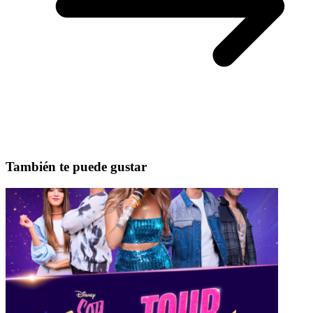
También te puede gustar