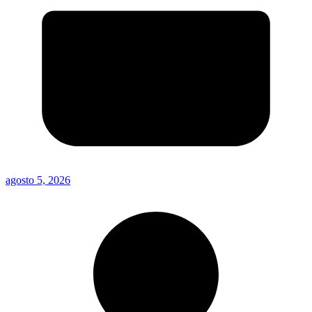
agosto 5, 2026