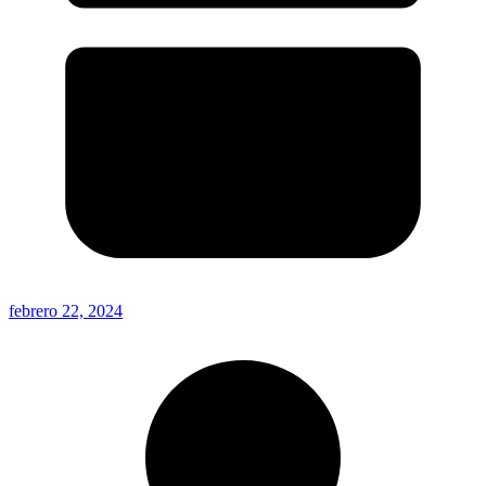
febrero 22, 2024