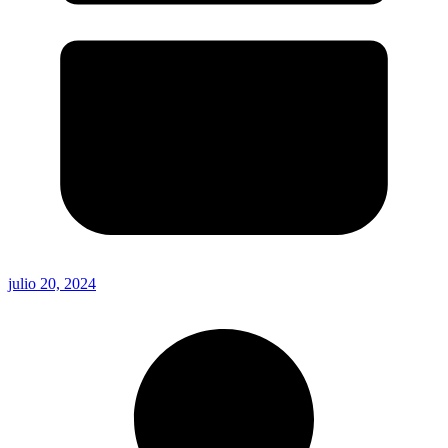
julio 20, 2024