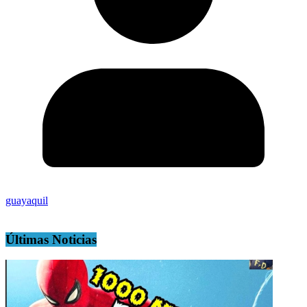
guayaquil
Últimas Noticias