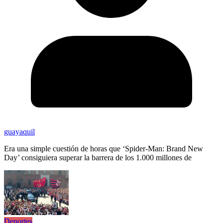
guayaquil
Era una simple cuestión de horas que ‘Spider-Man: Brand New
Day’ consiguiera superar la barrera de los 1.000 millones de
Deportes