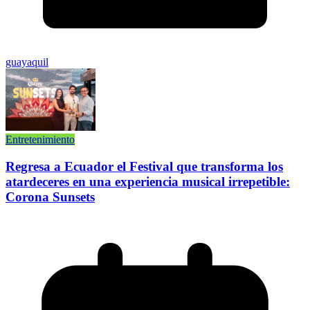
guayaquil
Entretenimiento
Regresa a Ecuador el Festival que transforma los
atardeceres en una experiencia musical irrepetible:
Corona Sunsets