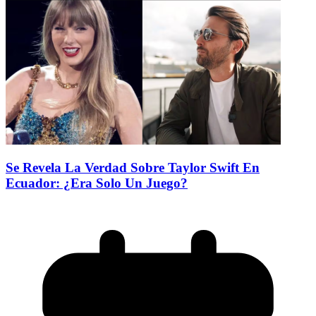
Se Revela La Verdad Sobre Taylor Swift En
Ecuador: ¿Era Solo Un Juego?