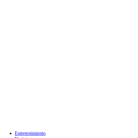
Entretenimiento