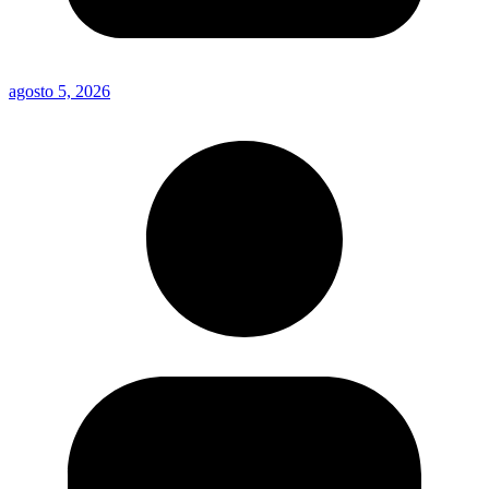
agosto 5, 2026