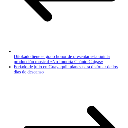
Ditokado tiene el grato honor de presentar esta quinta
producción musical «No Importa Cuánto Caigas»
Feriado de julio en Guayaquil: planes para disfrutar de los
días de descanso