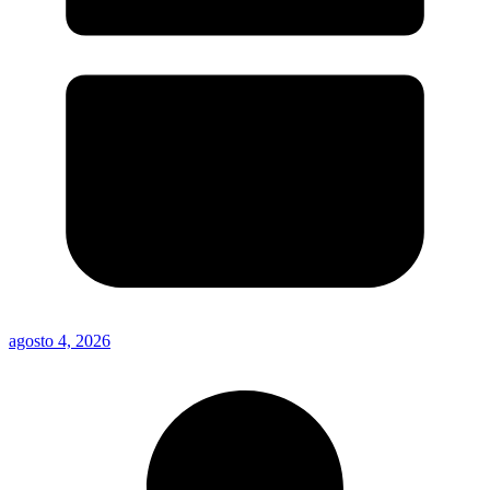
agosto 4, 2026