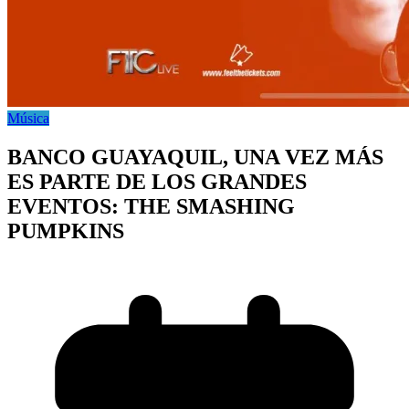
Música
BANCO GUAYAQUIL, UNA VEZ MÁS
ES PARTE DE LOS GRANDES
EVENTOS: THE SMASHING
PUMPKINS