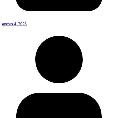
agosto 4, 2026