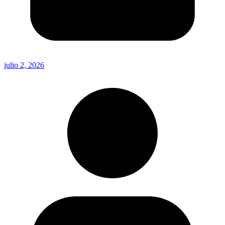
julio 2, 2026