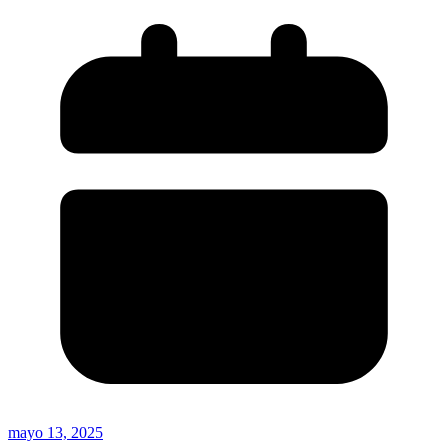
mayo 13, 2025