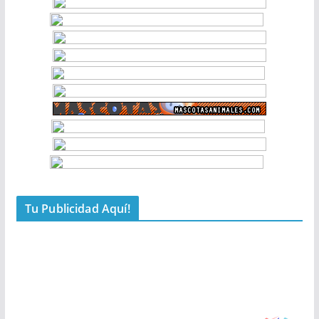
Tu Publicidad Aquí!