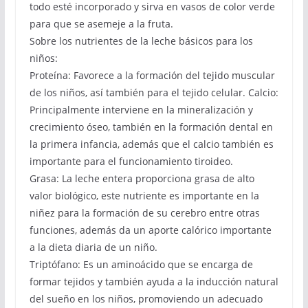
todo esté incorporado y sirva en vasos de color verde
para que se asemeje a la fruta.
Sobre los nutrientes de la leche básicos para los
niños:
Proteína: Favorece a la formación del tejido muscular
de los niños, así también para el tejido celular. Calcio:
Principalmente interviene en la mineralización y
crecimiento óseo, también en la formación dental en
la primera infancia, además que el calcio también es
importante para el funcionamiento tiroideo.
Grasa: La leche entera proporciona grasa de alto
valor biológico, este nutriente es importante en la
niñez para la formación de su cerebro entre otras
funciones, además da un aporte calórico importante
a la dieta diaria de un niño.
Triptófano: Es un aminoácido que se encarga de
formar tejidos y también ayuda a la inducción natural
del sueño en los niños, promoviendo un adecuado