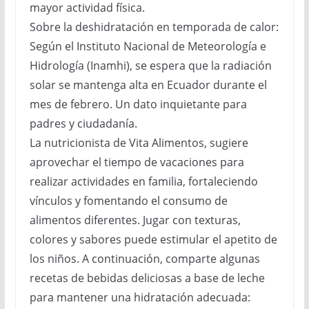
mayor actividad física.
Sobre la deshidratación en temporada de calor:
Según el Instituto Nacional de Meteorología e
Hidrología (Inamhi), se espera que la radiación
solar se mantenga alta en Ecuador durante el
mes de febrero. Un dato inquietante para
padres y ciudadanía.
La nutricionista de Vita Alimentos, sugiere
aprovechar el tiempo de vacaciones para
realizar actividades en familia, fortaleciendo
vínculos y fomentando el consumo de
alimentos diferentes. Jugar con texturas,
colores y sabores puede estimular el apetito de
los niños. A continuación, comparte algunas
recetas de bebidas deliciosas a base de leche
para mantener una hidratación adecuada: