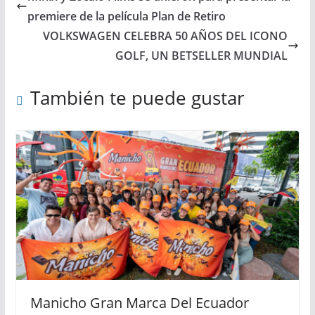
premiere de la película Plan de Retiro
VOLKSWAGEN CELEBRA 50 AÑOS DEL ICONO
GOLF, UN BETSELLER MUNDIAL
También te puede gustar
Manicho Gran Marca Del Ecuador