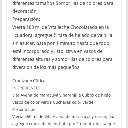
diferentes tamaños Sombrillas de colores para
decoración
Preparación:
Vierta 180 ml de Vita leche Chocolatada en la
licuadora, agregue ½ taza de helado de vainilla
sin azúcar, bata por 1 minuto hasta que todo
esté incorporado y listo, sirva en vasos de
diferentes alturas y sombrillas de colores para
diversión de los más pequeños.
Granizado Cítrico
INGREDIENTES
Vita Avena de maracuyá y naranjilla Cubos de hielo
Vasos de color verde Cucharas color verde
Preparación:
Vierta 450 ml de Vita Avena de maracuyá y naranjilla,
agregue cubos de hielo, bata por 1 minuto, hasta que