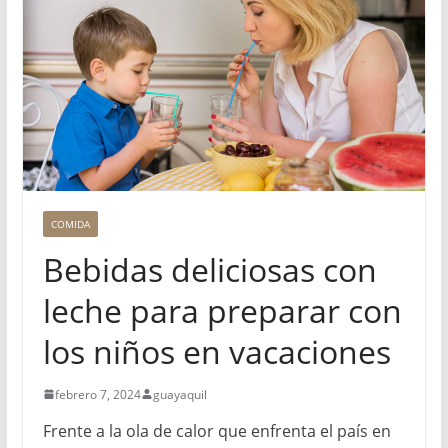
COMIDA
Bebidas deliciosas con
leche para preparar con
los niños en vacaciones
febrero 7, 2024
guayaquil
Frente a la ola de calor que enfrenta el país en