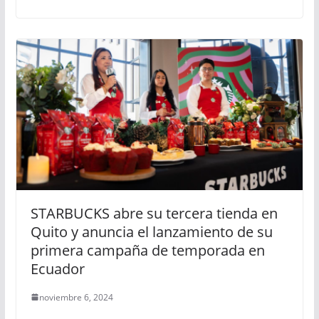
STARBUCKS abre su tercera tienda en
Quito y anuncia el lanzamiento de su
primera campaña de temporada en
Ecuador
noviembre 6, 2024