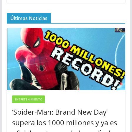
Últimas Noticias
ENTRETENIMIENTO
‘Spider-Man: Brand New Day’
supera los 1000 millones y ya es