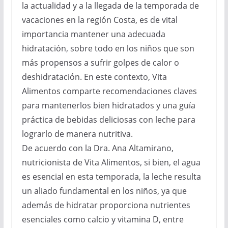
la actualidad y a la llegada de la temporada de
vacaciones en la región Costa, es de vital
importancia mantener una adecuada
hidratación, sobre todo en los niños que son
más propensos a sufrir golpes de calor o
deshidratación. En este contexto, Vita
Alimentos comparte recomendaciones claves
para mantenerlos bien hidratados y una guía
práctica de bebidas deliciosas con leche para
lograrlo de manera nutritiva.
De acuerdo con la Dra. Ana Altamirano,
nutricionista de Vita Alimentos, si bien, el agua
es esencial en esta temporada, la leche resulta
un aliado fundamental en los niños, ya que
además de hidratar proporciona nutrientes
esenciales como calcio y vitamina D, entre