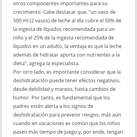
otros componentes importantes para su
crecimiento. Cabe destacar que, “un vaso de
500 ml (2 vasos) de leche al día cubre el 50% de
la ingesta de líquidos recomendada para un
niño y el 25% de la ingesta recomendada de
líquidos en un adulto, la ventaja es que la leche
además de hidratar aporta con nutrientes a la
dieta”, agrega la especialista.
Por otro lado, es importante considerar que la
deshidratación puede tener efectos negativos,
desde debilidad y mareos, hasta cambios de
humor. Por tanto, es fundamental que los
padres estén alerta a los signos de
deshidratación para prevenir riesgos, más aún
cuando en vacaciones es común que los niños
pasen más tiempo de juego y, por ende, tengan