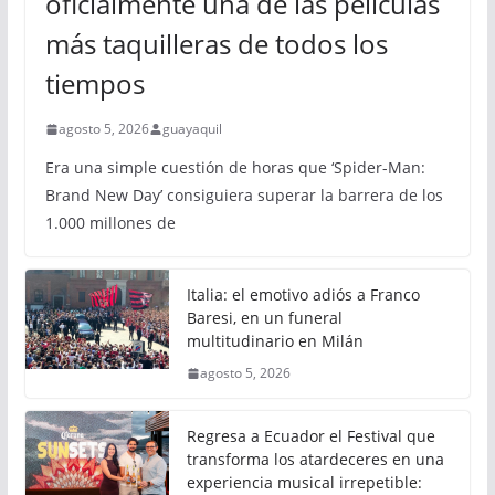
oficialmente una de las películas
más taquilleras de todos los
tiempos
agosto 5, 2026
guayaquil
Era una simple cuestión de horas que ‘Spider-Man:
Brand New Day’ consiguiera superar la barrera de los
1.000 millones de
Italia: el emotivo adiós a Franco
Baresi, en un funeral
multitudinario en Milán
agosto 5, 2026
Regresa a Ecuador el Festival que
transforma los atardeceres en una
experiencia musical irrepetible: