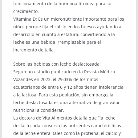
funcionamiento de la hormona tiroidea para su
crecimiento.
Vitamina D: Es un micronutriente importante para los
niños porque fija el calcio en los huesos ayudando al
desarrollo en cuanto a estatura, convirtiendo a la
leche es una bebida irremplazable para el
incremento de talla.
Sobre las bebidas con leche deslactosada:
Según un estudio publicado en la Revista Médica
Vozandes en 2023, el 29,03% de los niños
ecuatorianos de entre 6 y 12 años tienen intolerancia
a la lactosa. Para esta población, sin embargo, la
leche deslactosada es una alternativa de gran valor
nutricional a considerar.
La doctora de Vita Alimentos detalla que “la leche
deslactosada conserva los nutrientes característicos
de la leche entera, tales como la proteína, el calcio y