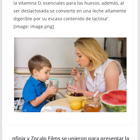
la vitamina D, esenciales para los huesos, además, al
ser deslactosada se convierte en una leche altamente
digerible por su escaso contenido de lactosa”.
[image: image.png]
nfinix y Zocalo Films se unieron para presentar la