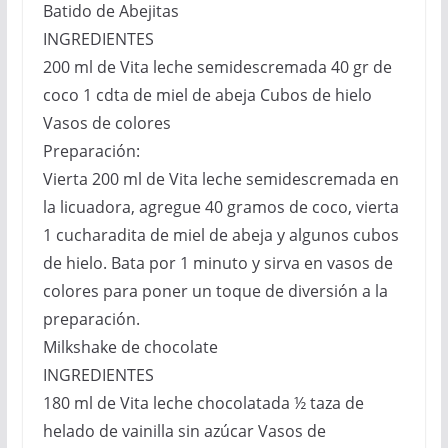
Batido de Abejitas
INGREDIENTES
200 ml de Vita leche semidescremada 40 gr de
coco 1 cdta de miel de abeja Cubos de hielo
Vasos de colores
Preparación:
Vierta 200 ml de Vita leche semidescremada en
la licuadora, agregue 40 gramos de coco, vierta
1 cucharadita de miel de abeja y algunos cubos
de hielo. Bata por 1 minuto y sirva en vasos de
colores para poner un toque de diversión a la
preparación.
Milkshake de chocolate
INGREDIENTES
180 ml de Vita leche chocolatada ½ taza de
helado de vainilla sin azúcar Vasos de