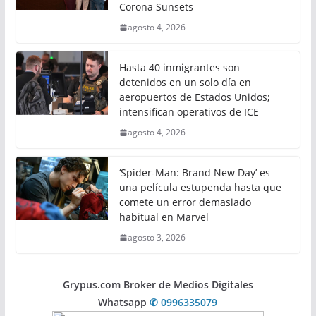
Corona Sunsets
agosto 4, 2026
Hasta 40 inmigrantes son
detenidos en un solo día en
aeropuertos de Estados Unidos;
intensifican operativos de ICE
agosto 4, 2026
‘Spider-Man: Brand New Day’ es
una película estupenda hasta que
comete un error demasiado
habitual en Marvel
agosto 3, 2026
Grypus.com Broker de Medios Digitales
Whatsapp
✆ 0996335079