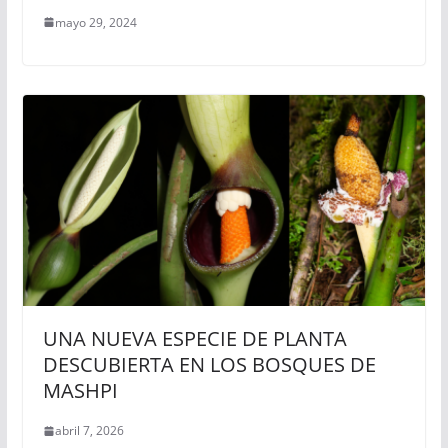
mayo 29, 2024
UNA NUEVA ESPECIE DE PLANTA
DESCUBIERTA EN LOS BOSQUES DE
MASHPI
abril 7, 2026