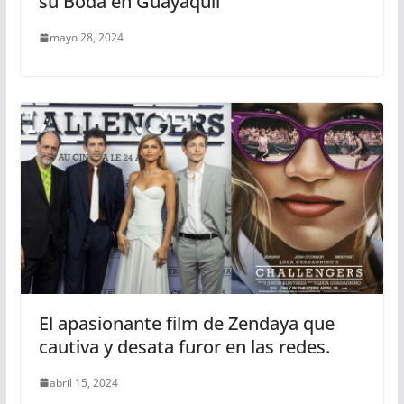
su Boda en Guayaquil
mayo 28, 2024
El apasionante film de Zendaya que
cautiva y desata furor en las redes.
abril 15, 2024