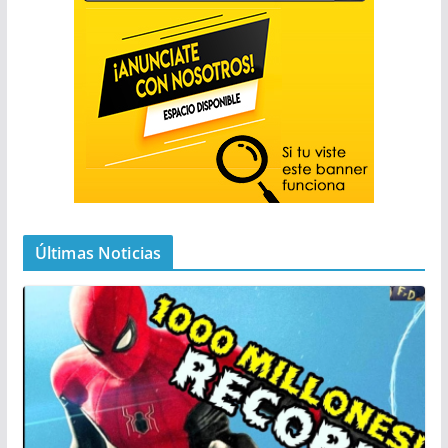
Últimas Noticias