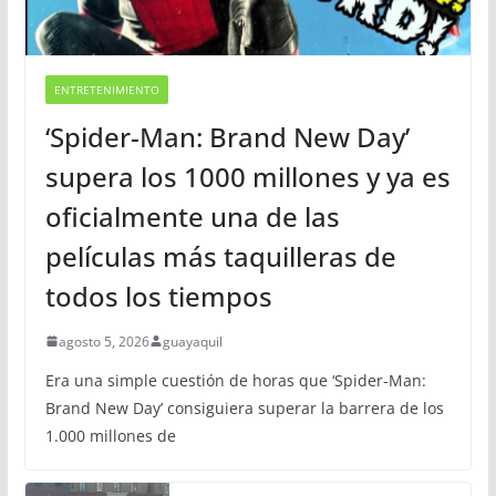
ENTRETENIMIENTO
‘Spider-Man: Brand New Day’
supera los 1000 millones y ya es
oficialmente una de las
películas más taquilleras de
todos los tiempos
agosto 5, 2026
guayaquil
Era una simple cuestión de horas que ‘Spider-Man:
Brand New Day’ consiguiera superar la barrera de los
1.000 millones de