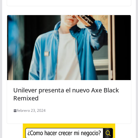
Unilever presenta el nuevo Axe Black
Remixed
febrero 23, 2024