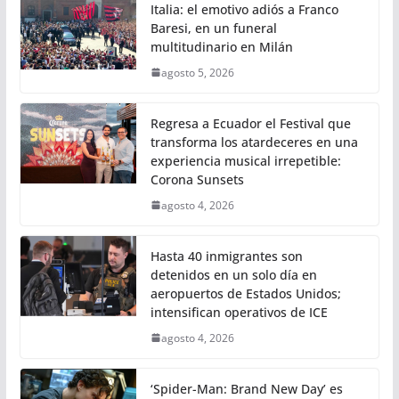
Italia: el emotivo adiós a Franco
Baresi, en un funeral
multitudinario en Milán
agosto 5, 2026
Regresa a Ecuador el Festival que
transforma los atardeceres en una
experiencia musical irrepetible:
Corona Sunsets
agosto 4, 2026
Hasta 40 inmigrantes son
detenidos en un solo día en
aeropuertos de Estados Unidos;
intensifican operativos de ICE
agosto 4, 2026
‘Spider-Man: Brand New Day’ es