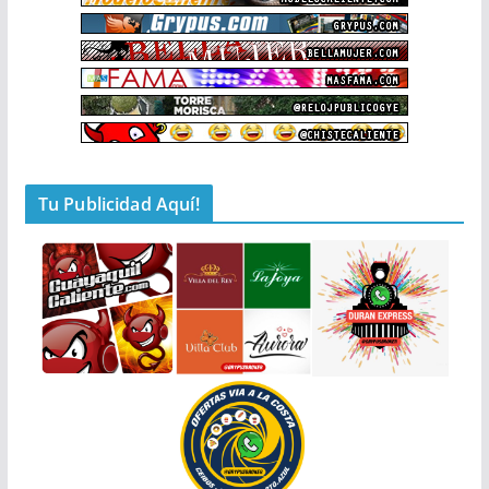
Tu Publicidad Aquí!