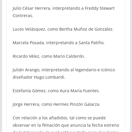
Julio César Herrera, interpretando a Freddy Stewart
Contreras.
Luces Velásquez, como Bertha Muñoz de González.
Marcela Posada, interpretando a Santa Patiño.
Ricardo Vélez, como Mario Calderón.
Julián Arango, interpretando al legendario e icónico
diseñador Hugo Lombardi.
Estefanía Gómez, como Aura María Fuentes.
Jorge Herrera, como Hermes Pinzón Galarza.
Con relación a los añadidos, tal como se puede
observar en la filmación que anuncia la fecha estreno