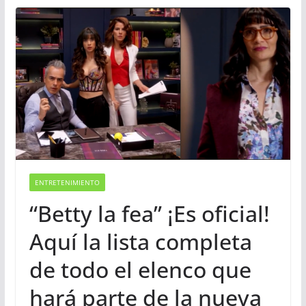
ENTRETENIMIENTO
“Betty la fea” ¡Es oficial!
Aquí la lista completa
de todo el elenco que
hará parte de la nueva