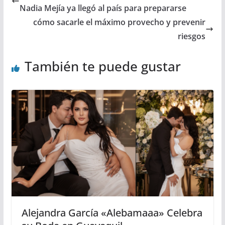
Nadia Mejía ya llegó al país para prepararse
cómo sacarle el máximo provecho y prevenir
riesgos
También te puede gustar
Alejandra García «Alebamaaa» Celebra