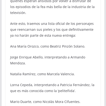
quienes esperan ansiosos por volver a disfrutar de
los episodios de la fea más bella de la industria de la
televisión.
Ante esto, traemos una lista oficial de los personajes
que reencarnan sus pieles y los que definitivamente
ya no harán parte de esta nueva entrega:
Ana María Orozco, como Beatriz Pinzón Solano.
Jorge Enrique Abello, interpretando a Armando
Mendoza.
Natalia Ramírez, como Marcela Valencia.
Lorna Cepeda, interpretando a Patricia Fernández, la
que es más conocida como la ‘peliteñida’.
Mario Duarte, como Nicolás Mora Cifuentes.