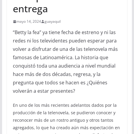
entrega
mayo 14, 2024
guayaquil
“Betty la fea” ya tiene fecha de estreno y ni las
redes ni los televidentes pueden esperar para
volver a disfrutar de una de las telenovela más
famosas de Latinoamérica. La historia que
conquistó toda una audiencia a nivel mundial
hace más de dos décadas, regresa, y la
pregunta que todos se hacen es ¿Quiénes
volverán a estar presentes?
En uno de los más recientes adelantos dados por la
producción de la telenovela, se pudieron conocer y
reconocer más de un rostro antiguo y otros tantos
agregados, lo que ha creado aún más expectación en