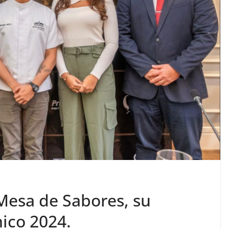
 Mesa de Sabores, su
ico 2024.