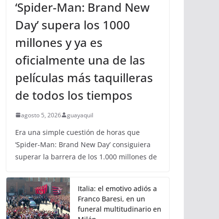
‘Spider-Man: Brand New
Day’ supera los 1000
millones y ya es
oficialmente una de las
películas más taquilleras
de todos los tiempos
agosto 5, 2026
guayaquil
Era una simple cuestión de horas que
‘Spider-Man: Brand New Day’ consiguiera
superar la barrera de los 1.000 millones de
Italia: el emotivo adiós a
Franco Baresi, en un
funeral multitudinario en