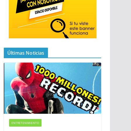
Últimas Noticias
ENTRETENIMIENTO