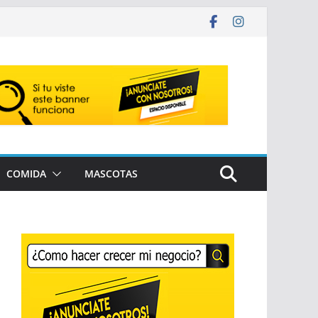
COMIDA
MASCOTAS