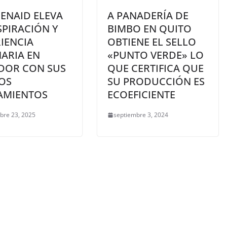
ENAID ELEVA
A PANADERÍA DE
SPIRACIÓN Y
BIMBO EN QUITO
IENCIA
OBTIENE EL SELLO
ARIA EN
«PUNTO VERDE» LO
DOR CON SUS
QUE CERTIFICA QUE
OS
SU PRODUCCIÓN ES
AMIENTOS
ECOEFICIENTE
bre 23, 2025
septiembre 3, 2024