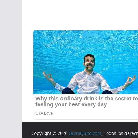
Copyright © 2026
QuitoQuito.com
. Todos los derec