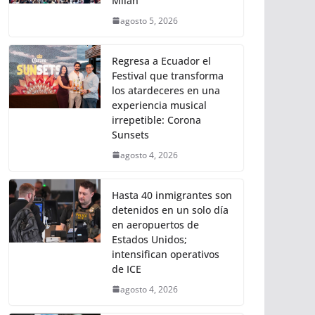
Milán
agosto 5, 2026
Regresa a Ecuador el
Festival que transforma
los atardeceres en una
experiencia musical
irrepetible: Corona
Sunsets
agosto 4, 2026
Hasta 40 inmigrantes son
detenidos en un solo día
en aeropuertos de
Estados Unidos;
intensifican operativos
de ICE
agosto 4, 2026