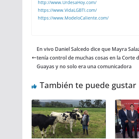
http://www.UrdesaHoy.com/
https://www.VidaLGBTI.com/
https://www.ModeloCaliente.com/
En vivo Daniel Salcedo dice que Mayra Sala
tenía control de muchas cosas en la Corte d
Guayas y no solo era una comunicadora
También te puede gustar