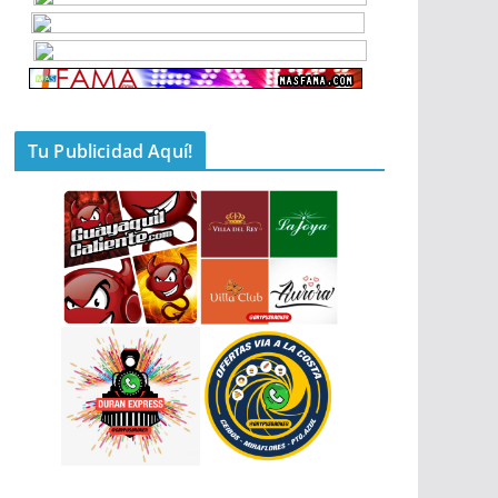
Tu Publicidad Aquí!