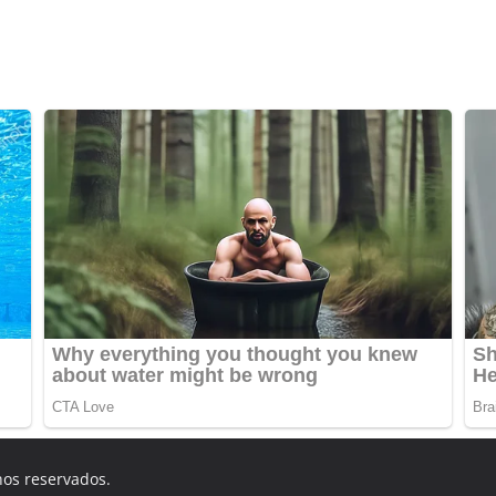
hos reservados.