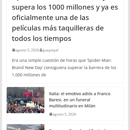
supera los 1000 millones y ya es
oficialmente una de las
películas más taquilleras de
todos los tiempos
agosto 5, 2026
guayaquil
Era una simple cuestión de horas que ‘Spider-Man:
Brand New Day’ consiguiera superar la barrera de los
1.000 millones de
Italia: el emotivo adiós a Franco
Baresi, en un funeral
multitudinario en Milán
agosto 5, 2026