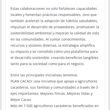
Estas colaboraciones no solo fortalecen capacidades
locales y fomentan prácticas responsables, sino que
también aceleran la adopción de hábitos saludables,
impulsan el desarrollo de proveedores, promueven la
sostenibilidad ambiental y mejoran la calidad de vida
en las comunidades. Al sumar conocimientos,
recursos y visiones diversas, la estrategia amplifica
su impacto y se consolida como una plataforma para
el desarrollo sostenible, creando beneficios tangibles
tanto para la sociedad como para el negocio.
Entre las principales iniciativas tenemos:
PLAN CACAO: una iniciativa que apoya a agricultores
cacaoteros, sus familias y comunidades a través de 3
ejes importantes; Mejores Fincas, Mejores Vidas y
Mejor Cacao
Más de 7.500 agricultores cacaoteros beneficiados en