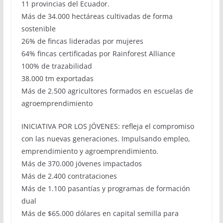
11 provincias del Ecuador.
Más de 34.000 hectáreas cultivadas de forma
sostenible
26% de fincas lideradas por mujeres
64% fincas certificadas por Rainforest Alliance
100% de trazabilidad
38.000 tm exportadas
Más de 2.500 agricultores formados en escuelas de
agroemprendimiento
INICIATIVA POR LOS JÓVENES: refleja el compromiso
con las nuevas generaciones. Impulsando empleo,
emprendimiento y agroemprendimiento.
Más de 370.000 jóvenes impactados
Más de 2.400 contrataciones
Más de 1.100 pasantías y programas de formación
dual
Más de $65.000 dólares en capital semilla para