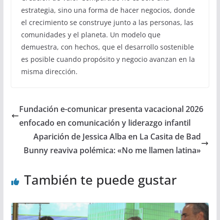
estrategia, sino una forma de hacer negocios, donde
el crecimiento se construye junto a las personas, las
comunidades y el planeta. Un modelo que
demuestra, con hechos, que el desarrollo sostenible
es posible cuando propósito y negocio avanzan en la
misma dirección.
Fundación e-comunicar presenta vacacional 2026
enfocado en comunicación y liderazgo infantil
Aparición de Jessica Alba en La Casita de Bad
Bunny reaviva polémica: «No me llamen latina»
También te puede gustar