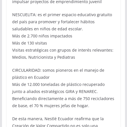
impulsar proyectos de emprendimiento juvenil
NESCUELITA: es el primer espacio educativo gratuito
del país para promover y fortalecer hábitos
saludables en niños de edad escolar.
Más de 2.700 niños impactados
Más de 130 visitas
Visitas estratégicas con grupos de interés relevantes:
Medios, Nutricionista y Pediatras
CIRCULARIDAD: somos pioneros en el manejo de
plástico en Ecuador
Más de 12.000 toneladas de plástico recuperado
junto a aliados estratégicos GIRA y RENAREC.
Beneficiando directamente a más de 750 recicladores
de base, el 70 % mujeres jefas de hogar.
De esta manera, Nestlé Ecuador reafirma que la
Creación de Valor Compartido no es solo una