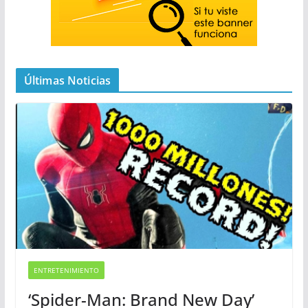
Últimas Noticias
ENTRETENIMIENTO
‘Spider-Man: Brand New Day’