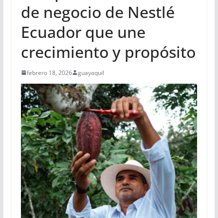
de negocio de Nestlé
Ecuador que une
crecimiento y propósito
febrero 18, 2026
guayaquil