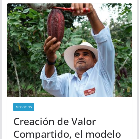
NEGOCIOS
Creación de Valor
Compartido, el modelo