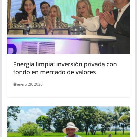
Energía limpia: inversión privada con
fondo en mercado de valores
enero 29, 2026