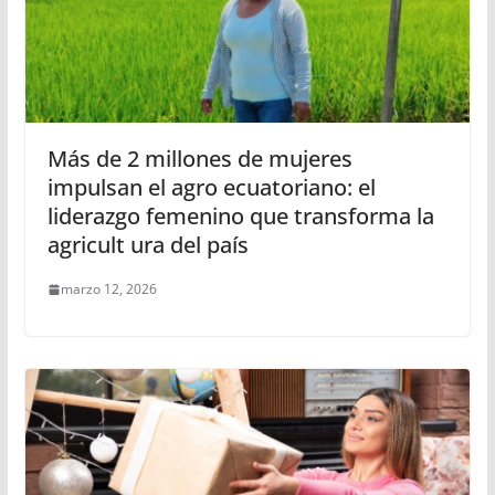
Más de 2 millones de mujeres
impulsan el agro ecuatoriano: el
liderazgo femenino que transforma la
agricult ura del país
marzo 12, 2026