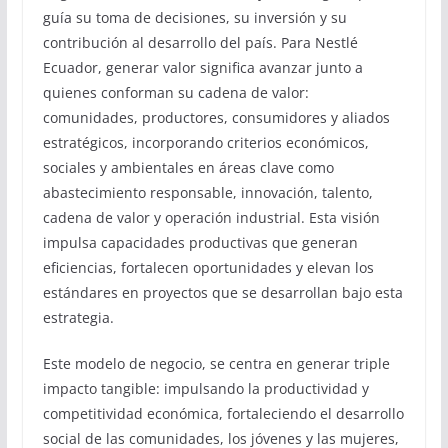
guía su toma de decisiones, su inversión y su
contribución al desarrollo del país. Para Nestlé
Ecuador, generar valor significa avanzar junto a
quienes conforman su cadena de valor:
comunidades, productores, consumidores y aliados
estratégicos, incorporando criterios económicos,
sociales y ambientales en áreas clave como
abastecimiento responsable, innovación, talento,
cadena de valor y operación industrial. Esta visión
impulsa capacidades productivas que generan
eficiencias, fortalecen oportunidades y elevan los
estándares en proyectos que se desarrollan bajo esta
estrategia.
Este modelo de negocio, se centra en generar triple
impacto tangible: impulsando la productividad y
competitividad económica, fortaleciendo el desarrollo
social de las comunidades, los jóvenes y las mujeres,