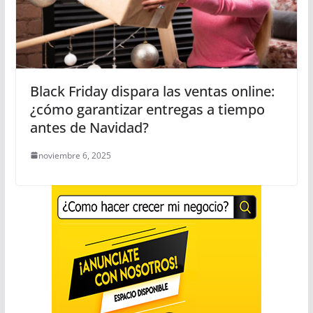
Black Friday dispara las ventas online:
¿cómo garantizar entregas a tiempo
antes de Navidad?
noviembre 6, 2025