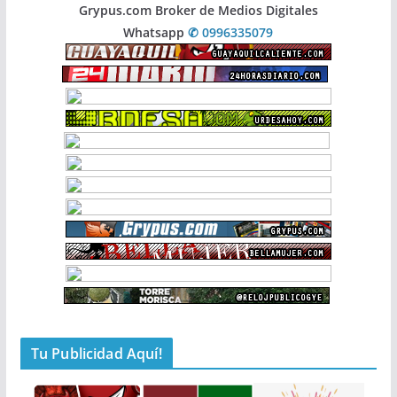
Grypus.com Broker de Medios Digitales
Whatsapp
✆ 0996335079
Tu Publicidad Aquí!