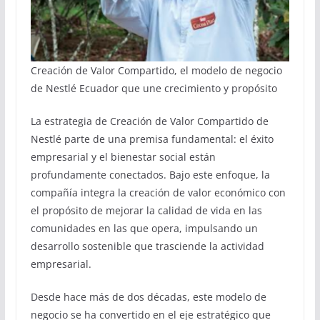
Creación de Valor Compartido, el modelo de negocio
de Nestlé Ecuador que une crecimiento y propósito
La estrategia de Creación de Valor Compartido de
Nestlé parte de una premisa fundamental: el éxito
empresarial y el bienestar social están
profundamente conectados. Bajo este enfoque, la
compañía integra la creación de valor económico con
el propósito de mejorar la calidad de vida en las
comunidades en las que opera, impulsando un
desarrollo sostenible que trasciende la actividad
empresarial.
Desde hace más de dos décadas, este modelo de
negocio se ha convertido en el eje estratégico que