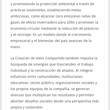
y promoviendo la protección ambiental a través de
prácticas sostenibles, estableciendo metas
ambiciosas, como alcanzar cero emisiones netas de
gases de efecto invernadero para 2050 y promover la
economía circular mediante la reducción de plásticos
y el reciclaje. Es un modelo donde el crecimiento
empresarial y el bienestar del país avanzan de la
mano.
La Creación de Valor Compartido también impulsa la
búsqueda de sinergias que trascienden el trabajo
individual y la construcción de aliados. Al integrar
esfuerzos entre comunidades, instituciones
educativas, sector público, organizaciones sociales y
los propios equipos de la compañía, se generan
alianzas que multiplican los resultados y permiten
abordar desafíos sociales desde una perspectiva más
amplia y sostenible.