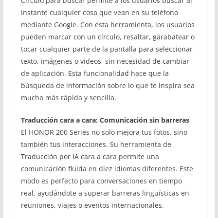
Circulo para buscar permite a los usuarios buscar al
instante cualquier cosa que vean en su teléfono
mediante Google. Con esta herramienta, los usuarios
pueden marcar con un círculo, resaltar, garabatear o
tocar cualquier parte de la pantalla para seleccionar
texto, imágenes o videos, sin necesidad de cambiar
de aplicación. Esta funcionalidad hace que la
búsqueda de información sobre lo que te inspira sea
mucho más rápida y sencilla.
Traducción cara a cara: Comunicación sin barreras
El HONOR 200 Series no solo mejora tus fotos, sino
también tus interacciones. Su herramienta de
Traducción por IA cara a cara permite una
comunicación fluida en diez idiomas diferentes. Este
modo es perfecto para conversaciones en tiempo
real, ayudándote a superar barreras lingüísticas en
reuniones, viajes o eventos internacionales.