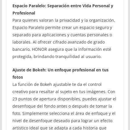
Espacio Paralelo: Separación entre Vida Personal y
Profesional
Para quienes valoran la privacidad y la organización,
Espacio Paralelo permite crear un espacio seguro y
separado para aplicaciones y cuentas personales o
laborales. Al ofrecer cifrado avanzado de grado
bancario, HONOR asegura que la información esté
protegida, brindando tranquilidad al usuario.
Ajuste de Bokeh: Un enfoque profesional en tus
fotos
La función de Bokeh ajustable te da el control
creativo para resaltar al sujeto en tus imágenes. Con
23 puntos de apertura disponibles, puedes ajustar el
desenfoque del fondo antes o después de tomar la
foto. Simplemente selecciona el área de enfoque y el
nivel de desenfoque deseado para lograr un efecto
artístico ideal que se adapta a cada historia que