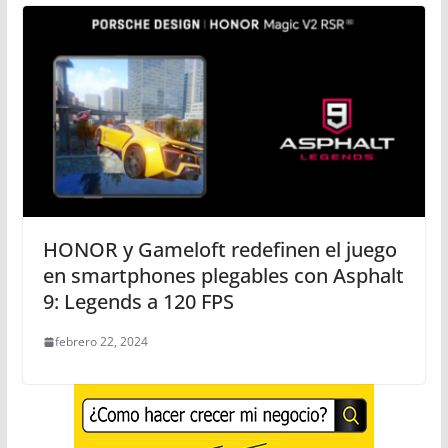
HONOR y Gameloft redefinen el juego
en smartphones plegables con Asphalt
9: Legends a 120 FPS
febrero 22, 2024