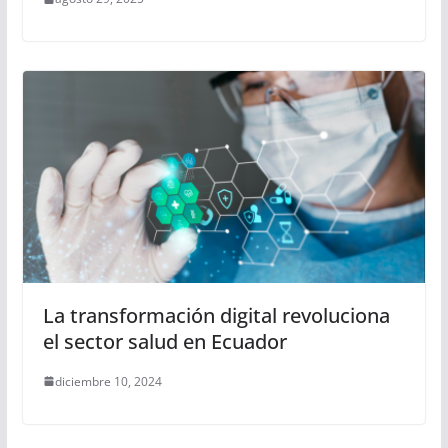
La transformación digital revoluciona
el sector salud en Ecuador
diciembre 10, 2024