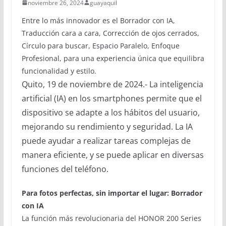
noviembre 26, 2024
guayaquil
Entre lo más innovador es el Borrador con IA,
Traducción cara a cara, Corrección de ojos cerrados,
Círculo para buscar, Espacio Paralelo, Enfoque
Profesional, para una experiencia única que equilibra
funcionalidad y estilo.
Quito, 19 de noviembre de 2024.- La inteligencia
artificial (IA) en los smartphones permite que el
dispositivo se adapte a los hábitos del usuario,
mejorando su rendimiento y seguridad. La IA
puede ayudar a realizar tareas complejas de
manera eficiente, y se puede aplicar en diversas
funciones del teléfono.
Para fotos perfectas, sin importar el lugar: Borrador
con IA
La función más revolucionaria del HONOR 200 Series