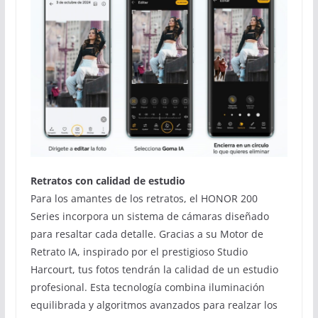
Retratos con calidad de estudio
Para los amantes de los retratos, el HONOR 200
Series incorpora un sistema de cámaras diseñado
para resaltar cada detalle. Gracias a su Motor de
Retrato IA, inspirado por el prestigioso Studio
Harcourt, tus fotos tendrán la calidad de un estudio
profesional. Esta tecnología combina iluminación
equilibrada y algoritmos avanzados para realzar los