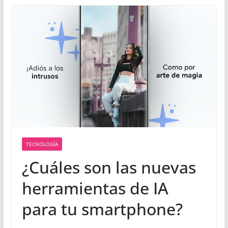
TECNOLOGÍA
¿Cuáles son las nuevas
herramientas de IA
para tu smartphone?