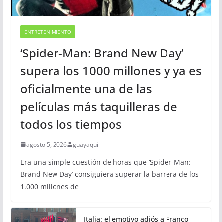
ENTRETENIMIENTO
‘Spider-Man: Brand New Day’
supera los 1000 millones y ya es
oficialmente una de las
películas más taquilleras de
todos los tiempos
agosto 5, 2026
guayaquil
Era una simple cuestión de horas que ‘Spider-Man:
Brand New Day’ consiguiera superar la barrera de los
1.000 millones de
Italia: el emotivo adiós a Franco