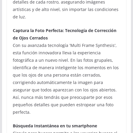
detalles de cada rostro, asegurando imágenes
artísticas y de alto nivel, sin importar las condiciones
de luz.
Captura la Foto Perfecta: Tecnología de Corrección
de Ojos Cerrados
Con su avanzada tecnología 'Multi Frame Synthesis',
esta función innovadora lleva la experiencia
fotográfica a un nuevo nivel. En las fotos grupales,
identifica de manera inteligente los momentos en los
que los ojos de una persona están cerrados,
corrigiendo automáticamente la imagen para
asegurar que todos aparezcan con los ojos abiertos.
Así, nunca más tendrás que preocuparte por esos
pequeños detalles que pueden estropear una foto
perfecta.
Búsqueda Instantánea en tu smartphone