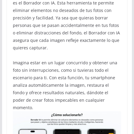
es el Borrador con IA. Esta herramienta te permite
eliminar elementos no deseados de tus fotos con
precisión y facilidad. Ya sea que quieras borrar
personas que se pasan accidentalmente en tus fotos
o eliminar distracciones del fondo, el Borrador con IA
asegura que cada imagen refleje exactamente lo que
quieres capturar.
Imagina estar en un lugar concurrido y obtener una
foto sin interrupciones, como si tuvieras todo el
escenario para ti. Con esta función, tu smartphone
analiza automáticamente la imagen, restaura el
fondo y ofrece resultados naturales, dándote el
poder de crear fotos impecables en cualquier
momento.