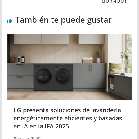
BURNOUT
También te puede gustar
LG presenta soluciones de lavandería
energéticamente eficientes y basadas
en IA en la IFA 2025
agosto 29, 2025