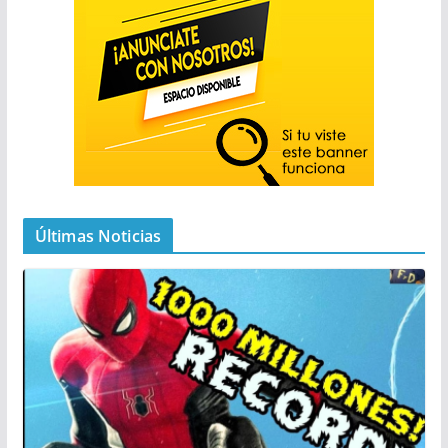
Últimas Noticias