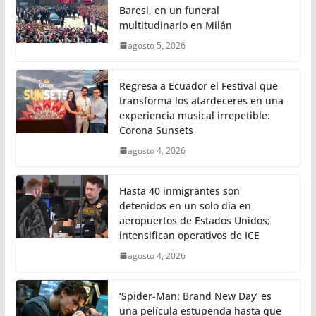
Baresi, en un funeral
multitudinario en Milán
agosto 5, 2026
Regresa a Ecuador el Festival que
transforma los atardeceres en una
experiencia musical irrepetible:
Corona Sunsets
agosto 4, 2026
Hasta 40 inmigrantes son
detenidos en un solo día en
aeropuertos de Estados Unidos;
intensifican operativos de ICE
agosto 4, 2026
‘Spider-Man: Brand New Day’ es
una película estupenda hasta que