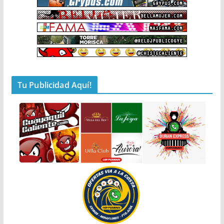
Tu Publicidad Aquí!