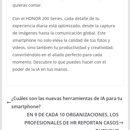
quieras contar.
Con el HONOR 200 Series, cada detalle de tu
experiencia diaria está optimizado, desde la captura
de imágenes hasta la comunicación global. Este
smartphone no solo eleva la calidad de tus fotos y
videos, sino también tu productividad y creatividad,
convirtiéndolo en el aliado perfecto para cada
momento. Descubre lo que puedes hacer con el
poder de la IA en tus manos.
¿Cuáles son las nuevas herramientas de IA para tu
smartphone?
EN 9 DE CADA 10 ORGANIZACIONES, LOS
PROFESIONALES DE HR REPORTAN CASOS