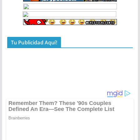
Tu Publicidad Aquí!