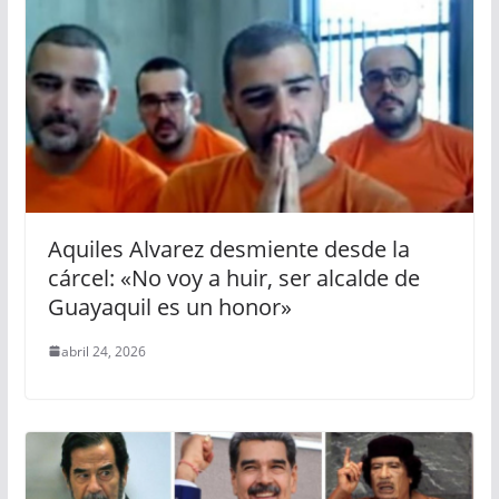
Aquiles Alvarez desmiente desde la
cárcel: «No voy a huir, ser alcalde de
Guayaquil es un honor»
abril 24, 2026