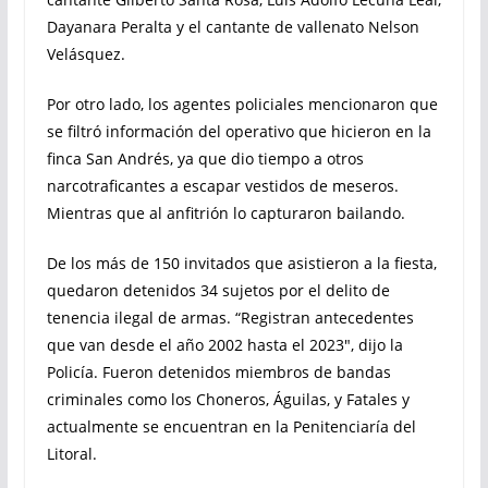
Dayanara Peralta y el cantante de vallenato Nelson
Velásquez.
Por otro lado, los agentes policiales mencionaron que
se filtró información del operativo que hicieron en la
finca San Andrés, ya que dio tiempo a otros
narcotraficantes a escapar vestidos de meseros.
Mientras que al anfitrión lo capturaron bailando.
De los más de 150 invitados que asistieron a la fiesta,
quedaron detenidos 34 sujetos por el delito de
tenencia ilegal de armas. “Registran antecedentes
que van desde el año 2002 hasta el 2023″, dijo la
Policía. Fueron detenidos miembros de bandas
criminales como los Choneros, Águilas, y Fatales y
actualmente se encuentran en la Penitenciaría del
Litoral.