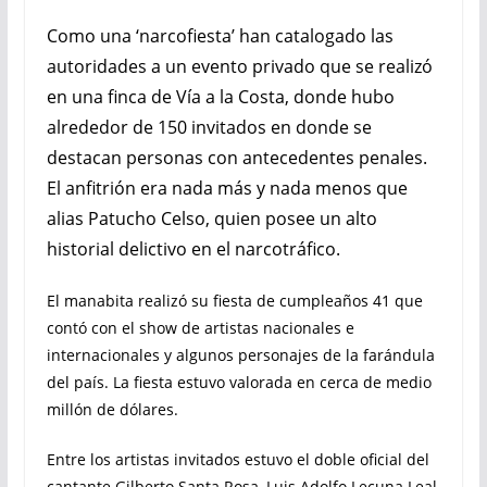
Como una ‘narcofiesta’ han catalogado las
autoridades a un evento privado que se realizó
en una finca de Vía a la Costa, donde hubo
alrededor de 150 invitados en donde se
destacan personas con antecedentes penales.
El anfitrión era nada más y nada menos que
alias Patucho Celso, quien posee un alto
historial delictivo en el narcotráfico.
El manabita realizó su fiesta de cumpleaños 41 que
contó con el show de artistas nacionales e
internacionales y algunos personajes de la farándula
del país. La fiesta estuvo valorada en cerca de medio
millón de dólares.
Entre los artistas invitados estuvo el doble oficial del
cantante Gilberto Santa Rosa, Luis Adolfo Lecuna Leal,