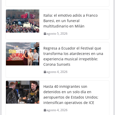
Italia: el emotivo adiós a Franco
Baresi, en un funeral
multitudinario en Milán
agosto 5, 2026
Regresa a Ecuador el Festival que
transforma los atardeceres en una
experiencia musical irrepetible:
Corona Sunsets
agosto 4, 2026
Hasta 40 inmigrantes son
detenidos en un solo día en
aeropuertos de Estados Unidos;
intensifican operativos de ICE
agosto 4, 2026