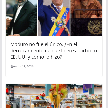
Maduro no fue el único. ¿En el
derrocamiento de qué líderes participó
EE. UU. y cómo lo hizo?
enero 13, 2026