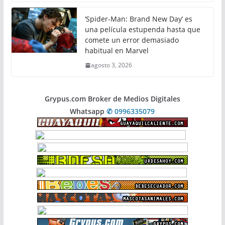
‘Spider-Man: Brand New Day’ es
una película estupenda hasta que
comete un error demasiado
habitual en Marvel
agosto 3, 2026
Grypus.com Broker de Medios Digitales
Whatsapp
✆ 0996335079