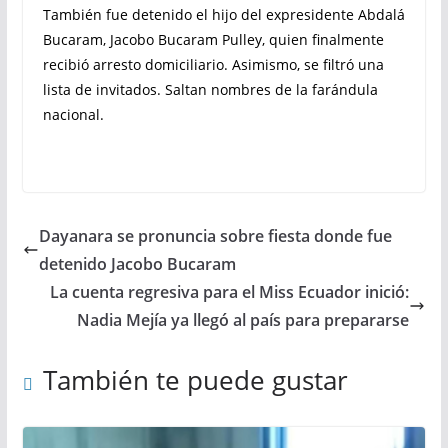
También fue detenido el hijo del expresidente Abdalá
Bucaram, Jacobo Bucaram Pulley, quien finalmente
recibió arresto domiciliario. Asimismo, se filtró una
lista de invitados. Saltan nombres de la farándula
nacional.
Dayanara se pronuncia sobre fiesta donde fue
detenido Jacobo Bucaram
La cuenta regresiva para el Miss Ecuador inició:
Nadia Mejía ya llegó al país para prepararse
También te puede gustar