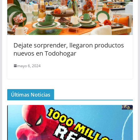
Dejate sorprender, llegaron productos
nuevos en Todohogar
mayo 6, 2024
Últimas Noticias