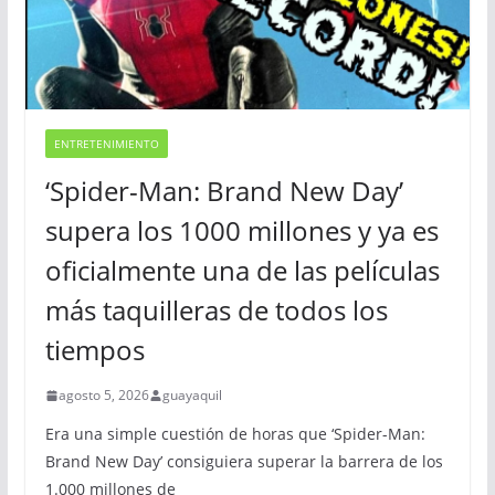
ENTRETENIMIENTO
‘Spider-Man: Brand New Day’
supera los 1000 millones y ya es
oficialmente una de las películas
más taquilleras de todos los
tiempos
agosto 5, 2026
guayaquil
Era una simple cuestión de horas que ‘Spider-Man:
Brand New Day’ consiguiera superar la barrera de los
1.000 millones de