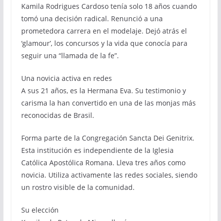
Kamila Rodrigues Cardoso tenía solo 18 años cuando
tomó una decisión radical. Renunció a una
prometedora carrera en el modelaje. Dejó atrás el
‘glamour’, los concursos y la vida que conocía para
seguir una “llamada de la fe”.
Una novicia activa en redes
A sus 21 años, es la Hermana Eva. Su testimonio y
carisma la han convertido en una de las monjas más
reconocidas de Brasil.
Forma parte de la Congregación Sancta Dei Genitrix.
Esta institución es independiente de la Iglesia
Católica Apostólica Romana. Lleva tres años como
novicia. Utiliza activamente las redes sociales, siendo
un rostro visible de la comunidad.
Su elección