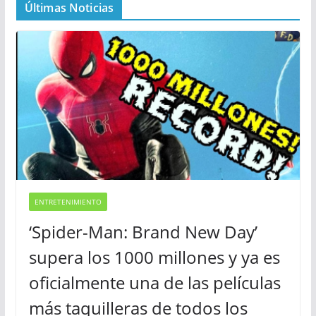
Últimas Noticias
ENTRETENIMIENTO
‘Spider-Man: Brand New Day’
supera los 1000 millones y ya es
oficialmente una de las películas
más taquilleras de todos los