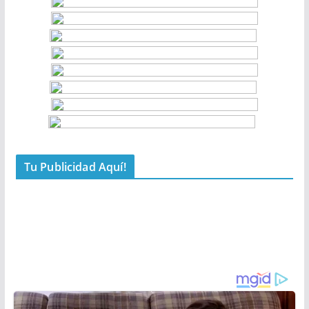
Tu Publicidad Aquí!