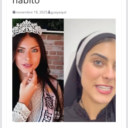
noviembre 18, 2025
guayaquil