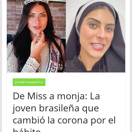
ENTRETENIMIENTO
De Miss a monja: La
joven brasileña que
cambió la corona por el
hábito