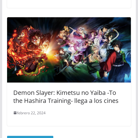
Demon Slayer: Kimetsu no Yaiba -To
the Hashira Training- llega a los cines
febrero 22, 2024