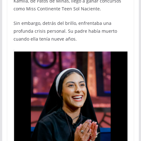
Kamila, de Patos de Minas, llegó a ganar concursos
como Miss Continente Teen Sol Naciente.
Sin embargo, detrás del brillo, enfrentaba una
profunda crisis personal. Su padre había muerto
cuando ella tenía nueve años.