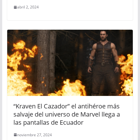
abril 2, 2024
“Kraven El Cazador” el antihéroe más
salvaje del universo de Marvel llega a
las pantallas de Ecuador
noviembre 27, 2024