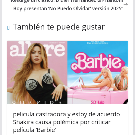
Boy presentan ‘No Puedo Olvidar’ versión 2025”
También te puede gustar
pelicula castradora y estoy de acuerdo
Shakira causa polémica por criticar
película ‘Barbie’