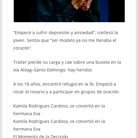
“Empecé a sufrir depresión y ansiedad”, confesó la
joven. Sentía que “ser modelo ya no me llenaba el
corazón”.
Tráiler pierde su carga y cae sobre una buseta en la
vía Alóag–Santo Domingo: hay heridos
A los 18 años, encontró refugio en la fe. Empezó a
rezar el rosario y a participar en grupos de oración.
Kamila Rodrigues Cardoso, se convirtió en la
hermana Eva
Kamila Rodrigues Cardoso, se convirtió en la
hermana Eva
El Momento de la Decisión