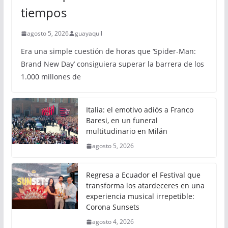
tiempos
agosto 5, 2026
guayaquil
Era una simple cuestión de horas que ‘Spider-Man:
Brand New Day’ consiguiera superar la barrera de los
1.000 millones de
Italia: el emotivo adiós a Franco
Baresi, en un funeral
multitudinario en Milán
agosto 5, 2026
Regresa a Ecuador el Festival que
transforma los atardeceres en una
experiencia musical irrepetible:
Corona Sunsets
agosto 4, 2026