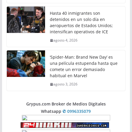
Hasta 40 inmigrantes son
detenidos en un solo día en
aeropuertos de Estados Unidos;
intensifican operativos de ICE
agosto 4, 2026
‘Spider-Man: Brand New Day’ es
una película estupenda hasta que
comete un error demasiado
habitual en Marvel
agosto 3, 2026
Grypus.com Broker de Medios Digitales
Whatsapp
✆ 0996335079