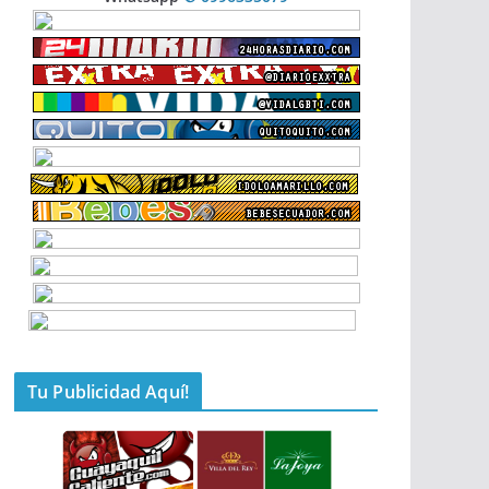
Tu Publicidad Aquí!