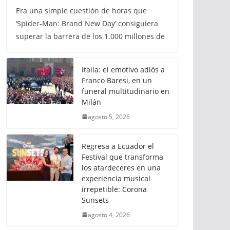
Era una simple cuestión de horas que
‘Spider-Man: Brand New Day’ consiguiera
superar la barrera de los 1.000 millones de
Italia: el emotivo adiós a
Franco Baresi, en un
funeral multitudinario en
Milán
agosto 5, 2026
Regresa a Ecuador el
Festival que transforma
los atardeceres en una
experiencia musical
irrepetible: Corona
Sunsets
agosto 4, 2026