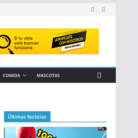
COMIDA
MASCOTAS
Últimas Noticias