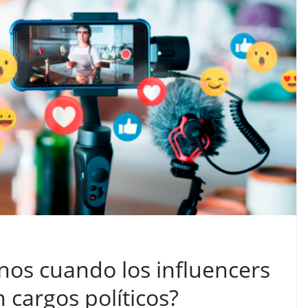
os cuando los influencers
 cargos políticos?