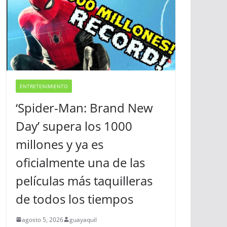
ENTRETENIMIENTO
‘Spider-Man: Brand New
Day’ supera los 1000
millones y ya es
oficialmente una de las
películas más taquilleras
de todos los tiempos
agosto 5, 2026
guayaquil