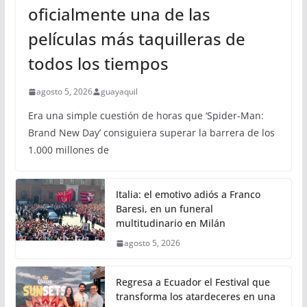
oficialmente una de las
películas más taquilleras de
todos los tiempos
agosto 5, 2026
guayaquil
Era una simple cuestión de horas que ‘Spider-Man:
Brand New Day’ consiguiera superar la barrera de los
1.000 millones de
Italia: el emotivo adiós a Franco
Baresi, en un funeral
multitudinario en Milán
agosto 5, 2026
Regresa a Ecuador el Festival que
transforma los atardeceres en una