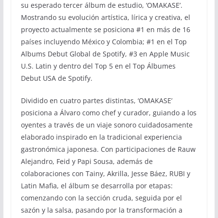
su esperado tercer álbum de estudio, ‘OMAKASE’.
Mostrando su evolución artística, lírica y creativa, el
proyecto actualmente se posiciona #1 en más de 16
países incluyendo México y Colombia; #1 en el Top
Albums Debut Global de Spotify, #3 en Apple Music
U.S. Latin y dentro del Top 5 en el Top Álbumes
Debut USA de Spotify.
Dividido en cuatro partes distintas, ‘OMAKASE’
posiciona a Álvaro como chef y curador, guiando a los
oyentes a través de un viaje sonoro cuidadosamente
elaborado inspirado en la tradicional experiencia
gastronómica japonesa. Con participaciones de Rauw
Alejandro, Feid y Papi Sousa, además de
colaboraciones con Tainy, Akrilla, Jesse Báez, RUBI y
Latin Mafia, el álbum se desarrolla por etapas:
comenzando con la sección cruda, seguida por el
sazón y la salsa, pasando por la transformación a