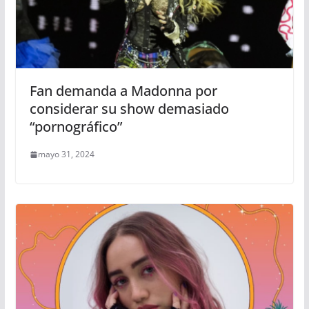
Fan demanda a Madonna por
considerar su show demasiado
“pornográfico”
mayo 31, 2024