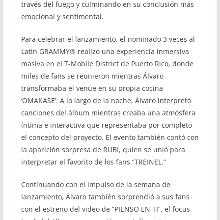
través del fuego y culminando en su conclusión más
emocional y sentimental.
Para celebrar el lanzamiento, el nominado 3 veces al
Latin GRAMMY® realizó una experiencia inmersiva
masiva en el T-Mobile District de Puerto Rico, donde
miles de fans se reunieron mientras Álvaro
transformaba el venue en su propia cocina
‘OMAKASE’. A lo largo de la noche, Álvaro interpretó
canciones del álbum mientras creaba una atmósfera
íntima e interactiva que representaba por completo
el concepto del proyecto. El evento también contó con
la aparición sorpresa de RUBI, quien se unió para
interpretar el favorito de los fans “TREINEL.”
Continuando con el impulso de la semana de
lanzamiento, Álvaro también sorprendió a sus fans
con el estreno del video de “PIENSO EN TI”, el focus