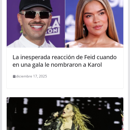
La inesperada reacción de Feid cuando
en una gala le nombraron a Karol
diciembre 17, 2025