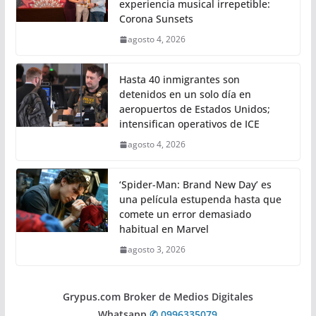
experiencia musical irrepetible:
Corona Sunsets
agosto 4, 2026
Hasta 40 inmigrantes son
detenidos en un solo día en
aeropuertos de Estados Unidos;
intensifican operativos de ICE
agosto 4, 2026
‘Spider-Man: Brand New Day’ es
una película estupenda hasta que
comete un error demasiado
habitual en Marvel
agosto 3, 2026
Grypus.com Broker de Medios Digitales
Whatsapp
✆ 0996335079