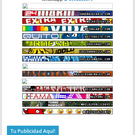
Tu Publicidad Aquí!