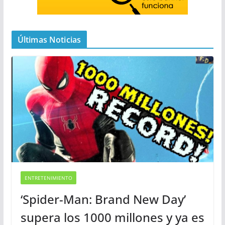
Últimas Noticias
ENTRETENIMIENTO
‘Spider-Man: Brand New Day’
supera los 1000 millones y ya es