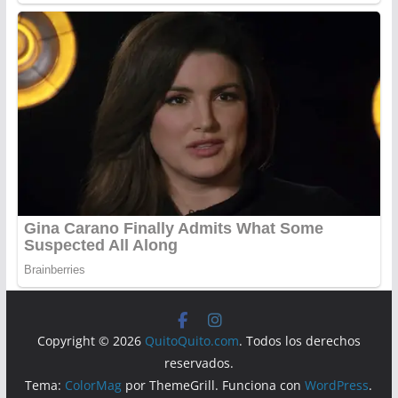
Copyright © 2026
QuitoQuito.com
. Todos los derechos
reservados.
Tema:
ColorMag
por ThemeGrill. Funciona con
WordPress
.