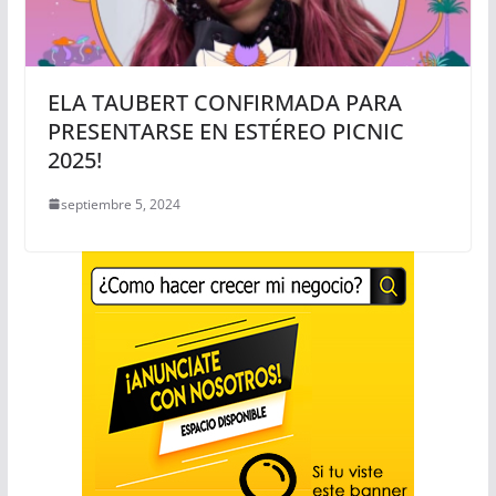
ELA TAUBERT CONFIRMADA PARA
PRESENTARSE EN ESTÉREO PICNIC
2025!
septiembre 5, 2024