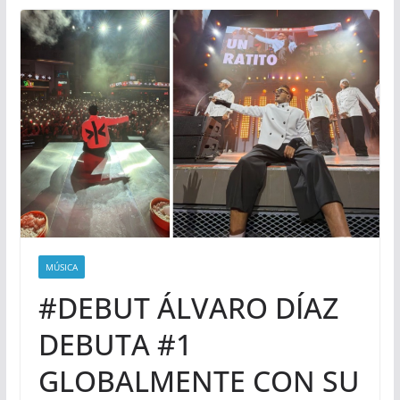
MÚSICA
#DEBUT ÁLVARO DÍAZ
DEBUTA #1
GLOBALMENTE CON SU