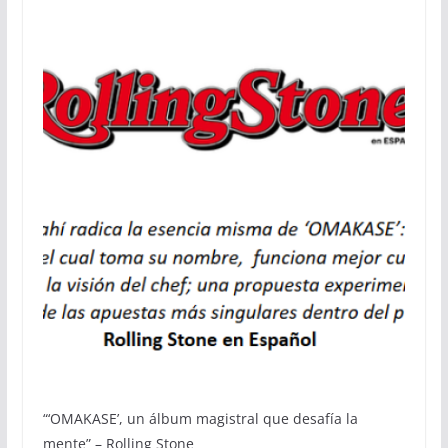
“‘OMAKASE’, un álbum magistral que desafía la
mente” – Rolling Stone