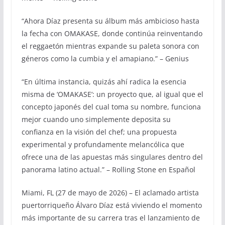
“Ahora Díaz presenta su álbum más ambicioso hasta
la fecha con OMAKASE, donde continúa reinventando
el reggaetón mientras expande su paleta sonora con
géneros como la cumbia y el amapiano.” – Genius
“En última instancia, quizás ahí radica la esencia
misma de ‘OMAKASE’: un proyecto que, al igual que el
concepto japonés del cual toma su nombre, funciona
mejor cuando uno simplemente deposita su
confianza en la visión del chef; una propuesta
experimental y profundamente melancólica que
ofrece una de las apuestas más singulares dentro del
panorama latino actual.” – Rolling Stone en Español
Miami, FL (27 de mayo de 2026) – El aclamado artista
puertorriqueño Álvaro Díaz está viviendo el momento
más importante de su carrera tras el lanzamiento de