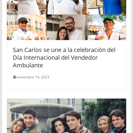
San Carlos se une a la celebración del
Día Internacional del Vendedor
Ambulante
noviembre 14, 2023