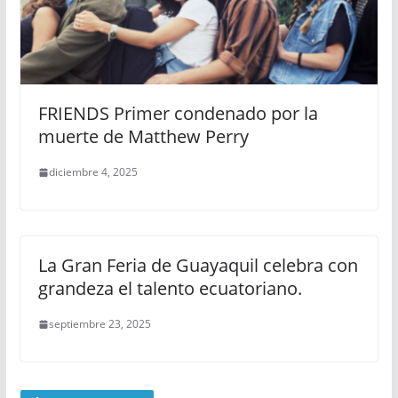
FRIENDS Primer condenado por la
muerte de Matthew Perry
diciembre 4, 2025
La Gran Feria de Guayaquil celebra con
grandeza el talento ecuatoriano.
septiembre 23, 2025