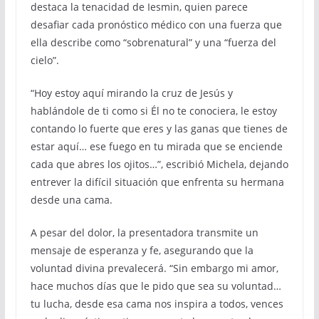
destaca la tenacidad de Iesmin, quien parece
desafiar cada pronóstico médico con una fuerza que
ella describe como “sobrenatural” y una “fuerza del
cielo”.
“Hoy estoy aquí mirando la cruz de Jesús y
hablándole de ti como si Él no te conociera, le estoy
contando lo fuerte que eres y las ganas que tienes de
estar aquí… ese fuego en tu mirada que se enciende
cada que abres los ojitos…”, escribió Michela, dejando
entrever la difícil situación que enfrenta su hermana
desde una cama.
A pesar del dolor, la presentadora transmite un
mensaje de esperanza y fe, asegurando que la
voluntad divina prevalecerá. “Sin embargo mi amor,
hace muchos días que le pido que sea su voluntad…
tu lucha, desde esa cama nos inspira a todos, vences