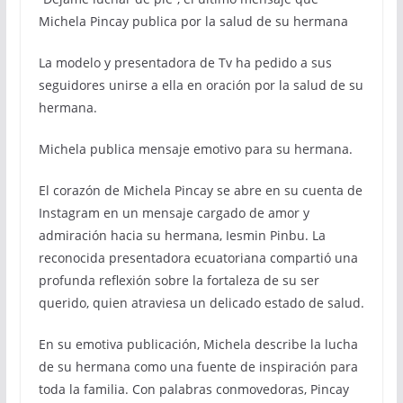
Michela Pincay publica por la salud de su hermana
La modelo y presentadora de Tv ha pedido a sus
seguidores unirse a ella en oración por la salud de su
hermana.
Michela publica mensaje emotivo para su hermana.
El corazón de Michela Pincay se abre en su cuenta de
Instagram en un mensaje cargado de amor y
admiración hacia su hermana, Iesmin Pinbu. La
reconocida presentadora ecuatoriana compartió una
profunda reflexión sobre la fortaleza de su ser
querido, quien atraviesa un delicado estado de salud.
En su emotiva publicación, Michela describe la lucha
de su hermana como una fuente de inspiración para
toda la familia. Con palabras conmovedoras, Pincay