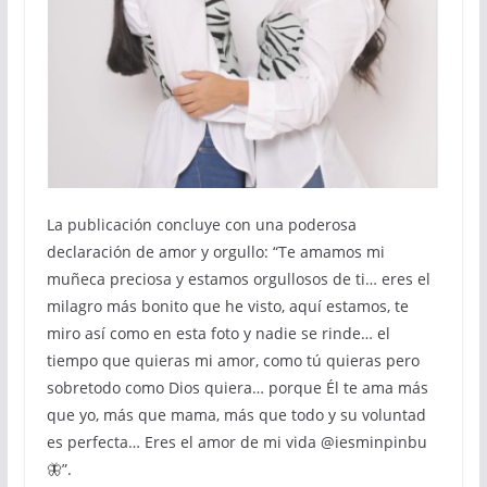
La publicación concluye con una poderosa
declaración de amor y orgullo: “Te amamos mi
muñeca preciosa y estamos orgullosos de ti… eres el
milagro más bonito que he visto, aquí estamos, te
miro así como en esta foto y nadie se rinde… el
tiempo que quieras mi amor, como tú quieras pero
sobretodo como Dios quiera… porque Él te ama más
que yo, más que mama, más que todo y su voluntad
es perfecta… Eres el amor de mi vida @iesminpinbu
🦋”.