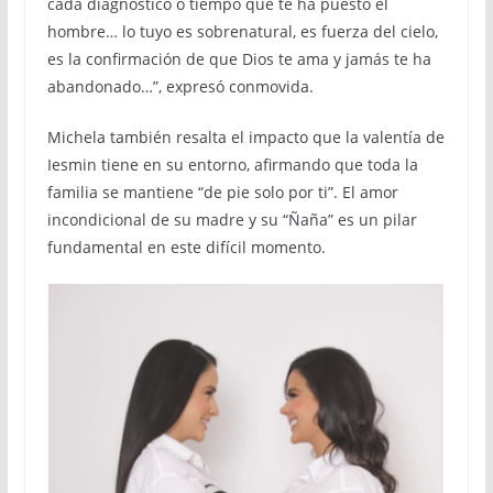
cada diagnóstico o tiempo que te ha puesto el
hombre… lo tuyo es sobrenatural, es fuerza del cielo,
es la confirmación de que Dios te ama y jamás te ha
abandonado…”, expresó conmovida.
Michela también resalta el impacto que la valentía de
Iesmin tiene en su entorno, afirmando que toda la
familia se mantiene “de pie solo por ti”. El amor
incondicional de su madre y su “Ñaña” es un pilar
fundamental en este difícil momento.