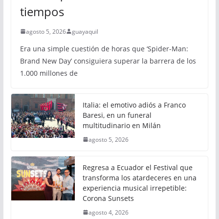
tiempos
agosto 5, 2026
guayaquil
Era una simple cuestión de horas que ‘Spider-Man:
Brand New Day’ consiguiera superar la barrera de los
1.000 millones de
Italia: el emotivo adiós a Franco
Baresi, en un funeral
multitudinario en Milán
agosto 5, 2026
Regresa a Ecuador el Festival que
transforma los atardeceres en una
experiencia musical irrepetible:
Corona Sunsets
agosto 4, 2026