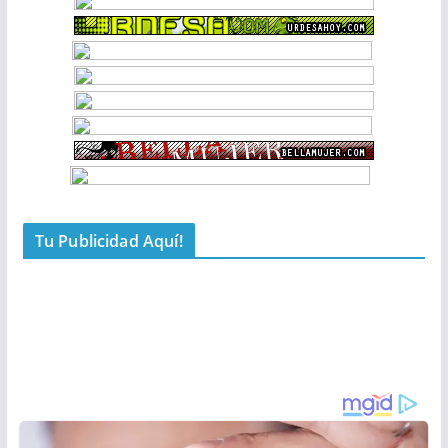
Tu Publicidad Aquí!