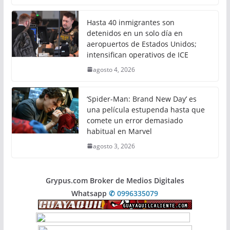
Hasta 40 inmigrantes son
detenidos en un solo día en
aeropuertos de Estados Unidos;
intensifican operativos de ICE
agosto 4, 2026
‘Spider-Man: Brand New Day’ es
una película estupenda hasta que
comete un error demasiado
habitual en Marvel
agosto 3, 2026
Grypus.com Broker de Medios Digitales
Whatsapp
✆ 0996335079