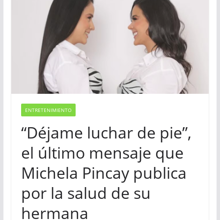
ENTRETENIMIENTO
“Déjame luchar de pie”,
el último mensaje que
Michela Pincay publica
por la salud de su
hermana