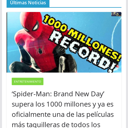
Últimas Noticias
ENTRETENIMIENTO
‘Spider-Man: Brand New Day’
supera los 1000 millones y ya es
oficialmente una de las películas
más taquilleras de todos los