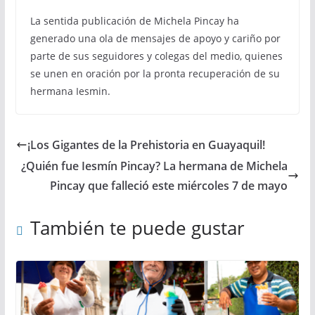
La sentida publicación de Michela Pincay ha
generado una ola de mensajes de apoyo y cariño por
parte de sus seguidores y colegas del medio, quienes
se unen en oración por la pronta recuperación de su
hermana Iesmin.
¡Los Gigantes de la Prehistoria en Guayaquil!
¿Quién fue Iesmín Pincay? La hermana de Michela
Pincay que falleció este miércoles 7 de mayo
También te puede gustar