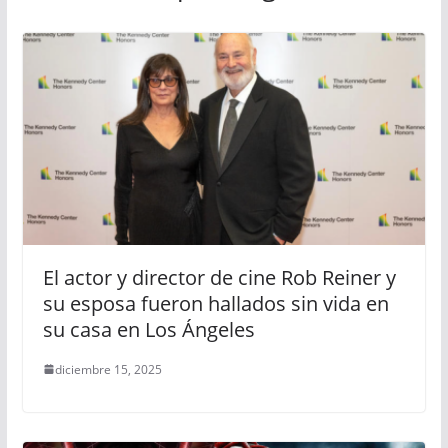
El actor y director de cine Rob Reiner y
su esposa fueron hallados sin vida en
su casa en Los Ángeles
diciembre 15, 2025