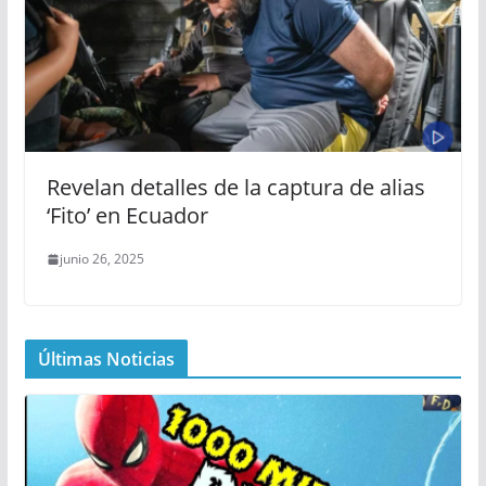
Revelan detalles de la captura de alias
‘Fito’ en Ecuador
junio 26, 2025
Últimas Noticias