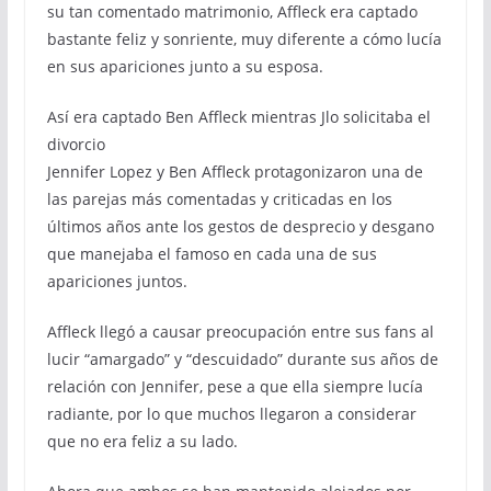
su tan comentado matrimonio, Affleck era captado
bastante feliz y sonriente, muy diferente a cómo lucía
en sus apariciones junto a su esposa.
Así era captado Ben Affleck mientras Jlo solicitaba el
divorcio
Jennifer Lopez y Ben Affleck protagonizaron una de
las parejas más comentadas y criticadas en los
últimos años ante los gestos de desprecio y desgano
que manejaba el famoso en cada una de sus
apariciones juntos.
Affleck llegó a causar preocupación entre sus fans al
lucir “amargado” y “descuidado” durante sus años de
relación con Jennifer, pese a que ella siempre lucía
radiante, por lo que muchos llegaron a considerar
que no era feliz a su lado.