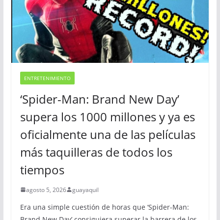
ENTRETENIMIENTO
‘Spider-Man: Brand New Day’
supera los 1000 millones y ya es
oficialmente una de las películas
más taquilleras de todos los
tiempos
agosto 5, 2026
guayaquil
Era una simple cuestión de horas que ‘Spider-Man:
Brand New Day’ consiguiera superar la barrera de los