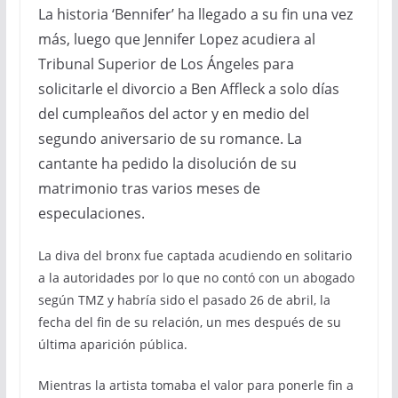
La historia ‘Bennifer’ ha llegado a su fin una vez
más, luego que Jennifer Lopez acudiera al
Tribunal Superior de Los Ángeles para
solicitarle el divorcio a Ben Affleck a solo días
del cumpleaños del actor y en medio del
segundo aniversario de su romance. La
cantante ha pedido la disolución de su
matrimonio tras varios meses de
especulaciones.
La diva del bronx fue captada acudiendo en solitario
a la autoridades por lo que no contó con un abogado
según TMZ y habría sido el pasado 26 de abril, la
fecha del fin de su relación, un mes después de su
última aparición pública.
Mientras la artista tomaba el valor para ponerle fin a