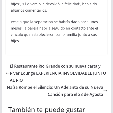
hijos”, “El divorcio le devolvió la felicidad”, han sido
algunos comentarios.
Pese a que la separación se habría dado hace unos
meses, la pareja habría seguido en contacto ante el
vínculo que establecieron como familia junto a sus
hijos.
El Restaurante Río Grande con su nueva carta y
River Lounge EXPERIENCIA INVOLVIDABLE JUNTO
AL RÍO
Naíza Rompe el Silencio: Un Adelanto de su Nueva
Canción para el 28 de Agosto
También te puede gustar