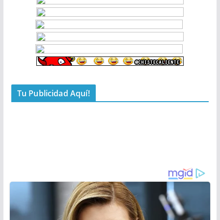
Tu Publicidad Aquí!