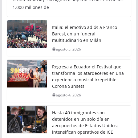
1.000 millones de
Italia: el emotivo adiós a Franco
Baresi, en un funeral
multitudinario en Milán
agosto 5, 2026
Regresa a Ecuador el Festival que
transforma los atardeceres en una
experiencia musical irrepetible:
Corona Sunsets
agosto 4, 2026
Hasta 40 inmigrantes son
detenidos en un solo día en
aeropuertos de Estados Unidos;
intensifican operativos de ICE