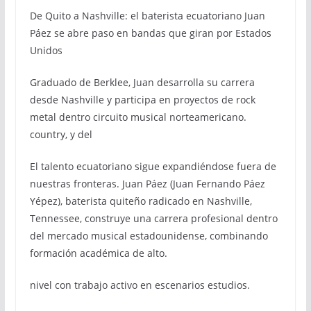
De Quito a Nashville: el baterista ecuatoriano Juan
Páez se abre paso en bandas que giran por Estados
Unidos
Graduado de Berklee, Juan desarrolla su carrera
desde Nashville y participa en proyectos de rock
metal dentro circuito musical norteamericano.
country, y del
El talento ecuatoriano sigue expandiéndose fuera de
nuestras fronteras. Juan Páez (Juan Fernando Páez
Yépez), baterista quiteño radicado en Nashville,
Tennessee, construye una carrera profesional dentro
del mercado musical estadounidense, combinando
formación académica de alto.
nivel con trabajo activo en escenarios estudios.