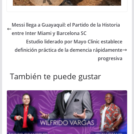
Messi llega a Guayaquil: el Partido de la Historia
entre Inter Miami y Barcelona SC
Estudio liderado por Mayo Clinic establece
definición práctica de la demencia rápidamente
progresiva
También te puede gustar