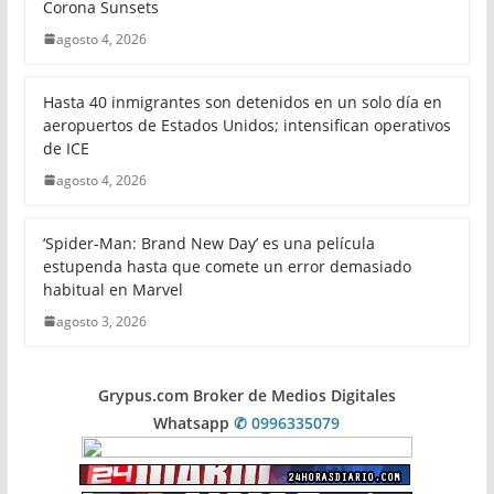
Corona Sunsets
agosto 4, 2026
Hasta 40 inmigrantes son detenidos en un solo día en
aeropuertos de Estados Unidos; intensifican operativos
de ICE
agosto 4, 2026
‘Spider-Man: Brand New Day’ es una película
estupenda hasta que comete un error demasiado
habitual en Marvel
agosto 3, 2026
Grypus.com Broker de Medios Digitales
Whatsapp
✆ 0996335079