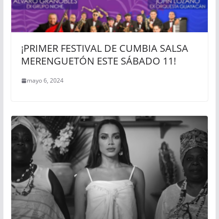
¡PRIMER FESTIVAL DE CUMBIA SALSA
MERENGUETÓN ESTE SÁBADO 11!
mayo 6, 2024