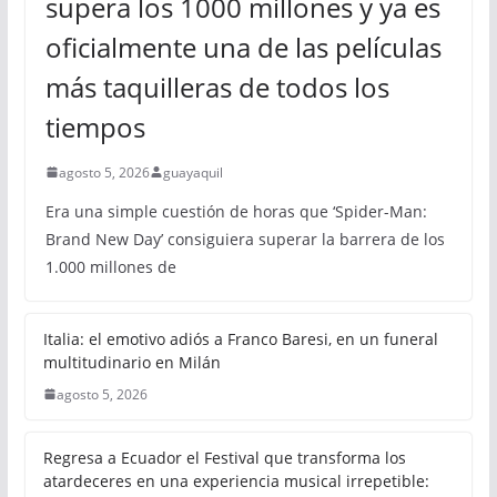
supera los 1000 millones y ya es
oficialmente una de las películas
más taquilleras de todos los
tiempos
agosto 5, 2026
guayaquil
Era una simple cuestión de horas que ‘Spider-Man:
Brand New Day’ consiguiera superar la barrera de los
1.000 millones de
Italia: el emotivo adiós a Franco Baresi, en un funeral
multitudinario en Milán
agosto 5, 2026
Regresa a Ecuador el Festival que transforma los
atardeceres en una experiencia musical irrepetible: