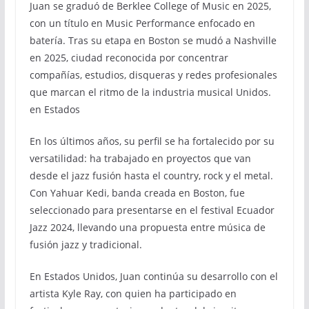
Juan se graduó de Berklee College of Music en 2025,
con un título en Music Performance enfocado en
batería. Tras su etapa en Boston se mudó a Nashville
en 2025, ciudad reconocida por concentrar
compañías, estudios, disqueras y redes profesionales
que marcan el ritmo de la industria musical Unidos.
en Estados
En los últimos años, su perfil se ha fortalecido por su
versatilidad: ha trabajado en proyectos que van
desde el jazz fusión hasta el country, rock y el metal.
Con Yahuar Kedi, banda creada en Boston, fue
seleccionado para presentarse en el festival Ecuador
Jazz 2024, llevando una propuesta entre música de
fusión jazz y tradicional.
En Estados Unidos, Juan continúa su desarrollo con el
artista Kyle Ray, con quien ha participado en