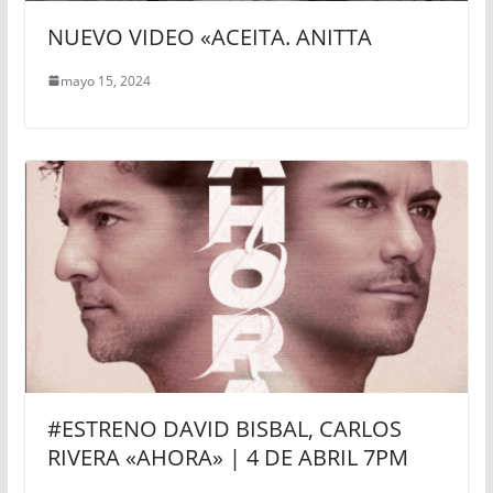
NUEVO VIDEO «ACEITA. ANITTA
mayo 15, 2024
#ESTRENO DAVID BISBAL, CARLOS
RIVERA «AHORA» | 4 DE ABRIL 7PM