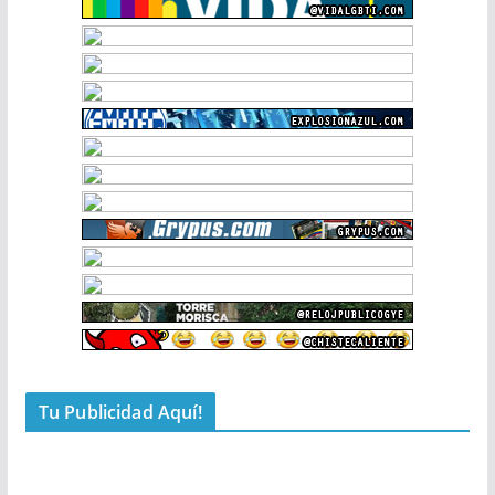
Tu Publicidad Aquí!