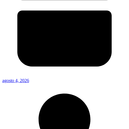
agosto 4, 2026