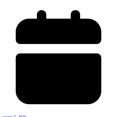
agosto 5, 2026