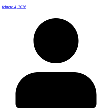
febrero 4, 2026