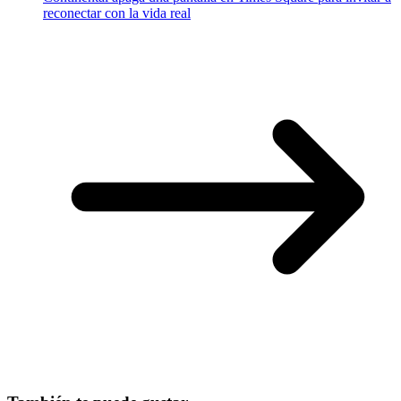
reconectar con la vida real