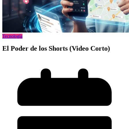
Tecnología
El Poder de los Shorts (Video Corto)