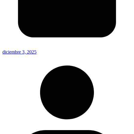
diciembre 3, 2025