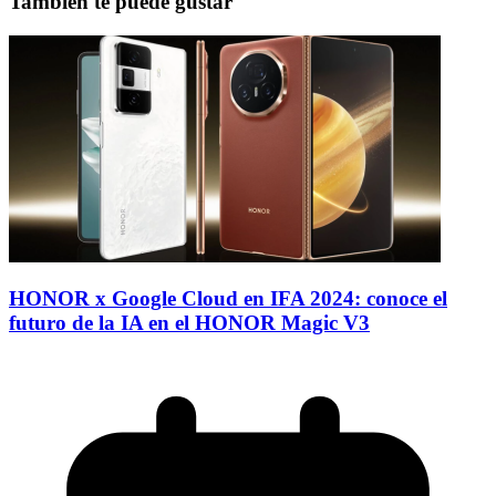
También te puede gustar
HONOR x Google Cloud en IFA 2024: conoce el
futuro de la IA en el HONOR Magic V3