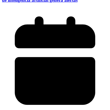
de inteligencia artificial genera alertas