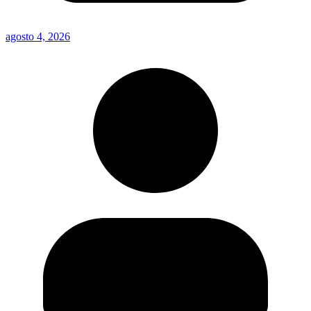
agosto 4, 2026