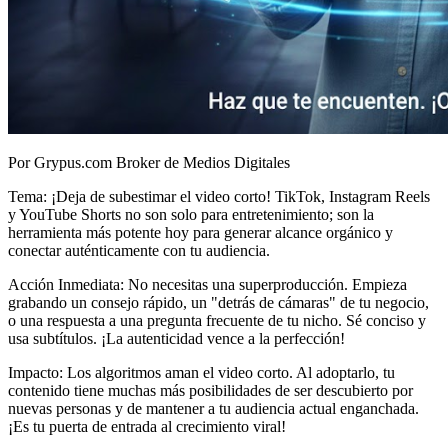
Por Grypus.com Broker de Medios Digitales
Tema: ¡Deja de subestimar el video corto! TikTok, Instagram Reels
y YouTube Shorts no son solo para entretenimiento; son la
herramienta más potente hoy para generar alcance orgánico y
conectar auténticamente con tu audiencia.
Acción Inmediata: No necesitas una superproducción. Empieza
grabando un consejo rápido, un "detrás de cámaras" de tu negocio,
o una respuesta a una pregunta frecuente de tu nicho. Sé conciso y
usa subtítulos. ¡La autenticidad vence a la perfección!
Impacto: Los algoritmos aman el video corto. Al adoptarlo, tu
contenido tiene muchas más posibilidades de ser descubierto por
nuevas personas y de mantener a tu audiencia actual enganchada.
¡Es tu puerta de entrada al crecimiento viral!