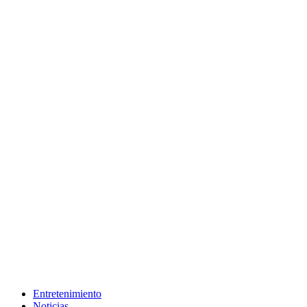
Entretenimiento
Noticias