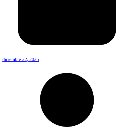
diciembre 22, 2025