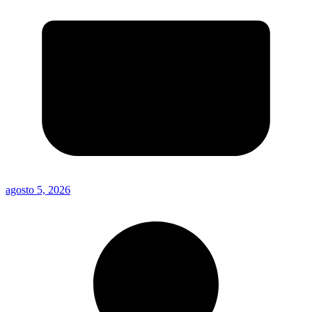
agosto 5, 2026