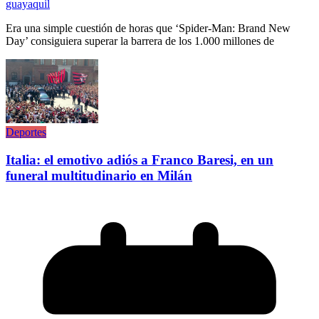
guayaquil
Era una simple cuestión de horas que ‘Spider-Man: Brand New
Day’ consiguiera superar la barrera de los 1.000 millones de
Deportes
Italia: el emotivo adiós a Franco Baresi, en un
funeral multitudinario en Milán