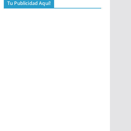
Tu Publicidad Aquí!