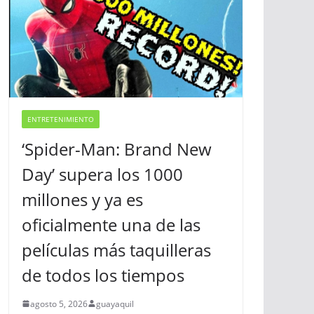
ENTRETENIMIENTO
‘Spider-Man: Brand New
Day’ supera los 1000
millones y ya es
oficialmente una de las
películas más taquilleras
de todos los tiempos
agosto 5, 2026
guayaquil