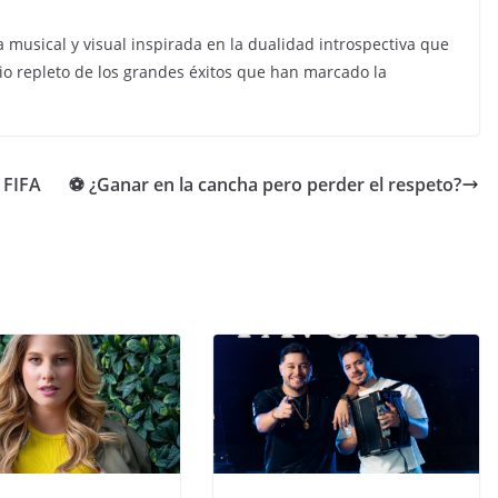
musical y visual inspirada en la dualidad introspectiva que
o repleto de los grandes éxitos que han marcado la
 FIFA
⚽ ¿Ganar en la cancha pero perder el respeto?