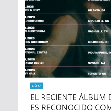
MÚSICA
EL RECIENTE ÁLBUM D
ES RECONOCIDO COM