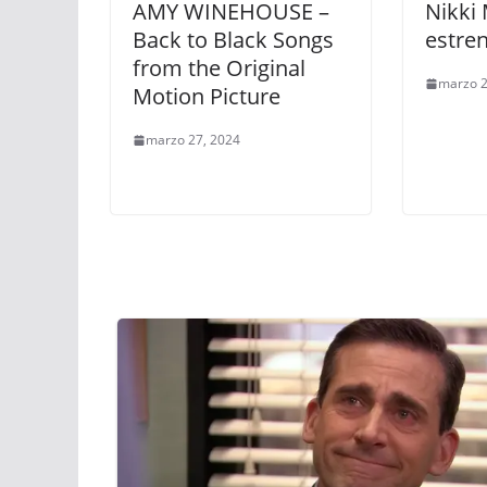
AMY WINEHOUSE –
Nikki 
Back to Black Songs
estre
from the Original
marzo 2
Motion Picture
marzo 27, 2024