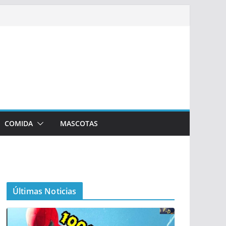
COMIDA
MASCOTAS
Últimas Noticias