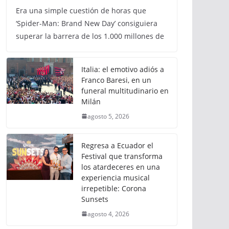
Era una simple cuestión de horas que
‘Spider-Man: Brand New Day’ consiguiera
superar la barrera de los 1.000 millones de
Italia: el emotivo adiós a
Franco Baresi, en un
funeral multitudinario en
Milán
agosto 5, 2026
Regresa a Ecuador el
Festival que transforma
los atardeceres en una
experiencia musical
irrepetible: Corona
Sunsets
agosto 4, 2026