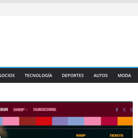
GOCIOS
TECNOLOGÍA
DEPORTES
AUTOS
MODA