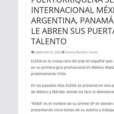
INTERNACIONAL MÉX
ARGENTINA, PANAMÁ
LE ABREN SUS PUERT
TALENTO
septiembre 8, 2023
Tommy Ramírez Torres
ELENA es la nueva cara del pop en español que a
en su primera gira promocional en México, Repú
próximamente Chile.
En los pasados días ELENA se presentó en vivo 
de México y Mérida; donde los fans le demostrar
“RARA” es el nombre de su primer EP en donde 
presentando cinco temas de su autoría y trabaj