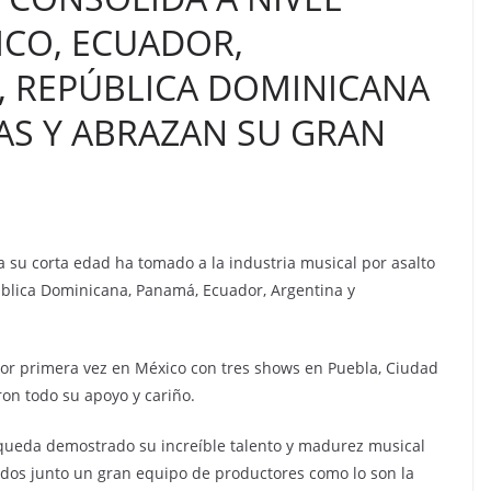
ICO, ECUADOR,
, REPÚBLICA DOMINICANA
AS Y ABRAZAN SU GRAN
 su corta edad ha tomado a la industria musical por asalto
blica Dominicana, Panamá, Ecuador, Argentina y
por primera vez en México con tres shows en Puebla, Ciudad
on todo su apoyo y cariño.
queda demostrado su increíble talento y madurez musical
ados junto un gran equipo de productores como lo son la