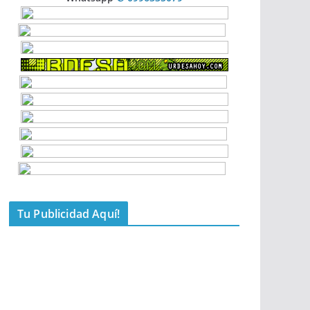
Tu Publicidad Aquí!