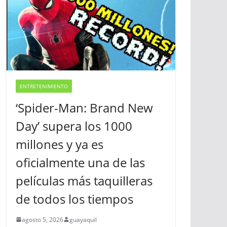
ENTRETENIMIENTO
‘Spider-Man: Brand New
Day’ supera los 1000
millones y ya es
oficialmente una de las
películas más taquilleras
de todos los tiempos
agosto 5, 2026
guayaquil