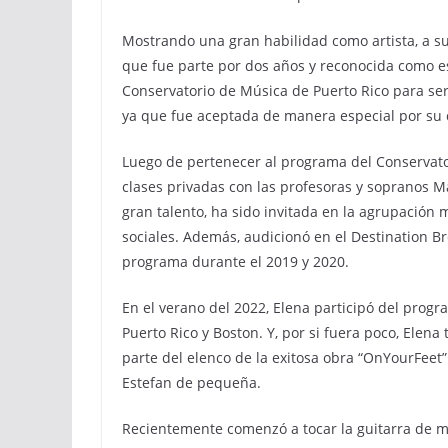
Mostrando una gran habilidad como artista, a su
que fue parte por dos años y reconocida como es
Conservatorio de Música de Puerto Rico para ser
ya que fue aceptada de manera especial por su 
Luego de pertenecer al programa del Conservat
clases privadas con las profesoras y sopranos M
gran talento, ha sido invitada en la agrupación 
sociales. Además, audicionó en el Destination 
programa durante el 2019 y 2020.
En el verano del 2022, Elena participó del prog
Puerto Rico y Boston. Y, por si fuera poco, Elena
parte del elenco de la exitosa obra “OnYourFeet
Estefan de pequeña.
Recientemente comenzó a tocar la guitarra de m