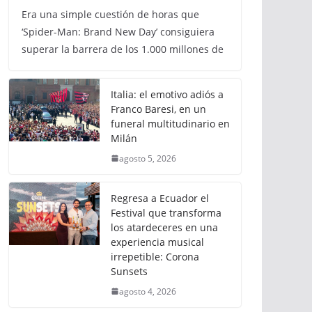
Era una simple cuestión de horas que
‘Spider-Man: Brand New Day’ consiguiera
superar la barrera de los 1.000 millones de
Italia: el emotivo adiós a
Franco Baresi, en un
funeral multitudinario en
Milán
agosto 5, 2026
Regresa a Ecuador el
Festival que transforma
los atardeceres en una
experiencia musical
irrepetible: Corona
Sunsets
agosto 4, 2026