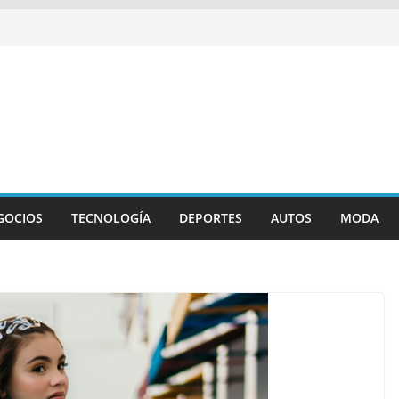
GOCIOS
TECNOLOGÍA
DEPORTES
AUTOS
MODA