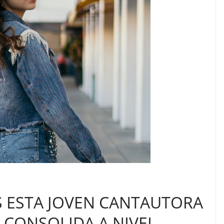
S ESTA JOVEN CANTAUTORA
 CONSOLIDA A NIVEL