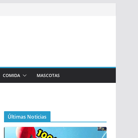
COMIDA
MASCOTAS
Últimas Noticias