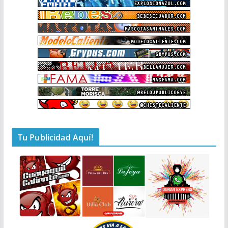
Tu Publicidad Aquí!