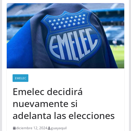
EMELEC
Emelec decidirá
nuevamente si
adelanta las elecciones
diciembre 12, 2024
guayaquil