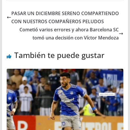
PASAR UN DICIEMBRE SERENO COMPARTIENDO
CON NUESTROS COMPAÑEROS PELUDOS
Cometió varios errores y ahora Barcelona SC
tomó una decisión con Víctor Mendoza
También te puede gustar