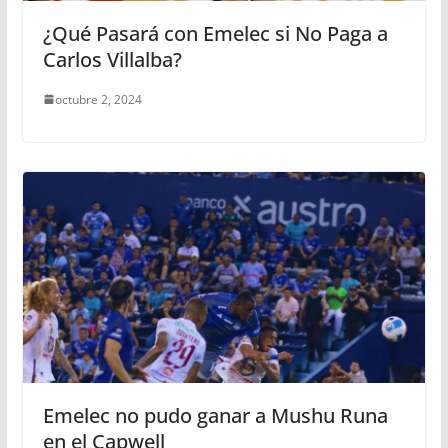
¿Qué Pasará con Emelec si No Paga a
Carlos Villalba?
octubre 2, 2024
Emelec no pudo ganar a Mushu Runa
en el Capwell