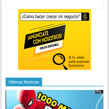
Últimas Noticias