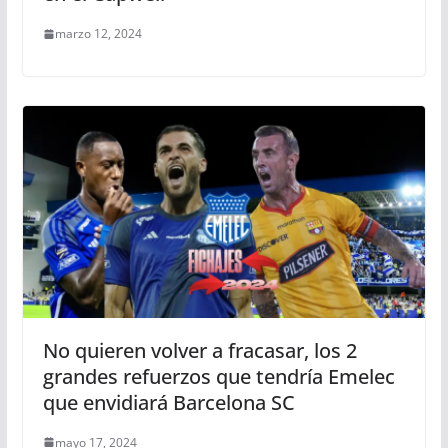
marzo 12, 2024
No quieren volver a fracasar, los 2
grandes refuerzos que tendría Emelec
que envidiará Barcelona SC
mayo 17, 2024