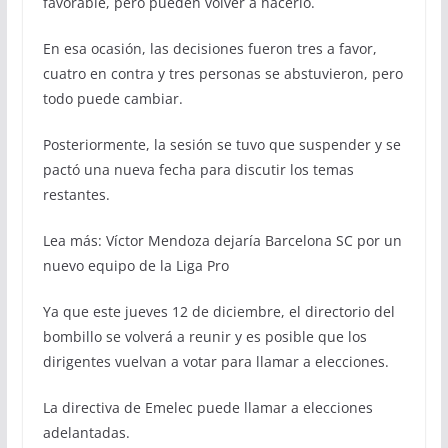
favorable, pero pueden volver a hacerlo.
En esa ocasión, las decisiones fueron tres a favor,
cuatro en contra y tres personas se abstuvieron, pero
todo puede cambiar.
Posteriormente, la sesión se tuvo que suspender y se
pactó una nueva fecha para discutir los temas
restantes.
Lea más: Víctor Mendoza dejaría Barcelona SC por un
nuevo equipo de la Liga Pro
Ya que este jueves 12 de diciembre, el directorio del
bombillo se volverá a reunir y es posible que los
dirigentes vuelvan a votar para llamar a elecciones.
La directiva de Emelec puede llamar a elecciones
adelantadas.