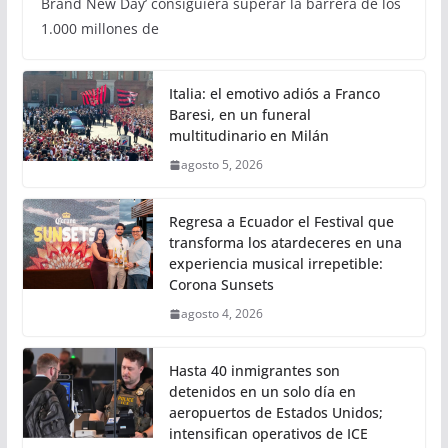
Brand New Day’ consiguiera superar la barrera de los
1.000 millones de
Italia: el emotivo adiós a Franco
Baresi, en un funeral
multitudinario en Milán
agosto 5, 2026
Regresa a Ecuador el Festival que
transforma los atardeceres en una
experiencia musical irrepetible:
Corona Sunsets
agosto 4, 2026
Hasta 40 inmigrantes son
detenidos en un solo día en
aeropuertos de Estados Unidos;
intensifican operativos de ICE