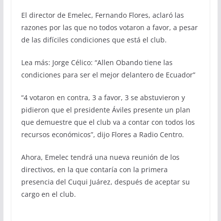
El director de Emelec, Fernando Flores, aclaró las
razones por las que no todos votaron a favor, a pesar
de las difíciles condiciones que está el club.
Lea más: Jorge Célico: “Allen Obando tiene las
condiciones para ser el mejor delantero de Ecuador”
“4 votaron en contra, 3 a favor, 3 se abstuvieron y
pidieron que el presidente Áviles presente un plan
que demuestre que el club va a contar con todos los
recursos económicos”, dijo Flores a Radio Centro.
Ahora, Emelec tendrá una nueva reunión de los
directivos, en la que contaría con la primera
presencia del Cuqui Juárez, después de aceptar su
cargo en el club.