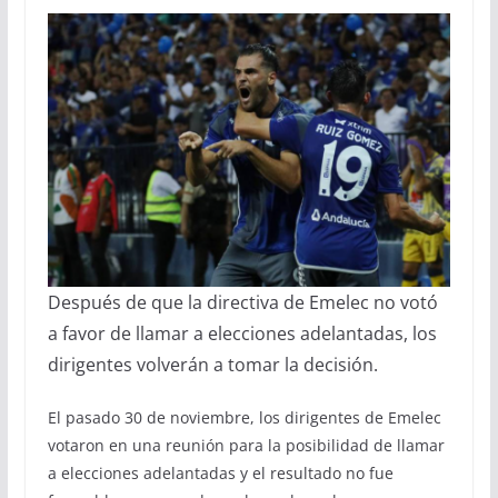
Después de que la directiva de Emelec no votó
a favor de llamar a elecciones adelantadas, los
dirigentes volverán a tomar la decisión.
El pasado 30 de noviembre, los dirigentes de Emelec
votaron en una reunión para la posibilidad de llamar
a elecciones adelantadas y el resultado no fue