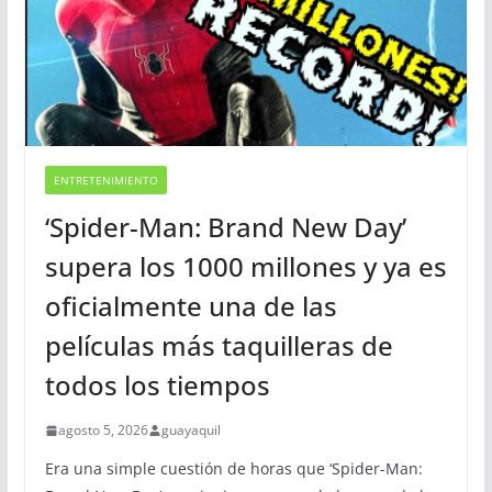
ENTRETENIMIENTO
‘Spider-Man: Brand New Day’
supera los 1000 millones y ya es
oficialmente una de las
películas más taquilleras de
todos los tiempos
agosto 5, 2026
guayaquil
Era una simple cuestión de horas que ‘Spider-Man: