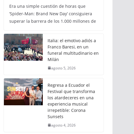
Era una simple cuestión de horas que
‘Spider-Man: Brand New Day’ consiguiera
superar la barrera de los 1.000 millones de
Italia: el emotivo adiós a
Franco Baresi, en un
funeral multitudinario en
Milán
agosto 5, 2026
Regresa a Ecuador el
Festival que transforma
los atardeceres en una
experiencia musical
irrepetible: Corona
Sunsets
agosto 4, 2026