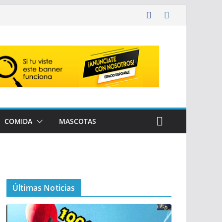
COMIDA
MASCOTAS
Últimas Noticias