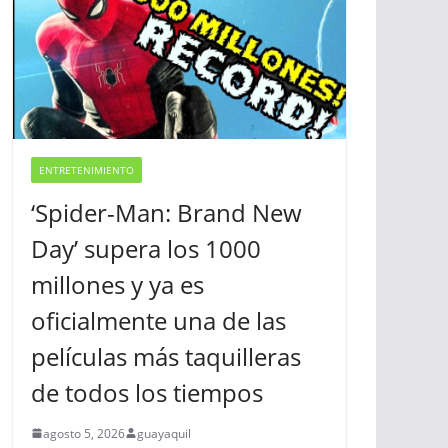
ENTRETENIMIENTO
‘Spider-Man: Brand New
Day’ supera los 1000
millones y ya es
oficialmente una de las
películas más taquilleras
de todos los tiempos
agosto 5, 2026
guayaquil