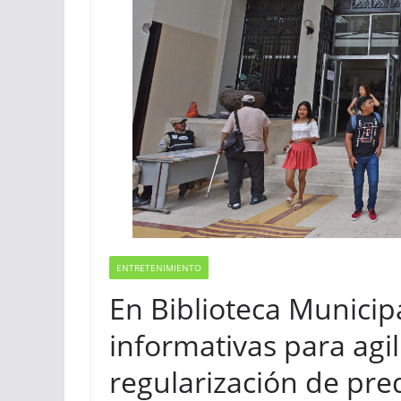
ENTRETENIMIENTO
En Biblioteca Municipa
informativas para agil
regularización de pre