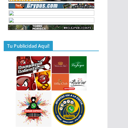
Tu Publicidad Aquí!