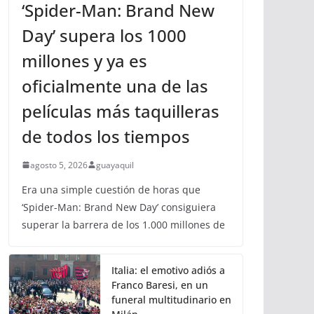
‘Spider-Man: Brand New
Day’ supera los 1000
millones y ya es
oficialmente una de las
películas más taquilleras
de todos los tiempos
agosto 5, 2026
guayaquil
Era una simple cuestión de horas que
‘Spider-Man: Brand New Day’ consiguiera
superar la barrera de los 1.000 millones de
Italia: el emotivo adiós a
Franco Baresi, en un
funeral multitudinario en