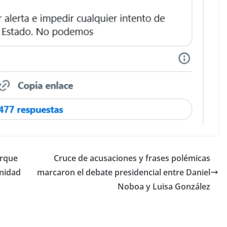
orque
Cruce de acusaciones y frases polémicas
nidad
marcaron el debate presidencial entre Daniel
Noboa y Luisa González