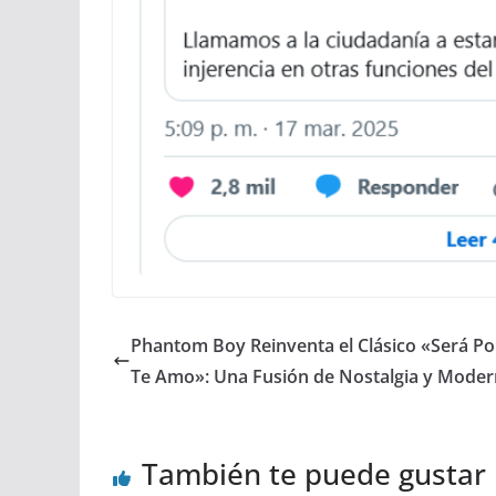
Phantom Boy Reinventa el Clásico «Será P
Te Amo»: Una Fusión de Nostalgia y Moder
También te puede gustar