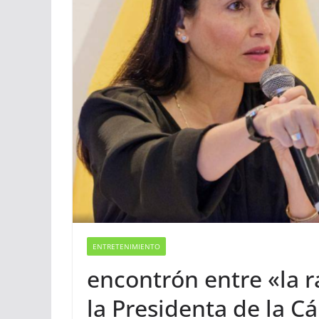
ENTRETENIMIENTO
encontrón entre «la r
la Presidenta de la C