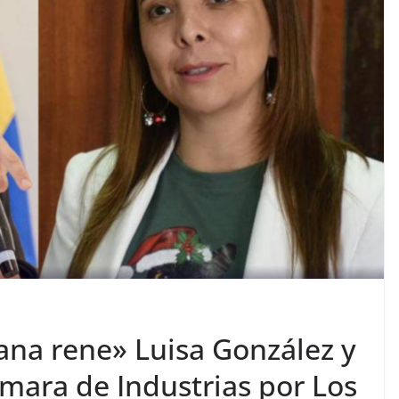
ana rene» Luisa González y
ámara de Industrias por Los