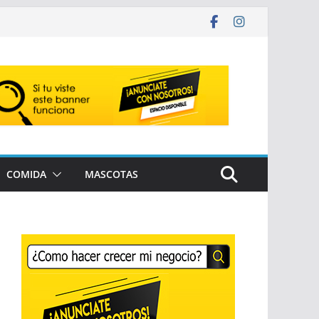
COMIDA
MASCOTAS