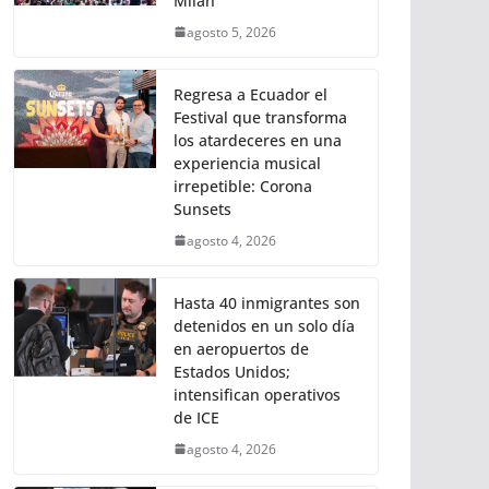
Milán
agosto 5, 2026
Regresa a Ecuador el
Festival que transforma
los atardeceres en una
experiencia musical
irrepetible: Corona
Sunsets
agosto 4, 2026
Hasta 40 inmigrantes son
detenidos en un solo día
en aeropuertos de
Estados Unidos;
intensifican operativos
de ICE
agosto 4, 2026