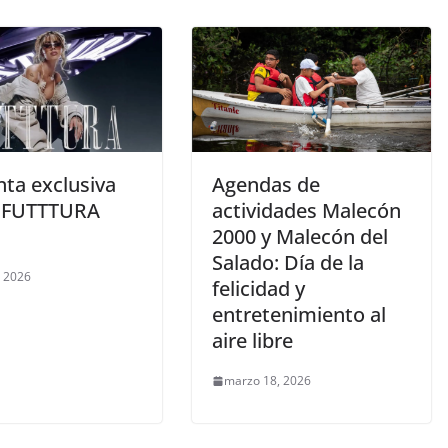
nta exclusiva
Agendas de
– FUTTTURA
actividades Malecón
2000 y Malecón del
Salado: Día de la
, 2026
felicidad y
entretenimiento al
aire libre
marzo 18, 2026