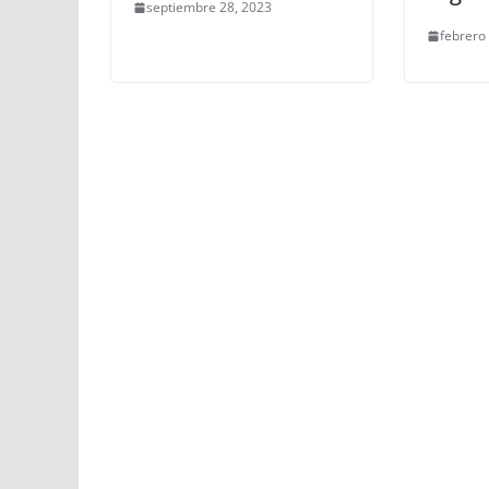
septiembre 28, 2023
febrero