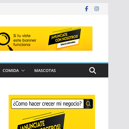
COMIDA
MASCOTAS