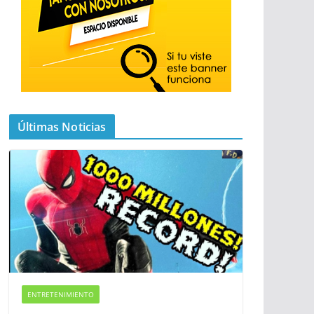
Últimas Noticias
ENTRETENIMIENTO