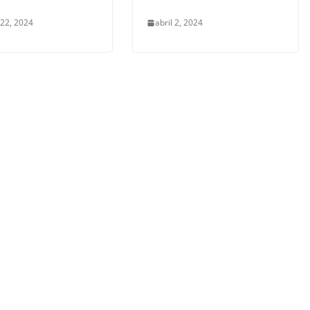
 22, 2024
abril 2, 2024