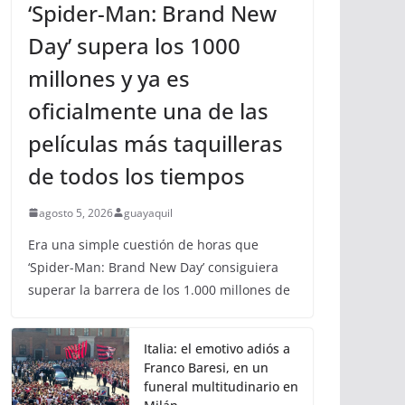
‘Spider-Man: Brand New
Day’ supera los 1000
millones y ya es
oficialmente una de las
películas más taquilleras
de todos los tiempos
agosto 5, 2026
guayaquil
Era una simple cuestión de horas que
‘Spider-Man: Brand New Day’ consiguiera
superar la barrera de los 1.000 millones de
Italia: el emotivo adiós a
Franco Baresi, en un
funeral multitudinario en