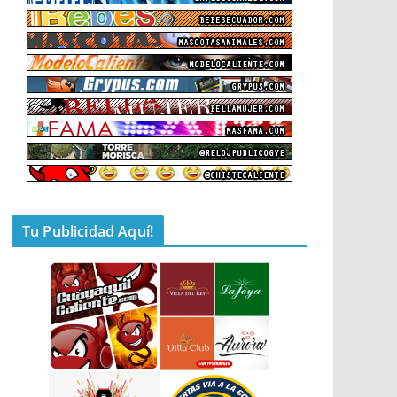
Tu Publicidad Aquí!