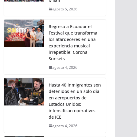
Milán
agosto 5, 2026
Regresa a Ecuador el
Festival que transforma
los atardeceres en una
experiencia musical
irrepetible: Corona
Sunsets
agosto 4, 2026
Hasta 40 inmigrantes son
detenidos en un solo día
en aeropuertos de
Estados Unidos;
intensifican operativos
de ICE
agosto 4, 2026