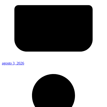
agosto 3, 2026