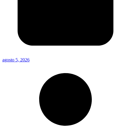
agosto 5, 2026