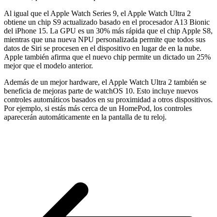
Al igual que el Apple Watch Series 9, el Apple Watch Ultra 2
obtiene un chip S9 actualizado basado en el procesador A13 Bionic
del iPhone 15. La GPU es un 30% más rápida que el chip Apple S8,
mientras que una nueva NPU personalizada permite que todos sus
datos de Siri se procesen en el dispositivo en lugar de en la nube.
Apple también afirma que el nuevo chip permite un dictado un 25%
mejor que el modelo anterior.
Además de un mejor hardware, el Apple Watch Ultra 2 también se
beneficia de mejoras parte de watchOS 10. Esto incluye nuevos
controles automáticos basados en su proximidad a otros dispositivos.
Por ejemplo, si estás más cerca de un HomePod, los controles
aparecerán automáticamente en la pantalla de tu reloj.