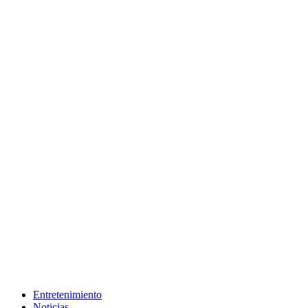
Entretenimiento
Noticias