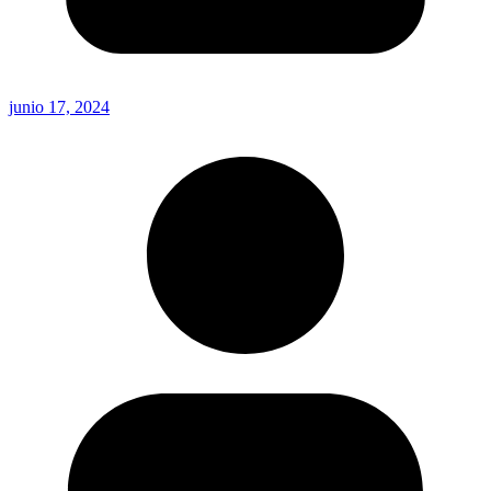
junio 17, 2024