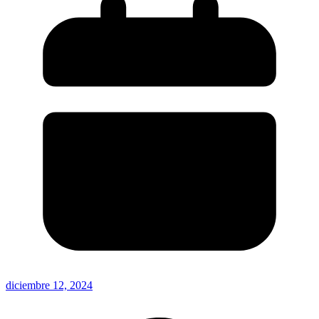
diciembre 12, 2024