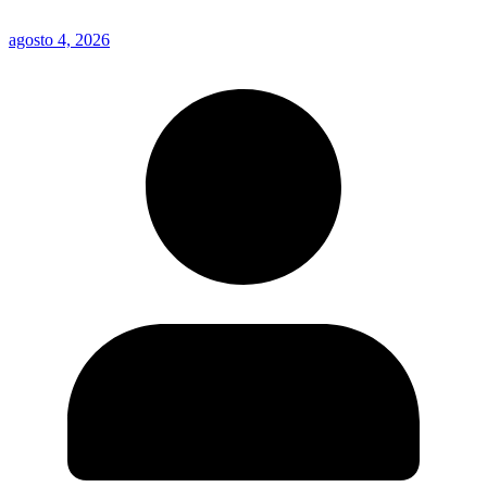
agosto 4, 2026