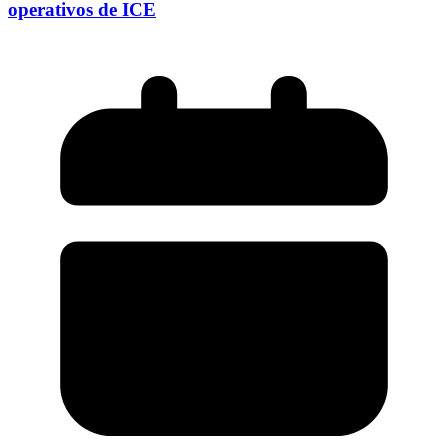
operativos de ICE