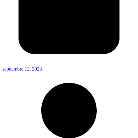
septiembre 12, 2023