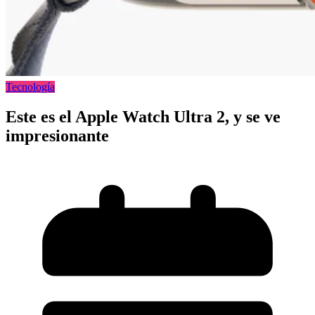
Tecnología
Este es el Apple Watch Ultra 2, y se ve
impresionante