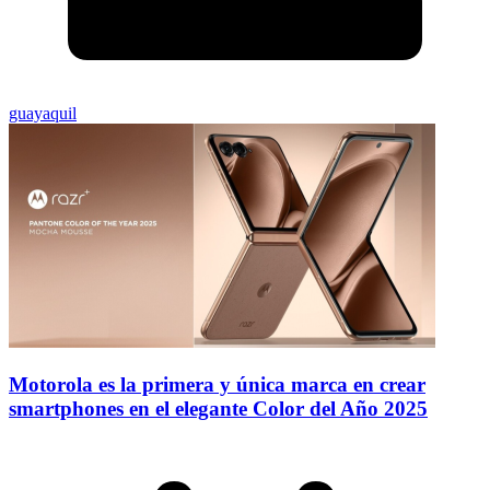
guayaquil
Motorola es la primera y única marca en crear
smartphones en el elegante Color del Año 2025