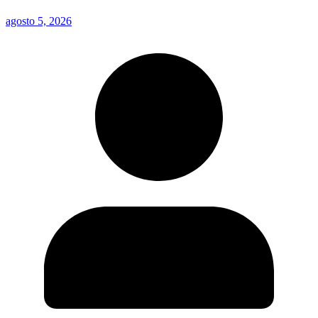
agosto 5, 2026