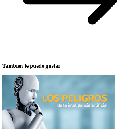
También te puede gustar