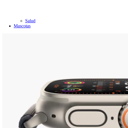
Salud
Mascotas