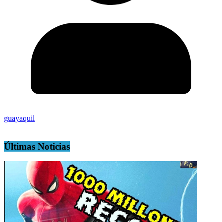
guayaquil
Últimas Noticias