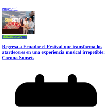
guayaquil
Entretenimiento
Regresa a Ecuador el Festival que transforma los
atardeceres en una experiencia musical irrepetible:
Corona Sunsets