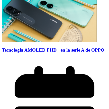
Tecnología AMOLED FHD+ en la serie A de OPPO.