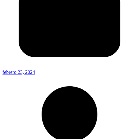
febrero 23, 2024