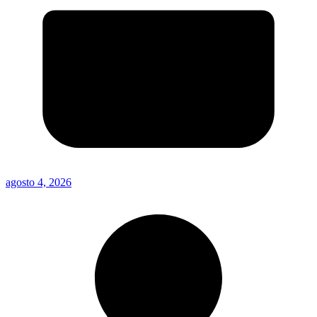
agosto 4, 2026