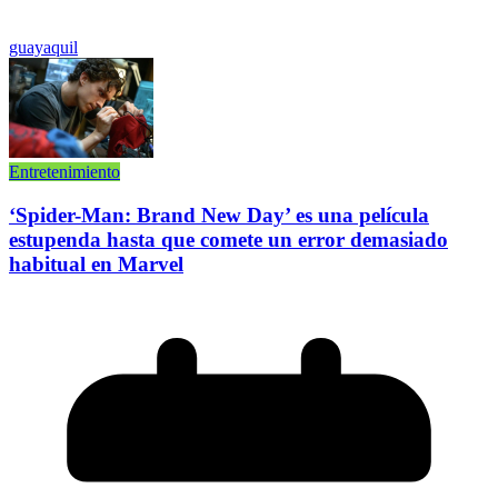
guayaquil
Entretenimiento
‘Spider-Man: Brand New Day’ es una película
estupenda hasta que comete un error demasiado
habitual en Marvel