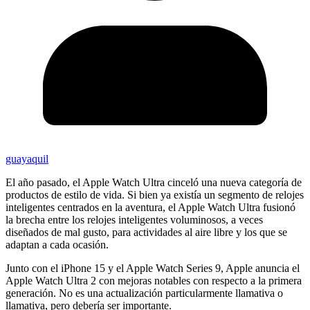
guayaquil
El año pasado, el Apple Watch Ultra cinceló una nueva categoría de
productos de estilo de vida. Si bien ya existía un segmento de relojes
inteligentes centrados en la aventura, el Apple Watch Ultra fusionó
la brecha entre los relojes inteligentes voluminosos, a veces
diseñados de mal gusto, para actividades al aire libre y los que se
adaptan a cada ocasión.
Junto con el iPhone 15 y el Apple Watch Series 9, Apple anuncia el
Apple Watch Ultra 2 con mejoras notables con respecto a la primera
generación. No es una actualización particularmente llamativa o
llamativa, pero debería ser importante.