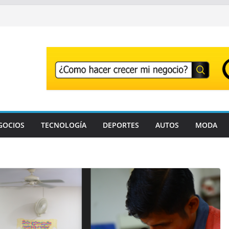
GOCIOS
TECNOLOGÍA
DEPORTES
AUTOS
MODA