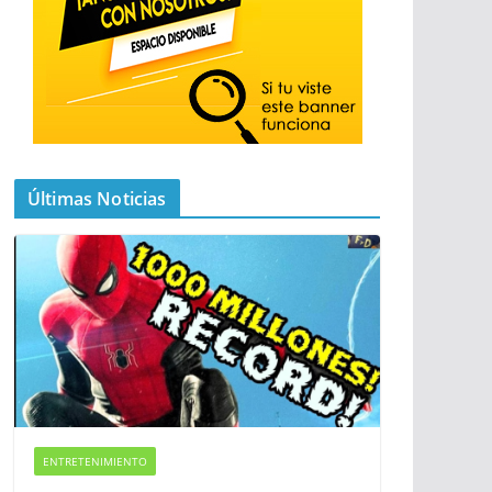
Últimas Noticias
ENTRETENIMIENTO