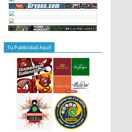
Tu Publicidad Aquí!