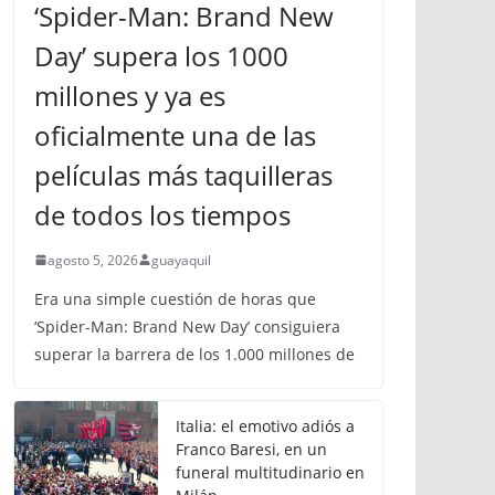
‘Spider-Man: Brand New
Day’ supera los 1000
millones y ya es
oficialmente una de las
películas más taquilleras
de todos los tiempos
agosto 5, 2026
guayaquil
Era una simple cuestión de horas que
‘Spider-Man: Brand New Day’ consiguiera
superar la barrera de los 1.000 millones de
Italia: el emotivo adiós a
Franco Baresi, en un
funeral multitudinario en