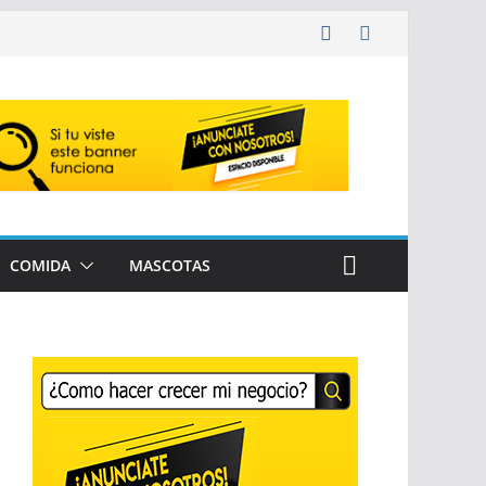
COMIDA
MASCOTAS