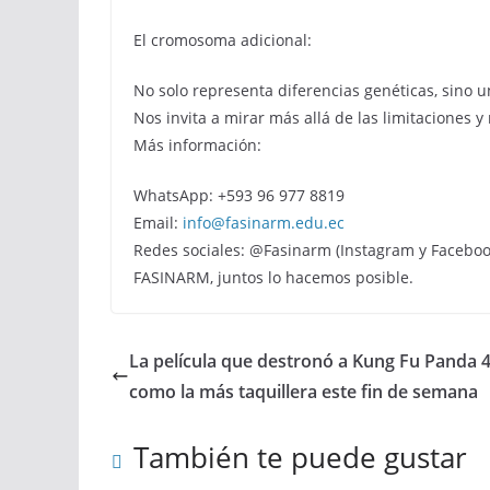
El cromosoma adicional:
No solo representa diferencias genéticas, sino u
Nos invita a mirar más allá de las limitaciones y
Más información:
WhatsApp: +593 96 977 8819
Email:
info@fasinarm.edu.ec
Redes sociales: @Fasinarm (Instagram y Faceboo
FASINARM, juntos lo hacemos posible.
La película que destronó a Kung Fu Panda 
como la más taquillera este fin de semana
También te puede gustar