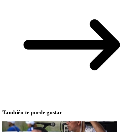
También te puede gustar