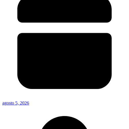
agosto 5, 2026