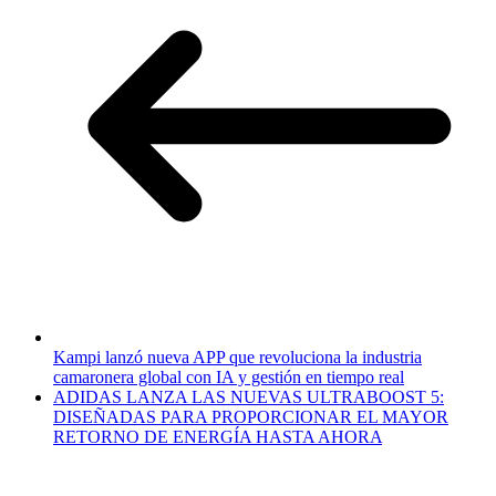
Kampi lanzó nueva APP que revoluciona la industria
camaronera global con IA y gestión en tiempo real
ADIDAS LANZA LAS NUEVAS ULTRABOOST 5:
DISEÑADAS PARA PROPORCIONAR EL MAYOR
RETORNO DE ENERGÍA HASTA AHORA