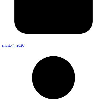
agosto 4, 2026