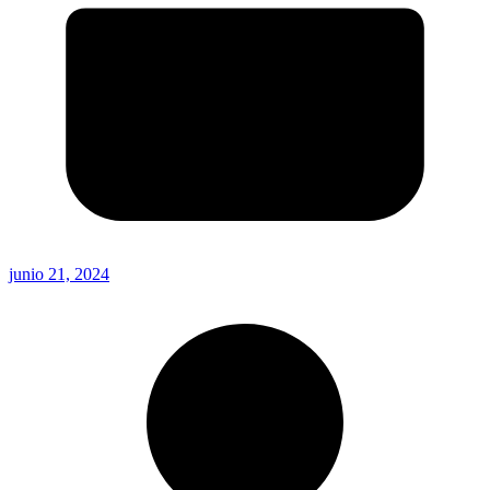
junio 21, 2024