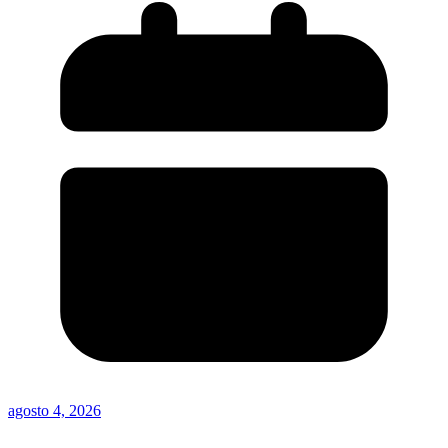
agosto 4, 2026