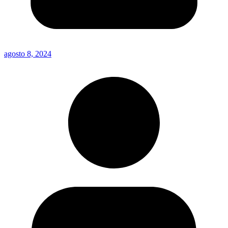
agosto 8, 2024