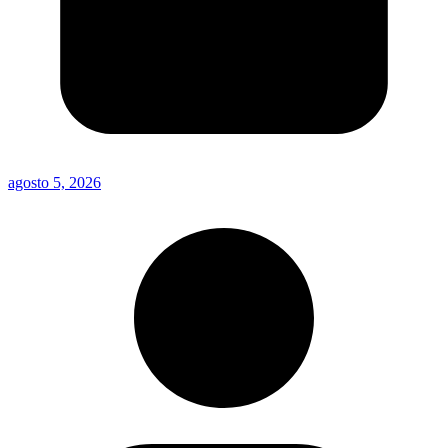
agosto 5, 2026