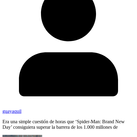
guayaquil
Era una simple cuestión de horas que ‘Spider-Man: Brand New
Day’ consiguiera superar la barrera de los 1.000 millones de