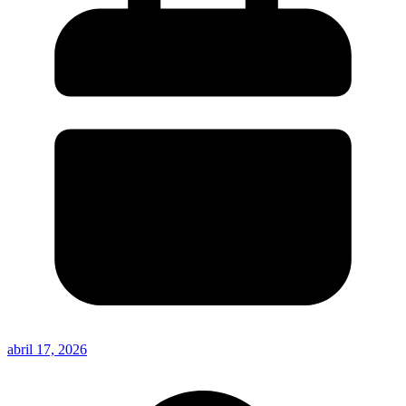
abril 17, 2026