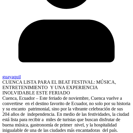
guayaquil
CUENCA LISTA PARA EL BEAT FESTIVAL: MÚSICA,
ENTRETENIMIENTO Y UNA EXPERIENCIA
INOLVIDABLE ESTE FERIADO
Cuenca, Ecuador – Este feriado de noviembre, Cuenca vuelve a
convertirse en el destino favorito de Ecuador, no solo por su historia
y su encanto patrimonial, sino por la vibrante celebración de sus
204 años de independencia. En medio de las festividades, la ciudad
está lista para recibir a miles de turistas que buscan disfrutar de
buena música, gastronomía de primer nivel, y la hospitalidad
inigualable de una de las ciudades más encantadoras del país.