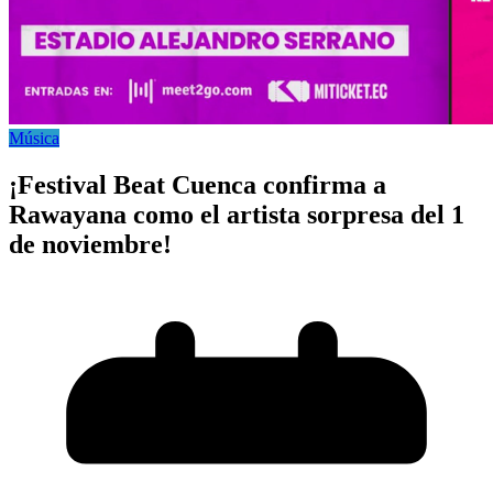
Música
¡Festival Beat Cuenca confirma a
Rawayana como el artista sorpresa del 1
de noviembre!