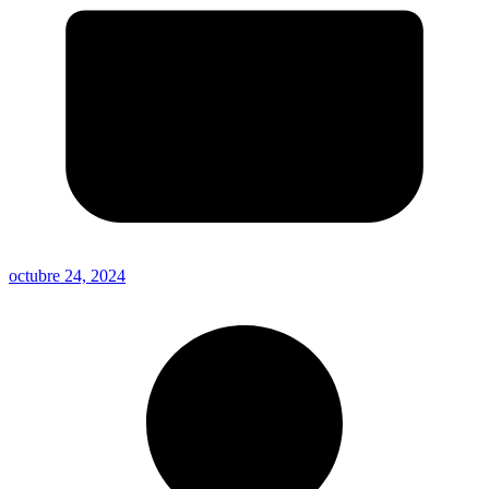
octubre 24, 2024