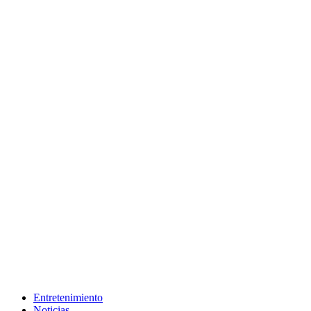
Entretenimiento
Noticias