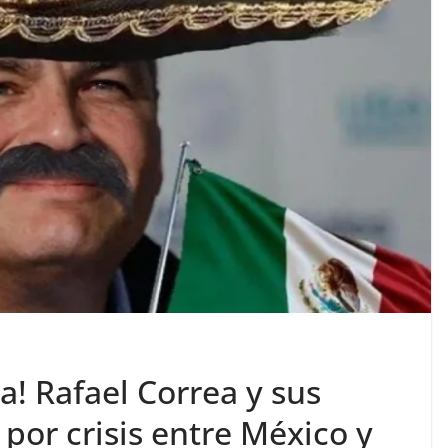
a! Rafael Correa y sus
 por crisis entre México y