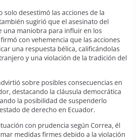
 solo desestimó las acciones de la
 también sugirió que el asesinato del
e una maniobra para influir en los
afirmó con vehemencia que las acciones
icar una respuesta bélica, calificándolas
ranjero y una violación de la tradición del
dvirtió sobre posibles consecuencias en
dor, destacando la cláusula democrática
ando la posibilidad de suspenderlo
 estado de derecho en Ecuador.
tuación con prudencia según Correa, él
omar medidas firmes debido a la violación