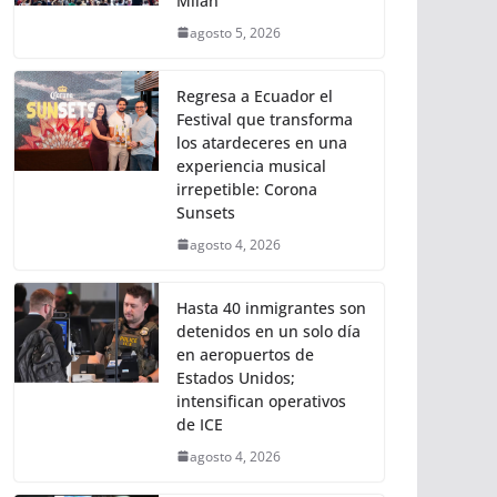
Milán
agosto 5, 2026
Regresa a Ecuador el
Festival que transforma
los atardeceres en una
experiencia musical
irrepetible: Corona
Sunsets
agosto 4, 2026
Hasta 40 inmigrantes son
detenidos en un solo día
en aeropuertos de
Estados Unidos;
intensifican operativos
de ICE
agosto 4, 2026