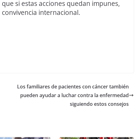
te que si estas acciones quedan impunes,
a convivencia internacional.
Los familiares de pacientes con cáncer también
pueden ayudar a luchar contra la enfermedad
siguiendo estos consejos