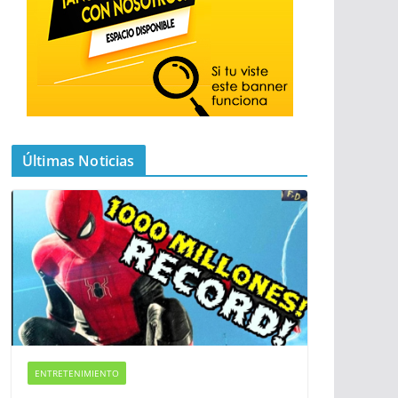
Últimas Noticias
ENTRETENIMIENTO