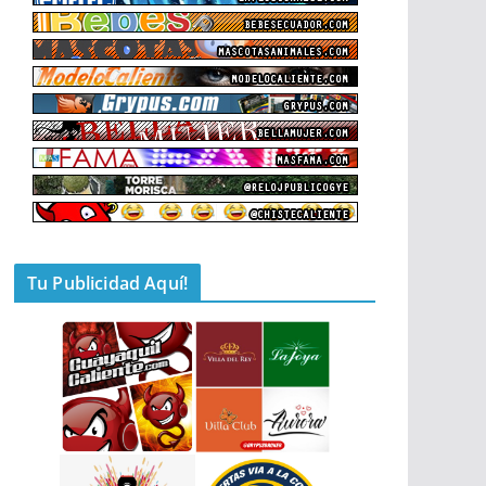
Tu Publicidad Aquí!