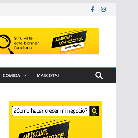
COMIDA
MASCOTAS