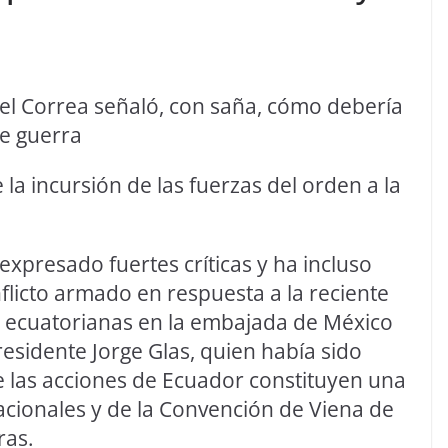
el Correa señaló, con saña, cómo debería
e guerra
la incursión de las fuerzas del orden a la
expresado fuertes críticas y ha incluso
flicto armado en respuesta a la reciente
es ecuatorianas en la embajada de México
residente Jorge Glas, quien había sido
 las acciones de Ecuador constituyen una
acionales y de la Convención de Viena de
ras.