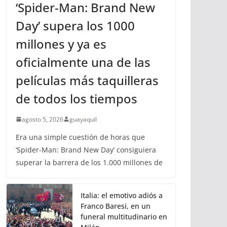
‘Spider-Man: Brand New
Day’ supera los 1000
millones y ya es
oficialmente una de las
películas más taquilleras
de todos los tiempos
agosto 5, 2026
guayaquil
Era una simple cuestión de horas que
‘Spider-Man: Brand New Day’ consiguiera
superar la barrera de los 1.000 millones de
Italia: el emotivo adiós a
Franco Baresi, en un
funeral multitudinario en