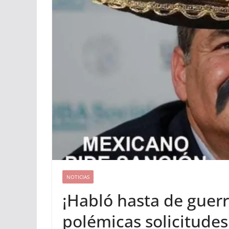
NOTICIAS
¡Habló hasta de guerr
polémicas solicitudes