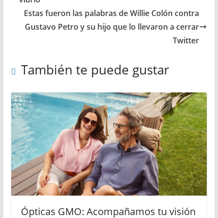
Estas fueron las palabras de Willie Colón contra
Gustavo Petro y su hijo que lo llevaron a cerrar
Twitter
También te puede gustar
Ópticas GMO: Acompañamos tu visión