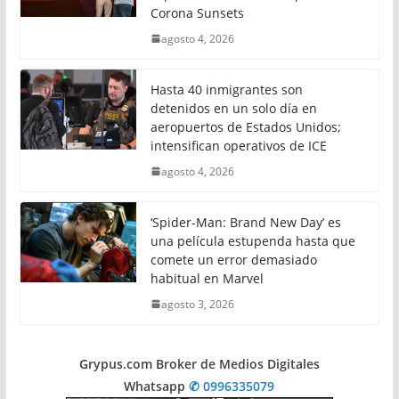
Corona Sunsets
agosto 4, 2026
Hasta 40 inmigrantes son
detenidos en un solo día en
aeropuertos de Estados Unidos;
intensifican operativos de ICE
agosto 4, 2026
‘Spider-Man: Brand New Day’ es
una película estupenda hasta que
comete un error demasiado
habitual en Marvel
agosto 3, 2026
Grypus.com Broker de Medios Digitales
Whatsapp
✆ 0996335079