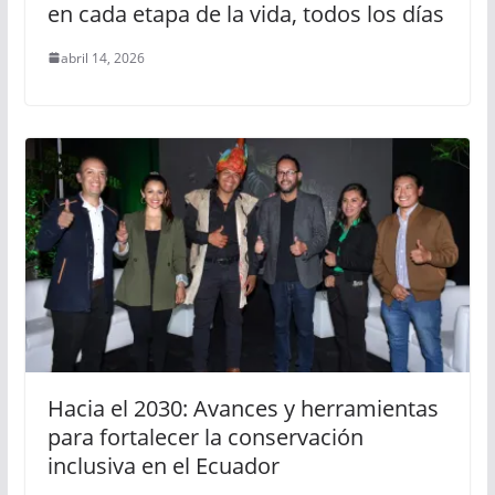
en cada etapa de la vida, todos los días
abril 14, 2026
Hacia el 2030: Avances y herramientas
para fortalecer la conservación
inclusiva en el Ecuador