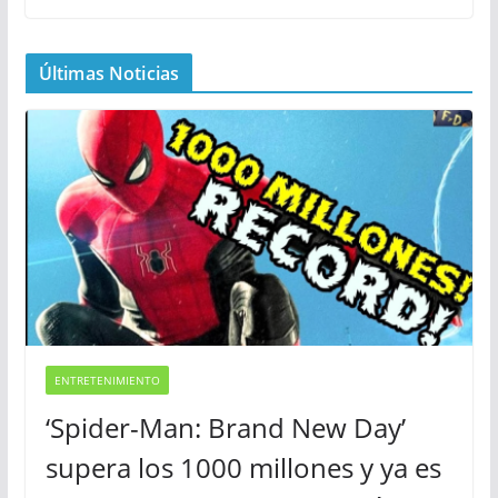
Últimas Noticias
ENTRETENIMIENTO
‘Spider-Man: Brand New Day’
supera los 1000 millones y ya es