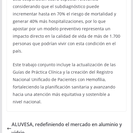
considerando que el subdiagnóstico puede
incrementar hasta en 70% el riesgo de mortalidad y
generar 40% más hospitalizaciones, por lo que
apostar por un modelo preventivo representa un
impacto directo en la calidad de vida de más de 1.700
personas que podrían vivir con esta condición en el
país.
Este trabajo conjunto incluye la actualización de las
Guías de Práctica Clínica y la creación del Registro
Nacional Unificado de Pacientes con Hemofilia,
fortaleciendo la planificación sanitaria y avanzando
hacia una atención más equitativa y sostenible a
nivel nacional.
ALUVESA, redefiniendo el mercado en aluminio y
vidrio