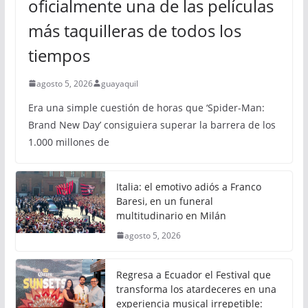
oficialmente una de las películas
más taquilleras de todos los
tiempos
agosto 5, 2026
guayaquil
Era una simple cuestión de horas que ‘Spider-Man:
Brand New Day’ consiguiera superar la barrera de los
1.000 millones de
Italia: el emotivo adiós a Franco
Baresi, en un funeral
multitudinario en Milán
agosto 5, 2026
Regresa a Ecuador el Festival que
transforma los atardeceres en una
experiencia musical irrepetible: