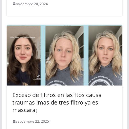
noviembre 20, 2024
Exceso de filtros en las ftos causa
traumas !mas de tres filtro ya es
mascara¡
septiembre 22, 2025