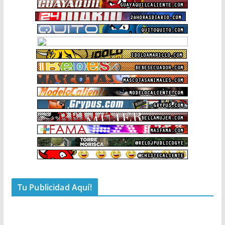
Tu Publicidad Aquí!