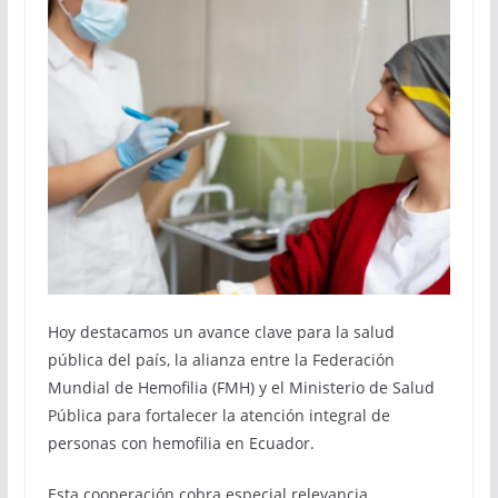
Hoy destacamos un avance clave para la salud
pública del país, la alianza entre la Federación
Mundial de Hemofilia (FMH) y el Ministerio de Salud
Pública para fortalecer la atención integral de
personas con hemofilia en Ecuador.
Esta cooperación cobra especial relevancia