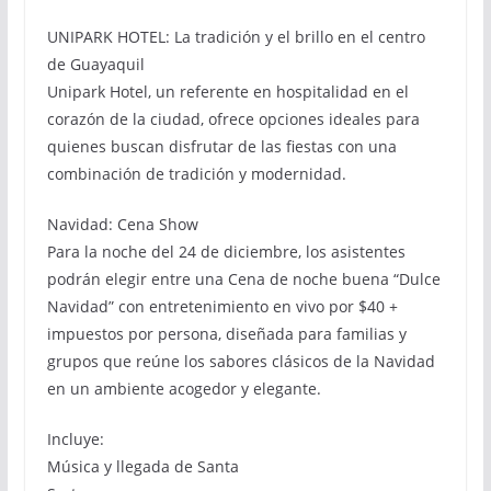
UNIPARK HOTEL: La tradición y el brillo en el centro
de Guayaquil
Unipark Hotel, un referente en hospitalidad en el
corazón de la ciudad, ofrece opciones ideales para
quienes buscan disfrutar de las fiestas con una
combinación de tradición y modernidad.
Navidad: Cena Show
Para la noche del 24 de diciembre, los asistentes
podrán elegir entre una Cena de noche buena “Dulce
Navidad” con entretenimiento en vivo por $40 +
impuestos por persona, diseñada para familias y
grupos que reúne los sabores clásicos de la Navidad
en un ambiente acogedor y elegante.
Incluye:
Música y llegada de Santa