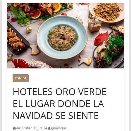
COMIDA
HOTELES ORO VERDE
EL LUGAR DONDE LA
NAVIDAD SE SIENTE
diciembre 10, 2024
guayaquil