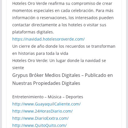
Hoteles Oro Verde reafirma su compromiso de crear
momentos especiales en cada celebración. Para más
información o reservaciones, los interesados pueden
contactar directamente a los hoteles o visitar sus
plataformas digitales.
https://navidad.hotelesoroverde.com/
Un cierre de año donde los recuerdos se transforman
en historias para toda la vida
Hoteles Oro Verde: Un lugar donde la navidad se
siente
Grypus Bróker Medios Digitales – Publicado en
Nuestras Propiedades Digitales
Entretenimiento – Música – Deportes
http://www.GuayaquilCaliente.com/
http://www.24HorasDiario.com/
http://www.DiarioExxtra.com/
http://www.QuitoQuito.com/