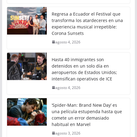
Regresa a Ecuador el Festival que
transforma los atardeceres en una
experiencia musical irrepetible:
Corona Sunsets
agosto 4, 2026
Hasta 40 inmigrantes son
detenidos en un solo día en
aeropuertos de Estados Unidos;
intensifican operativos de ICE
agosto 4, 2026
‘Spider-Man: Brand New Day’ es
una película estupenda hasta que
comete un error demasiado
habitual en Marvel
agosto 3, 2026