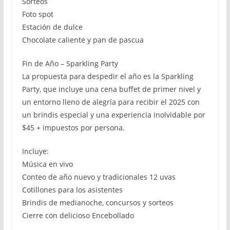
Sorteos
Foto spot
Estación de dulce
Chocolate caliente y pan de pascua
Fin de Año – Sparkling Party
La propuesta para despedir el año es la Sparkling
Party, que incluye una cena buffet de primer nivel y
un entorno lleno de alegría para recibir el 2025 con
un brindis especial y una experiencia inolvidable por
$45 + impuestos por persona.
Incluye:
Música en vivo
Conteo de año nuevo y tradicionales 12 uvas
Cotillones para los asistentes
Brindis de medianoche, concursos y sorteos
Cierre con delicioso Encebollado