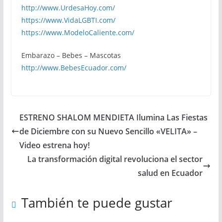
http://www.UrdesaHoy.com/
https://www.VidaLGBTI.com/
https://www.ModeloCaliente.com/
Embarazo – Bebes – Mascotas
http://www.BebesEcuador.com/
ESTRENO SHALOM MENDIETA Ilumina Las Fiestas
de Diciembre con su Nuevo Sencillo «VELITA» –
Video estrena hoy!
La transformación digital revoluciona el sector
salud en Ecuador
También te puede gustar