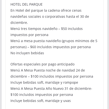
HOTEL DEL PARQUE
En Hotel del parque la cadena ofrece cenas
navideñas sociales o corporativas hasta el 30 de
diciembre.
Menú tres tiempos navideño – $50 incluidos
impuestos por persona
Menú a mesa puesta navideño (grupos mínimos de 5
personas) – $60 incluidos impuestos por persona
No incluyen bebidas
Ofertas especiales por pago anticipado
Menú A Mesa Puesta noche de navidad 24 de
diciembre – $100 incluidos impuestos por persona
Incluye bebidas soft, maridaje y rompope
Menú A Mesa Puesta Año Nuevo 31 de diciembre-
$100 incluidos impuestos por persona
Incluye bebidas soft, maridaje y uvas