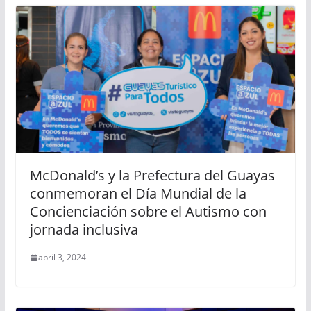
McDonald’s y la Prefectura del Guayas
conmemoran el Día Mundial de la
Concienciación sobre el Autismo con
jornada inclusiva
abril 3, 2024