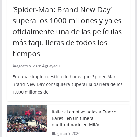
‘Spider-Man: Brand New Day’
supera los 1000 millones y ya es
oficialmente una de las películas
más taquilleras de todos los
tiempos
agosto 5, 2026
guayaquil
Era una simple cuestión de horas que ‘Spider-Man:
Brand New Day’ consiguiera superar la barrera de los
1.000 millones de
Italia: el emotivo adiós a Franco
Baresi, en un funeral
multitudinario en Milán
agosto 5, 2026