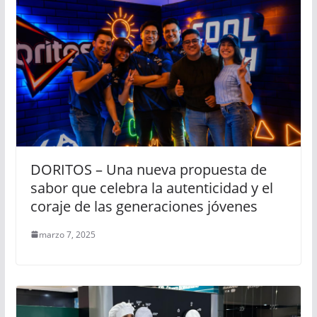
DORITOS – Una nueva propuesta de
sabor que celebra la autenticidad y el
coraje de las generaciones jóvenes
marzo 7, 2025