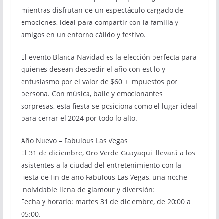
mientras disfrutan de un espectáculo cargado de
emociones, ideal para compartir con la familia y
amigos en un entorno cálido y festivo.
El evento Blanca Navidad es la elección perfecta para
quienes desean despedir el año con estilo y
entusiasmo por el valor de $60 + impuestos por
persona. Con música, baile y emocionantes
sorpresas, esta fiesta se posiciona como el lugar ideal
para cerrar el 2024 por todo lo alto.
Año Nuevo – Fabulous Las Vegas
El 31 de diciembre, Oro Verde Guayaquil llevará a los
asistentes a la ciudad del entretenimiento con la
fiesta de fin de año Fabulous Las Vegas, una noche
inolvidable llena de glamour y diversión:
Fecha y horario: martes 31 de diciembre, de 20:00 a
05:00.