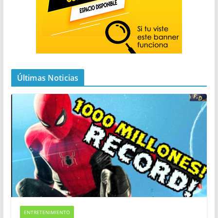
Últimas Noticias
ENTRETENIMIENTO