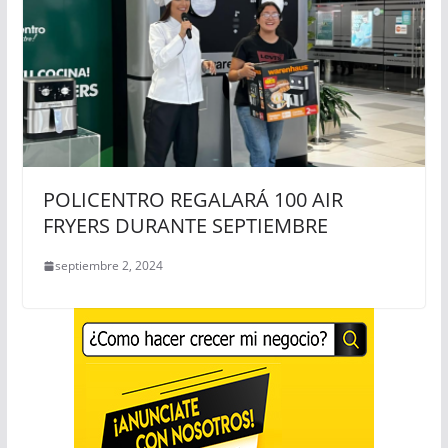
POLICENTRO REGALARÁ 100 AIR
FRYERS DURANTE SEPTIEMBRE
septiembre 2, 2024