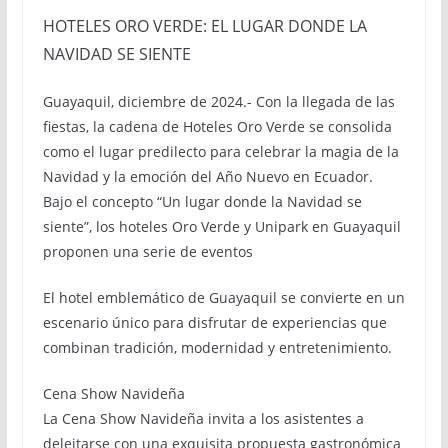
HOTELES ORO VERDE: EL LUGAR DONDE LA
NAVIDAD SE SIENTE
Guayaquil, diciembre de 2024.- Con la llegada de las
fiestas, la cadena de Hoteles Oro Verde se consolida
como el lugar predilecto para celebrar la magia de la
Navidad y la emoción del Año Nuevo en Ecuador.
Bajo el concepto “Un lugar donde la Navidad se
siente”, los hoteles Oro Verde y Unipark en Guayaquil
proponen una serie de eventos
El hotel emblemático de Guayaquil se convierte en un
escenario único para disfrutar de experiencias que
combinan tradición, modernidad y entretenimiento.
Cena Show Navideña
La Cena Show Navideña invita a los asistentes a
deleitarse con una exquisita propuesta gastronómica