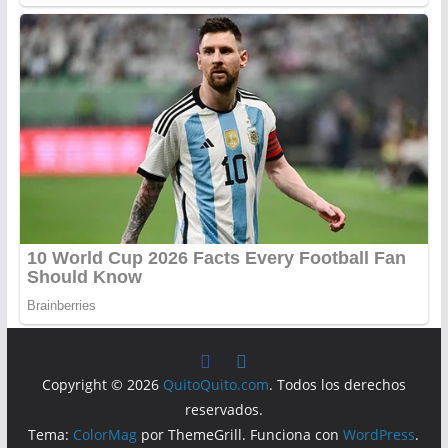
Copyright © 2026
QuitoQuito.com
. Todos los derechos
reservados.
Tema:
ColorMag
por ThemeGrill. Funciona con
WordPress
.