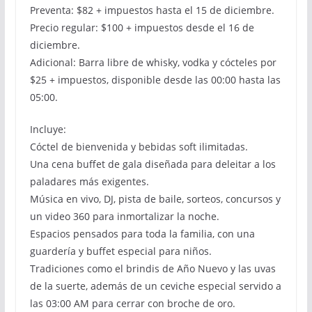
Preventa: $82 + impuestos hasta el 15 de diciembre.
Precio regular: $100 + impuestos desde el 16 de
diciembre.
Adicional: Barra libre de whisky, vodka y cócteles por
$25 + impuestos, disponible desde las 00:00 hasta las
05:00.
Incluye:
Cóctel de bienvenida y bebidas soft ilimitadas.
Una cena buffet de gala diseñada para deleitar a los
paladares más exigentes.
Música en vivo, DJ, pista de baile, sorteos, concursos y
un video 360 para inmortalizar la noche.
Espacios pensados para toda la familia, con una
guardería y buffet especial para niños.
Tradiciones como el brindis de Año Nuevo y las uvas
de la suerte, además de un ceviche especial servido a
las 03:00 AM para cerrar con broche de oro.