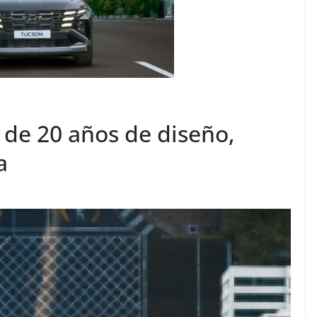
de 20 años de diseño,
a