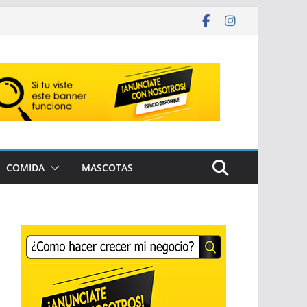
COMIDA
MASCOTAS