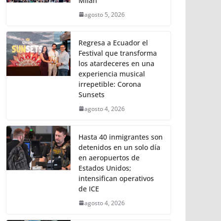
Milán
agosto 5, 2026
Regresa a Ecuador el
Festival que transforma
los atardeceres en una
experiencia musical
irrepetible: Corona
Sunsets
agosto 4, 2026
Hasta 40 inmigrantes son
detenidos en un solo día
en aeropuertos de
Estados Unidos;
intensifican operativos
de ICE
agosto 4, 2026