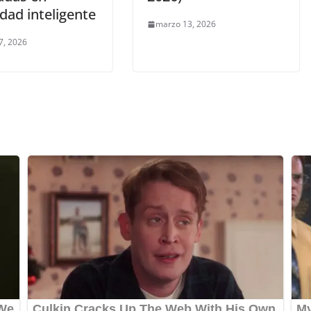
dad inteligente
marzo 13, 2026
7, 2026