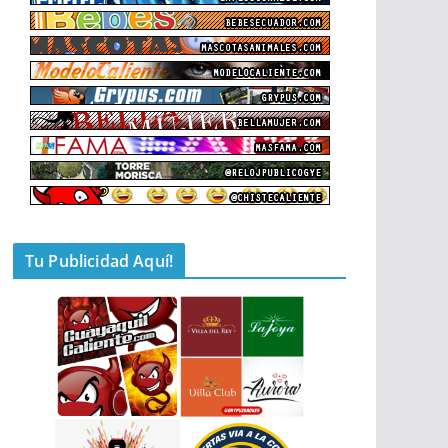
Tu Publicidad Aquí!