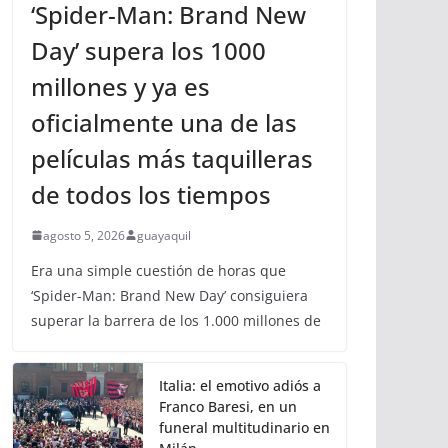
‘Spider-Man: Brand New
Day’ supera los 1000
millones y ya es
oficialmente una de las
películas más taquilleras
de todos los tiempos
agosto 5, 2026
guayaquil
Era una simple cuestión de horas que
‘Spider-Man: Brand New Day’ consiguiera
superar la barrera de los 1.000 millones de
Italia: el emotivo adiós a
Franco Baresi, en un
funeral multitudinario en