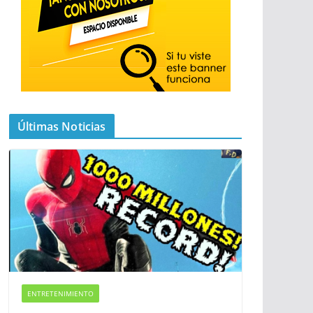
Últimas Noticias
ENTRETENIMIENTO