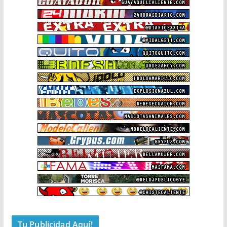
Tu Publicidad Aquí!