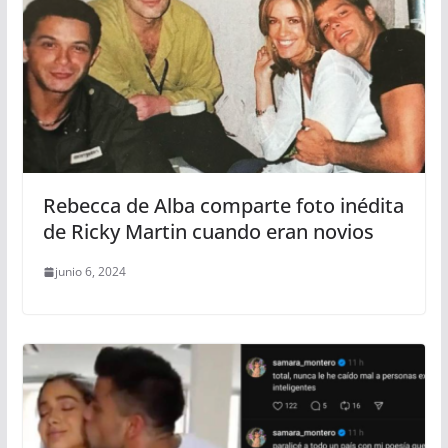
Rebecca de Alba comparte foto inédita
de Ricky Martin cuando eran novios
junio 6, 2024