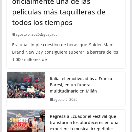
oficialmente una de las
películas más taquilleras de
todos los tiempos
agosto 5, 2026
guayaquil
Era una simple cuestión de horas que ‘Spider-Man:
Brand New Day’ consiguiera superar la barrera de los
1.000 millones de
Italia: el emotivo adiós a Franco
Baresi, en un funeral
multitudinario en Milán
agosto 5, 2026
Regresa a Ecuador el Festival que
transforma los atardeceres en una
experiencia musical irrepetible: