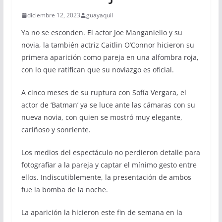
diciembre 12, 2023
guayaquil
Ya no se esconden. El actor Joe Manganiello y su
novia, la también actriz Caitlin O’Connor hicieron su
primera aparición como pareja en una alfombra roja,
con lo que ratifican que su noviazgo es oficial.
A cinco meses de su ruptura con Sofía Vergara, el
actor de ‘Batman’ ya se luce ante las cámaras con su
nueva novia, con quien se mostró muy elegante,
cariñoso y sonriente.
Los medios del espectáculo no perdieron detalle para
fotografiar a la pareja y captar el mínimo gesto entre
ellos. Indiscutiblemente, la presentación de ambos
fue la bomba de la noche.
La aparición la hicieron este fin de semana en la