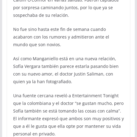
por sorpresa caminando juntos, por lo que ya se
sospechaba de su relación.
No fue sino hasta este fin de semana cuando
acabaron con los rumores y admitieron ante el
mundo que son novios.
Así como Manganiello está en una nueva relación,
Sofía Vergara también parece estarla pasando bien
con su nuevo amor, el doctor Justin Saliman, con
quien ya la han fotografiado.
Una fuente cercana reveló a Entertainment Tonight
que la colombiana y el doctor “se gustan mucho, pero
Sofía también se está tomando las cosas con calma”.
El informante expresó que ambos son muy positivos y
que a él le gusta que ella opte por mantener su vida
personal en privado.