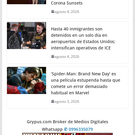
Corona Sunsets
agosto 4, 2026
Hasta 40 inmigrantes son
detenidos en un solo día en
aeropuertos de Estados Unidos;
intensifican operativos de ICE
agosto 4, 2026
‘Spider-Man: Brand New Day’ es
una película estupenda hasta que
comete un error demasiado
habitual en Marvel
agosto 3, 2026
Grypus.com Broker de Medios Digitales
Whatsapp
✆ 0996335079