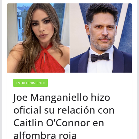
ENTRETENIMIENTO
Joe Manganiello hizo
oficial su relación con
Caitlin O’Connor en
alfombra roja