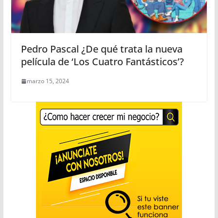
Pedro Pascal ¿De qué trata la nueva
película de ‘Los Cuatro Fantásticos’?
marzo 15, 2024