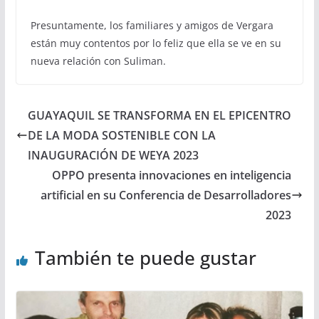
Presuntamente, los familiares y amigos de Vergara
están muy contentos por lo feliz que ella se ve en su
nueva relación con Suliman.
GUAYAQUIL SE TRANSFORMA EN EL EPICENTRO
DE LA MODA SOSTENIBLE CON LA
INAUGURACIÓN DE WEYA 2023
OPPO presenta innovaciones en inteligencia
artificial en su Conferencia de Desarrolladores
2023
También te puede gustar