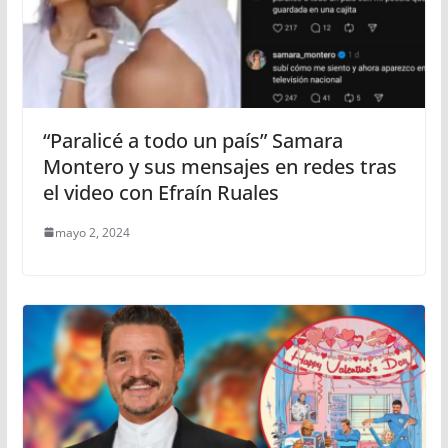
“Paralicé a todo un país” Samara
Montero y sus mensajes en redes tras
el video con Efraín Ruales
mayo 2, 2024