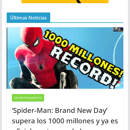
Últimas Noticias
ENTRETENIMIENTO
‘Spider-Man: Brand New Day’
supera los 1000 millones y ya es