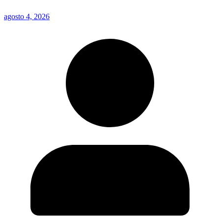
agosto 4, 2026