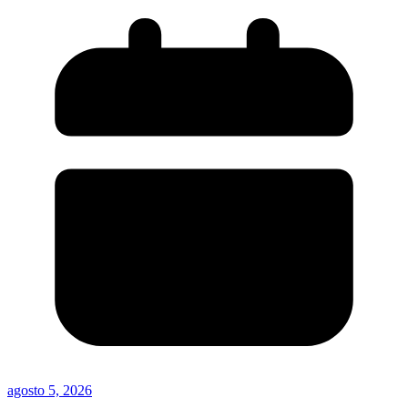
agosto 5, 2026