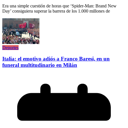
Era una simple cuestión de horas que ‘Spider-Man: Brand New
Day’ consiguiera superar la barrera de los 1.000 millones de
Deportes
Italia: el emotivo adiós a Franco Baresi, en un
funeral multitudinario en Milán