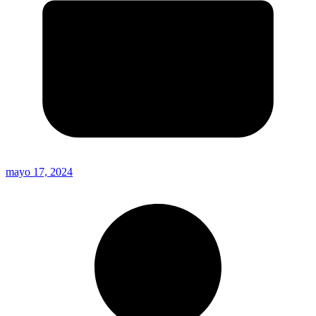
mayo 17, 2024