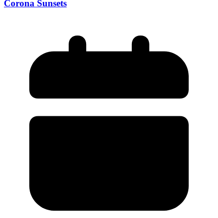
Corona Sunsets