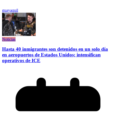
guayaquil
Noticias
Hasta 40 inmigrantes son detenidos en un solo día
en aeropuertos de Estados Unidos; intensifican
operativos de ICE