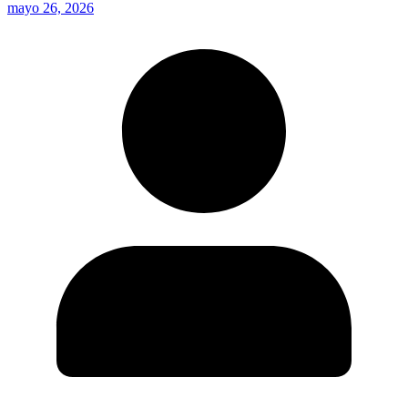
mayo 26, 2026