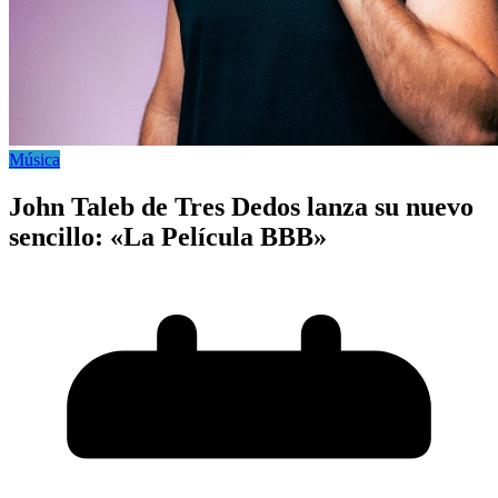
Música
John Taleb de Tres Dedos lanza su nuevo
sencillo: «La Película BBB»