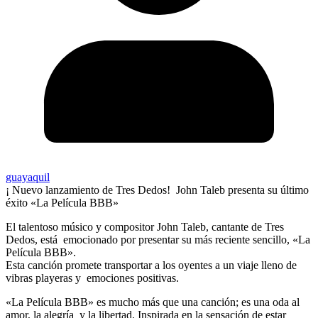
guayaquil
¡ Nuevo lanzamiento de Tres Dedos! John Taleb presenta su último
éxito «La Película BBB»
El talentoso músico y compositor John Taleb, cantante de Tres
Dedos, está emocionado por presentar su más reciente sencillo, «La
Película BBB».
Esta canción promete transportar a los oyentes a un viaje lleno de
vibras playeras y emociones positivas.
«La Película BBB» es mucho más que una canción; es una oda al
amor, la alegría y la libertad. Inspirada en la sensación de estar