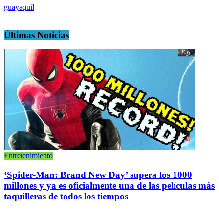
guayaquil
Últimas Noticias
Entretenimiento
‘Spider-Man: Brand New Day’ supera los 1000
millones y ya es oficialmente una de las películas más
taquilleras de todos los tiempos