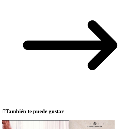
También te puede gustar