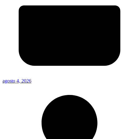
agosto 4, 2026