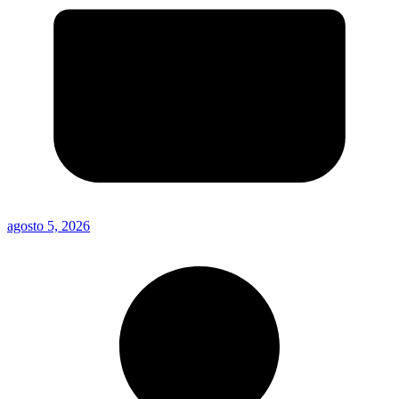
agosto 5, 2026