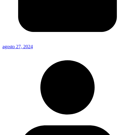
agosto 27, 2024