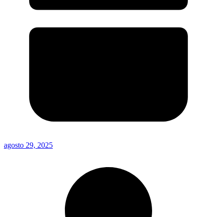
agosto 29, 2025