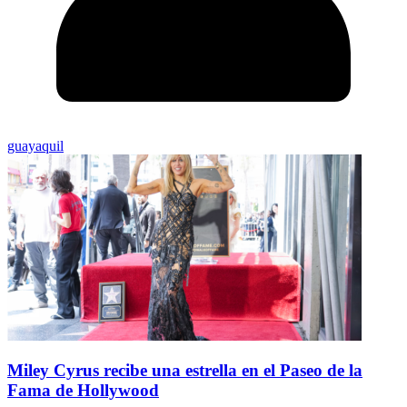
guayaquil
Miley Cyrus recibe una estrella en el Paseo de la
Fama de Hollywood