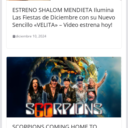
ESTRENO SHALOM MENDIETA Ilumina
Las Fiestas de Diciembre con su Nuevo
Sencillo «VELITA» – Video estrena hoy!
diciembre 10, 2024
SCORPIONS COMING HOME TO