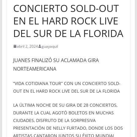
CONCIERTO SOLD-OUT
EN EL HARD ROCK LIVE
DEL SUR DE LA FLORIDA
abril 2, 2024
guayaquil
JUANES FINALIZÓ SU ACLAMADA GIRA
NORTEAMERICANA
“VIDA COTIDIANA TOUR” CON UN CONCIERTO SOLD-
OUT EN EL HARD ROCK LIVE DEL SUR DE LA FLORIDA
LA ÚLTIMA NOCHE DE SU GIRA DE 28 CONCIERTOS,
DURANTE LA CUAL AGOTÓ BOLETOS EN MUCHAS
CIUDADES, DISFRUTO DE LA SORPRESIVA
PRESENTACIÓN DE NELLY FURTADO, DONDE LOS DOS
ARTISTAS CANTARON JUNTOS SU ÉXITO MUNDIAL