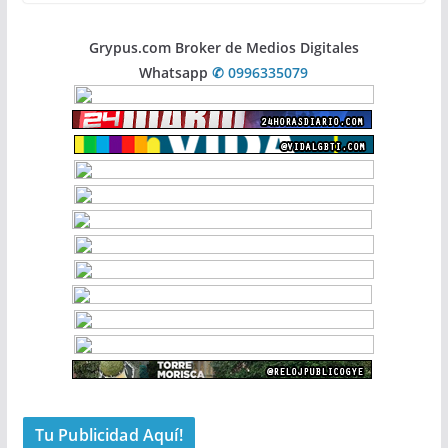
Grypus.com Broker de Medios Digitales
Whatsapp
✆ 0996335079
Tu Publicidad Aquí!