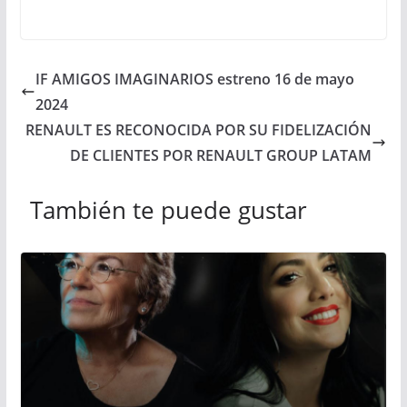
IF AMIGOS IMAGINARIOS estreno 16 de mayo
2024
RENAULT ES RECONOCIDA POR SU FIDELIZACIÓN
DE CLIENTES POR RENAULT GROUP LATAM
También te puede gustar