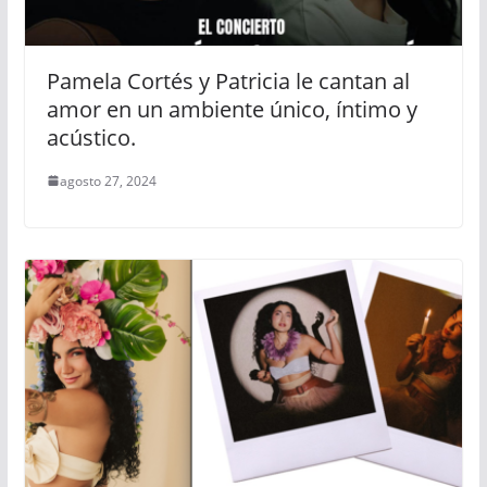
Pamela Cortés y Patricia le cantan al
amor en un ambiente único, íntimo y
acústico.
agosto 27, 2024