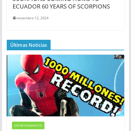
ECUADOR 60 YEARS OF SCORPIONS
noviembre 12, 2024
Últimas Noticias
ENTRETENIMIENTO