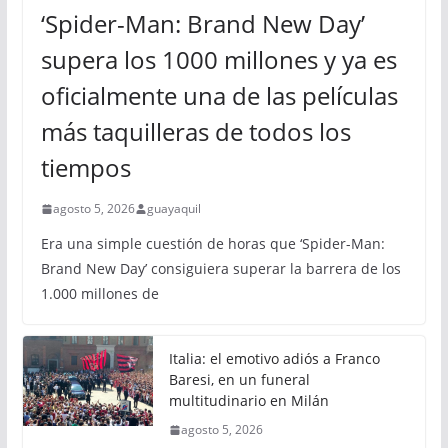
‘Spider-Man: Brand New Day’
supera los 1000 millones y ya es
oficialmente una de las películas
más taquilleras de todos los
tiempos
agosto 5, 2026
guayaquil
Era una simple cuestión de horas que ‘Spider-Man:
Brand New Day’ consiguiera superar la barrera de los
1.000 millones de
Italia: el emotivo adiós a Franco
Baresi, en un funeral
multitudinario en Milán
agosto 5, 2026