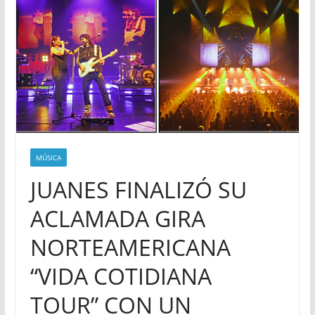
MÚSICA
JUANES FINALIZÓ SU
ACLAMADA GIRA
NORTEAMERICANA
“VIDA COTIDIANA
TOUR” CON UN