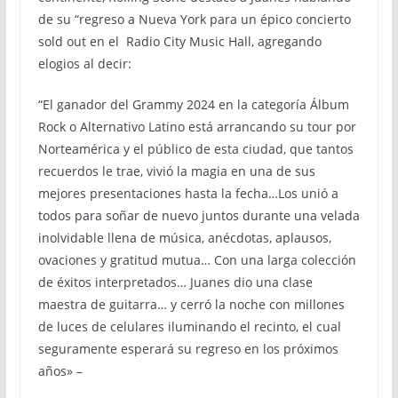
de su “regreso a Nueva York para un épico concierto
sold out en el Radio City Music Hall, agregando
elogios al decir:
“El ganador del Grammy 2024 en la categoría Álbum
Rock o Alternativo Latino está arrancando su tour por
Norteamérica y el público de esta ciudad, que tantos
recuerdos le trae, vivió la magia en una de sus
mejores presentaciones hasta la fecha…Los unió a
todos para soñar de nuevo juntos durante una velada
inolvidable llena de música, anécdotas, aplausos,
ovaciones y gratitud mutua… Con una larga colección
de éxitos interpretados… Juanes dio una clase
maestra de guitarra… y cerró la noche con millones
de luces de celulares iluminando el recinto, el cual
seguramente esperará su regreso en los próximos
años» –