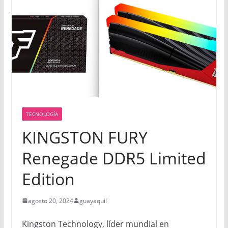
TECNOLOGÍA
KINGSTON FURY
Renegade DDR5 Limited
Edition
agosto 20, 2024
guayaquil
Kingston Technology, líder mundial en