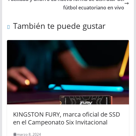
fútbol ecuatoriano en vivo
También te puede gustar
KINGSTON FURY, marca oficial de SSD
en el Campeonato Six Invitacional
marzo 8, 2024