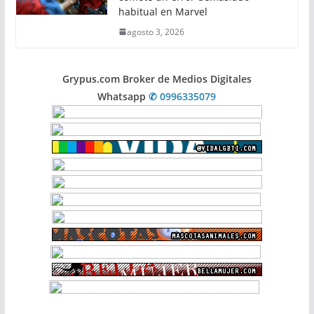
habitual en Marvel
agosto 3, 2026
Grypus.com Broker de Medios Digitales
Whatsapp
✆ 0996335079