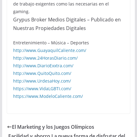
de trabajo exigentes como las necesarias en el
gaming.
Grypus Broker Medios Digitales – Publicado en
Nuestras Propiedades Digitales
Entretenimiento – Música – Deportes
http://www.GuayaquilCaliente.com/
http://www.24HorasDiario.com/
http://www.DiarioExxtra.com/
http://www.QuitoQuito.com/
http://www.UrdesaHoy.com/
https://www.VidaLGBTI.com/
https://www.ModeloCaliente.com/
El Marketing y los Juegos Olímpicos
Facilidad y ahorro La nueva forma de disfrutar del