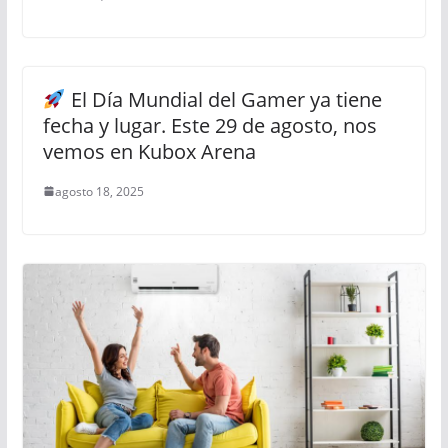
El Día Mundial del Gamer ya tiene
fecha y lugar. Este 29 de agosto, nos
vemos en Kubox Arena
agosto 18, 2025