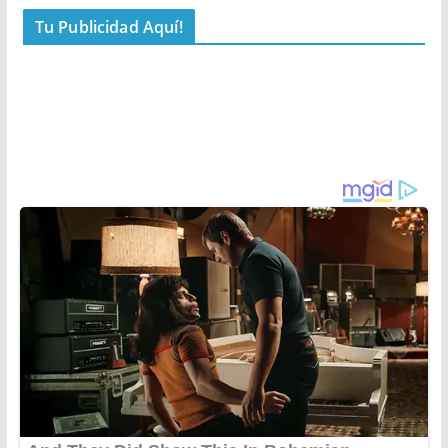
Tu Publicidad Aquí!