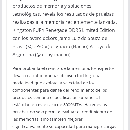
productos de memoria y soluciones
tecnológicas, revela los resultados de pruebas
realizadas a la memoria recientemente lanzada,
Kingston FURY Renegade DDR5 Limited Edition
con los overclockers Jaime Luiz de Souza de
Brasil (@Joe90br) e Ignacio (Nacho) Arroyo de
Argentina (@arroyonacho).
Para probar la eficiencia de la memoria, los expertos
llevaron a cabo pruebas de overclocking, una
modalidad que explota la velocidad de los
componentes para dar fe del rendimiento de los
productos con una especificación superior al
estándar, en este caso de 8000MT/s. Hacer estas
pruebas no solo permite evaluar el rendimiento de
las memorias, sino también mejorar
significativamente su capacidad para manejar cargas