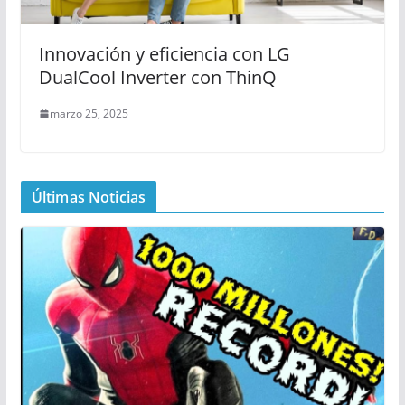
Innovación y eficiencia con LG
DualCool Inverter con ThinQ
marzo 25, 2025
Últimas Noticias