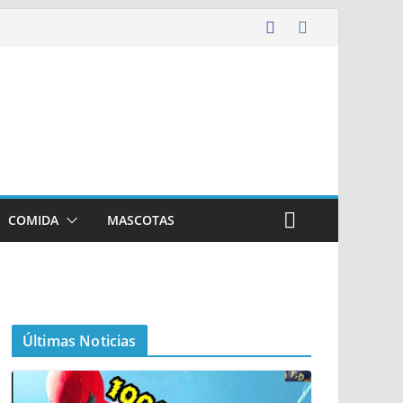
COMIDA
MASCOTAS
Últimas Noticias