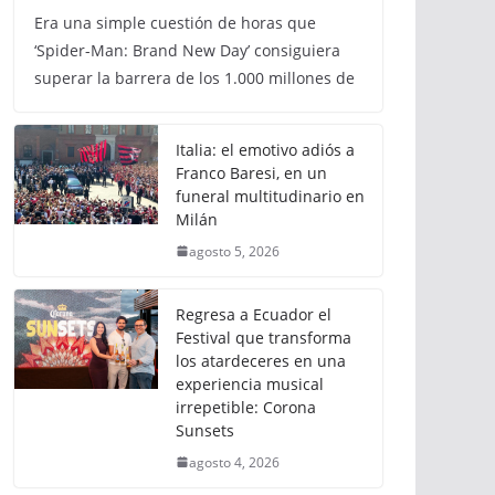
Era una simple cuestión de horas que
‘Spider-Man: Brand New Day’ consiguiera
superar la barrera de los 1.000 millones de
Italia: el emotivo adiós a
Franco Baresi, en un
funeral multitudinario en
Milán
agosto 5, 2026
Regresa a Ecuador el
Festival que transforma
los atardeceres en una
experiencia musical
irrepetible: Corona
Sunsets
agosto 4, 2026