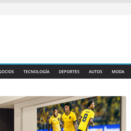
GOCIOS
TECNOLOGÍA
DEPORTES
AUTOS
MODA