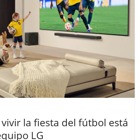
ivir la fiesta del fútbol está
equipo LG