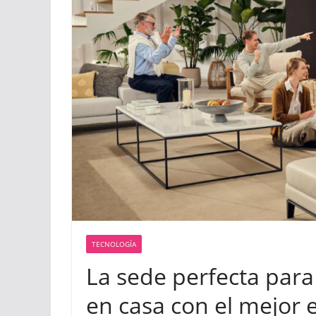
TECNOLOGÍA
La sede perfecta para v
en casa con el mejor 