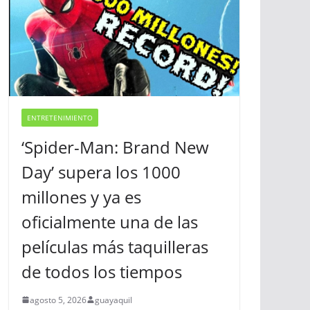
ENTRETENIMIENTO
‘Spider-Man: Brand New
Day’ supera los 1000
millones y ya es
oficialmente una de las
películas más taquilleras
de todos los tiempos
agosto 5, 2026
guayaquil