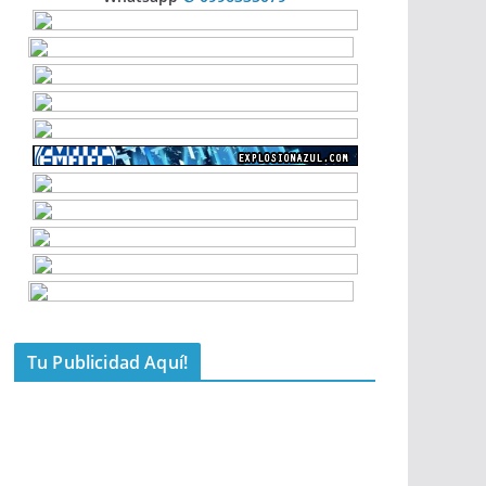
Tu Publicidad Aquí!