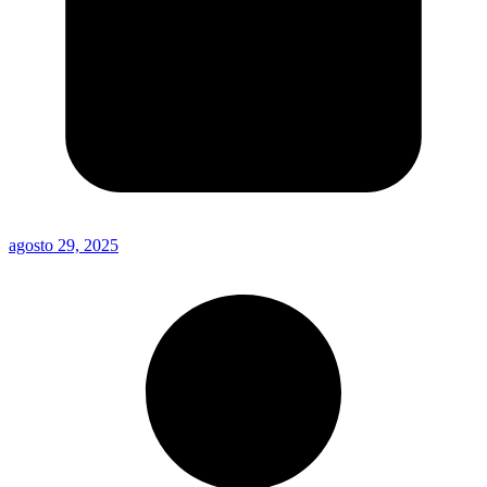
agosto 29, 2025