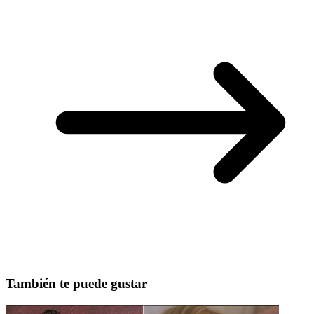
También te puede gustar