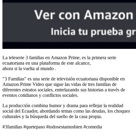
La teleserie 3 familias en Amazon Prime, es la primera serie
ecuatoriana en una plataforma de este alcance,
ahora si la vuelta al mundo .
"3 Familias" es una serie de televisión ecuatoriana disponible en
Amazon Prime Video que sigue las vidas de tres familias de
diferentes estratos sociales, entrelazando sus historias a través de
eventos cotidianos y conflictos sociales.
La producción combina humor y drama para reflejar la realidad
social del Ecuador, abordando temas como las deudas, los choques
culturales y la búsqueda del sueño de la casa propia.
#3familias #quetepaso #todosestamosbien #comedia