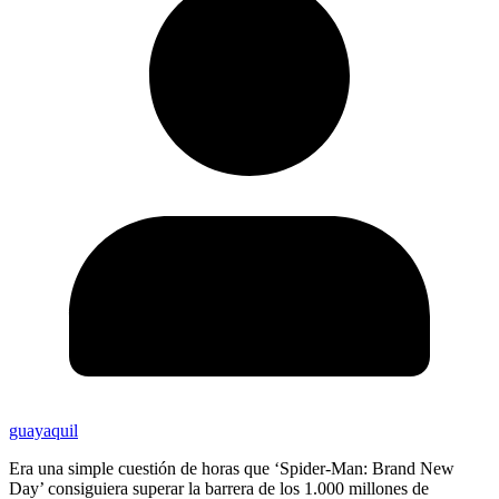
guayaquil
Era una simple cuestión de horas que ‘Spider-Man: Brand New
Day’ consiguiera superar la barrera de los 1.000 millones de