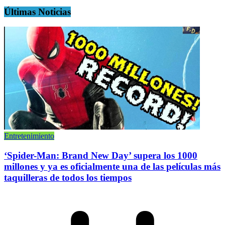
Últimas Noticias
Entretenimiento
‘Spider-Man: Brand New Day’ supera los 1000
millones y ya es oficialmente una de las películas más
taquilleras de todos los tiempos