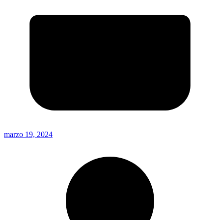
marzo 19, 2024