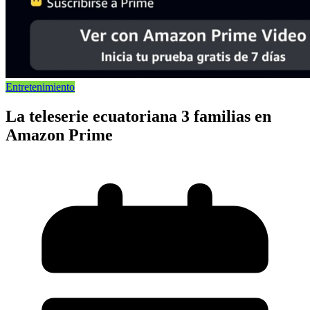
Entretenimiento
La teleserie ecuatoriana 3 familias en
Amazon Prime