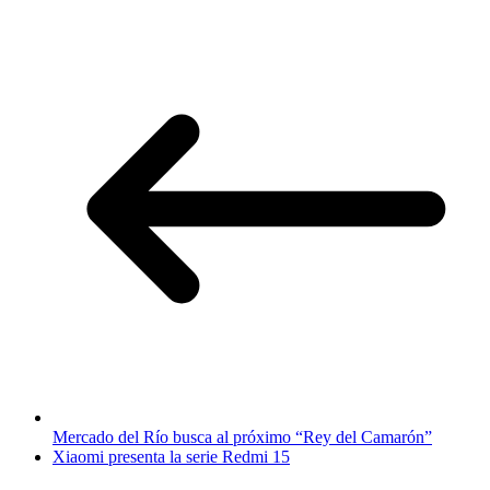
Mercado del Río busca al próximo “Rey del Camarón”
Xiaomi presenta la serie Redmi 15