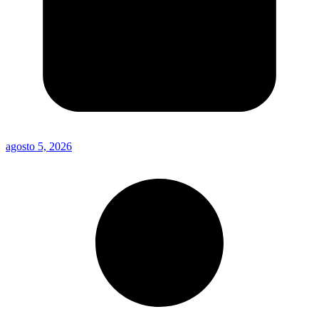
agosto 5, 2026