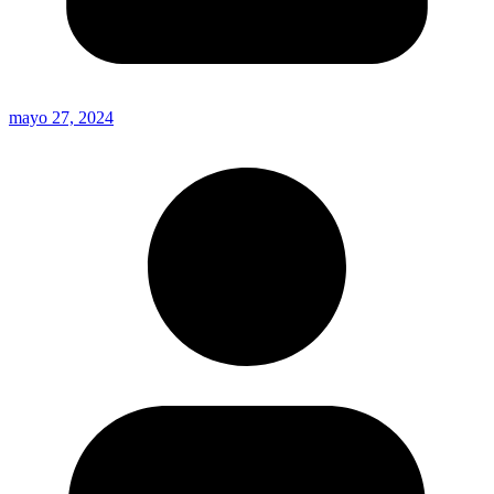
mayo 27, 2024