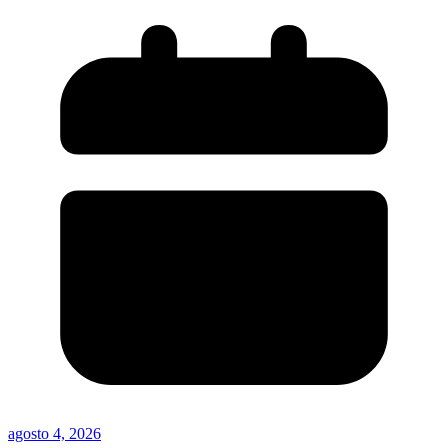
agosto 4, 2026