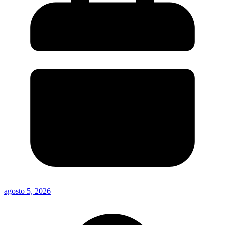
agosto 5, 2026