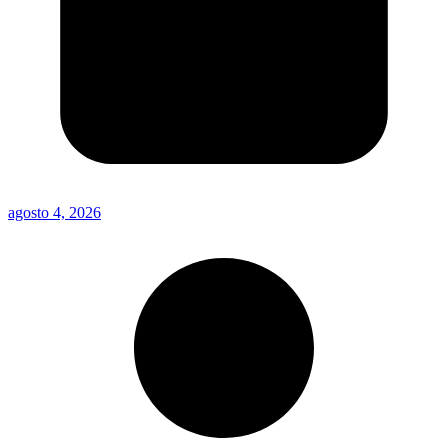
agosto 4, 2026