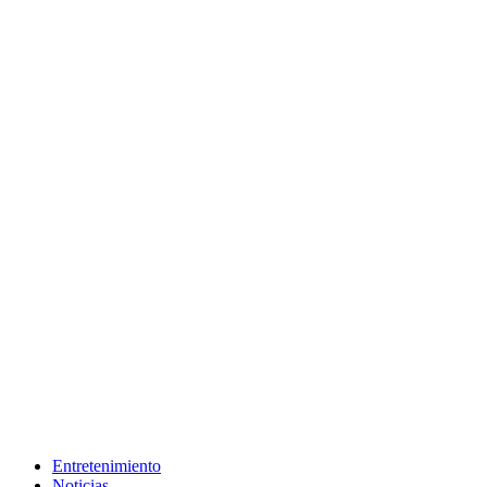
Entretenimiento
Noticias