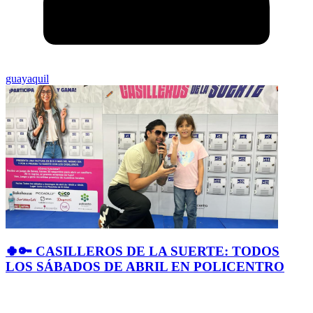
guayaquil
🍀🔑 CASILLEROS DE LA SUERTE: TODOS
LOS SÁBADOS DE ABRIL EN POLICENTRO