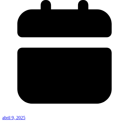
abril 9, 2025