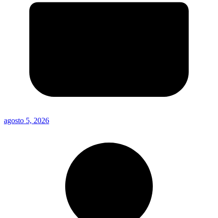
agosto 5, 2026