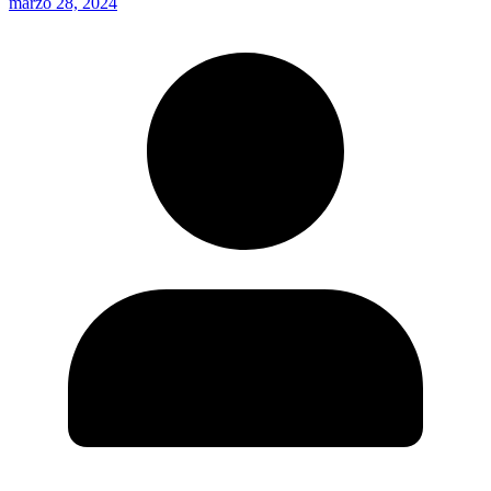
marzo 28, 2024