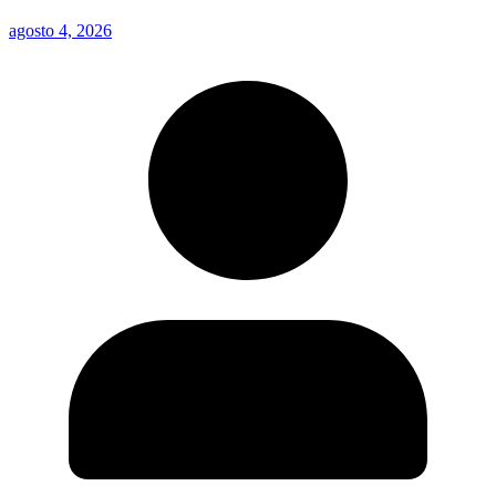
agosto 4, 2026