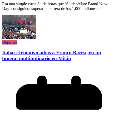
Era una simple cuestión de horas que ‘Spider-Man: Brand New
Day’ consiguiera superar la barrera de los 1.000 millones de
Deportes
Italia: el emotivo adiós a Franco Baresi, en un
funeral multitudinario en Milán