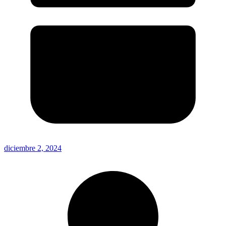
diciembre 2, 2024