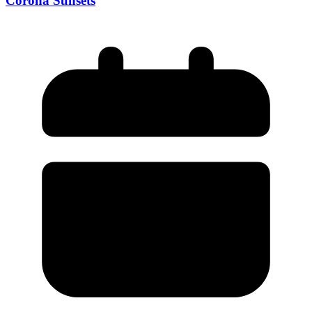
Corona Sunsets