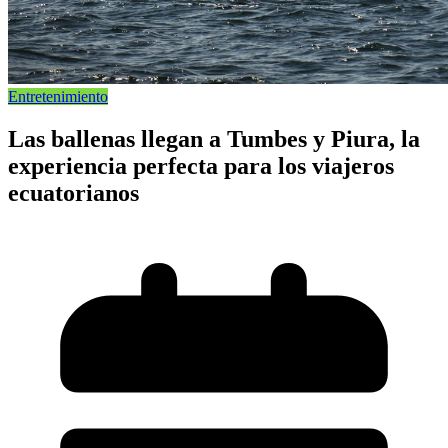
Entretenimiento
Las ballenas llegan a Tumbes y Piura, la
experiencia perfecta para los viajeros
ecuatorianos