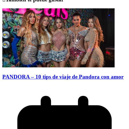
PANDORA – 10 tips de viaje de Pandora con amor