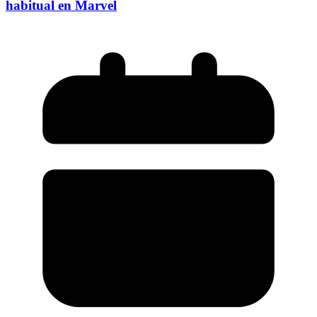
habitual en Marvel