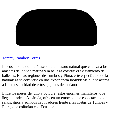
Tommy Ramírez Torres
La costa norte del Perú esconde un tesoro natural que cautiva a los
amantes de la vida marina y la belleza costera: el avistamiento de
ballenas. En las regiones de Tumbes y Piura, este espectáculo de la
naturaleza se convierte en una experiencia inolvidable que te acerca
a la majestuosidad de estos gigantes del océano.
Entre los meses de julio y octubre, estos enormes mamíferos, que
llegan desde la Antártida, ofrecen un emocionante espectáculo con
saltos, giros y sonidos cautivadores frente a las costas de Tumbes y
Piura, que colindan con Ecuador.