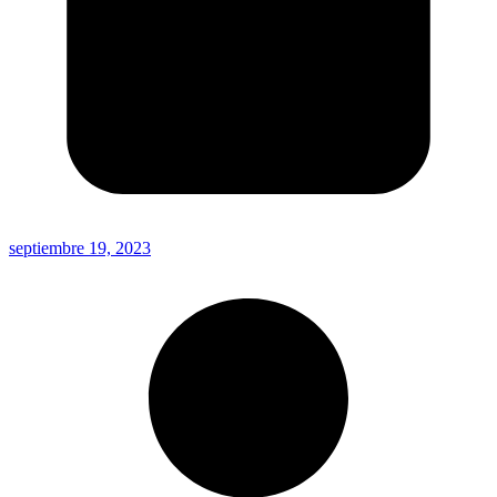
septiembre 19, 2023