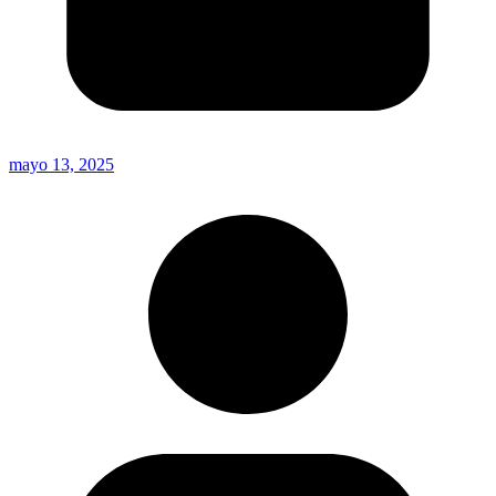
mayo 13, 2025