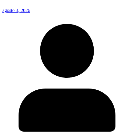
agosto 3, 2026