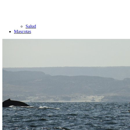
Salud
Mascotas