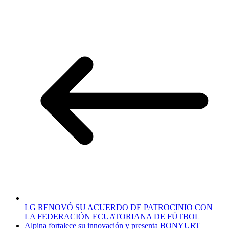
LG RENOVÓ SU ACUERDO DE PATROCINIO CON
LA FEDERACIÓN ECUATORIANA DE FÚTBOL
Alpina fortalece su innovación y presenta BONYURT