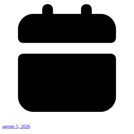
agosto 5, 2026