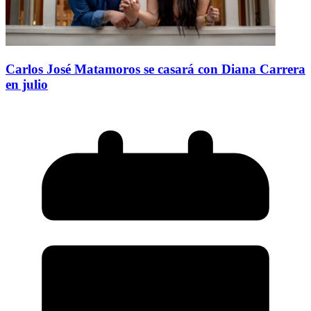
Carlos José Matamoros se casará con Diana Carrera
en julio