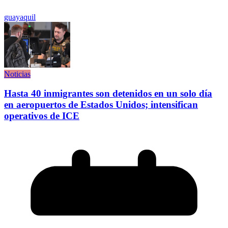
guayaquil
Noticias
Hasta 40 inmigrantes son detenidos en un solo día
en aeropuertos de Estados Unidos; intensifican
operativos de ICE