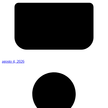
agosto 4, 2026