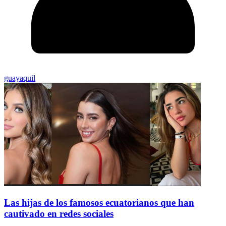
guayaquil
Las hijas de los famosos ecuatorianos que han
cautivado en redes sociales