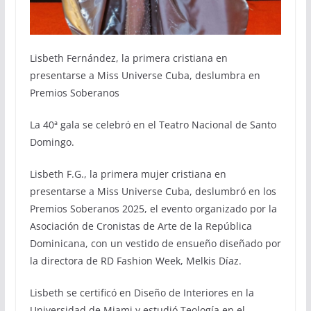
Lisbeth Fernández, la primera cristiana en
presentarse a Miss Universe Cuba, deslumbra en
Premios Soberanos
La 40ª gala se celebró en el Teatro Nacional de Santo
Domingo.
Lisbeth F.G., la primera mujer cristiana en
presentarse a Miss Universe Cuba, deslumbró en los
Premios Soberanos 2025, el evento organizado por la
Asociación de Cronistas de Arte de la República
Dominicana, con un vestido de ensueño diseñado por
la directora de RD Fashion Week, Melkis Díaz.
Lisbeth se certificó en Diseño de Interiores en la
Universidad de Miami y estudió Teología en el