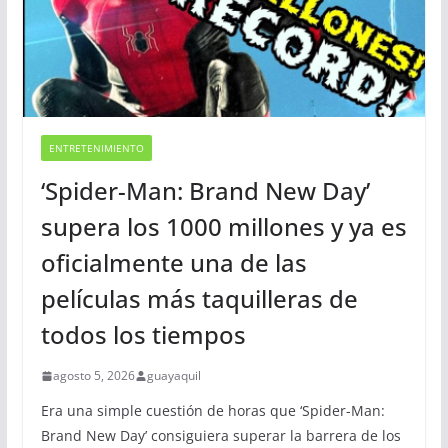
ENTRETENIMIENTO
‘Spider-Man: Brand New Day’
supera los 1000 millones y ya es
oficialmente una de las
películas más taquilleras de
todos los tiempos
agosto 5, 2026
guayaquil
Era una simple cuestión de horas que ‘Spider-Man:
Brand New Day’ consiguiera superar la barrera de los