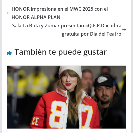
HONOR impresiona en el MWC 2025 con el
HONOR ALPHA PLAN
Sala La Bota y Zumar presentan «Q.E.P.D.», obra
gratuita por Día del Teatro
También te puede gustar