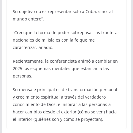
Su objetivo no es representar solo a Cuba, sino “al
mundo entero”.
“Creo que la forma de poder sobrepasar las fronteras
nacionales de mi isla es con la fe que me
caracteriza”, añadió.
Recientemente, la conferencista animó a cambiar en
2025 los esquemas mentales que estancan a las
personas.
Su mensaje principal es de transformación personal
y crecimiento espiritual a través del verdadero
conocimiento de Dios, e inspirar a las personas a
hacer cambios desde el exterior (cómo se ven) hacia
el interior (quiénes son y cómo se proyectan).