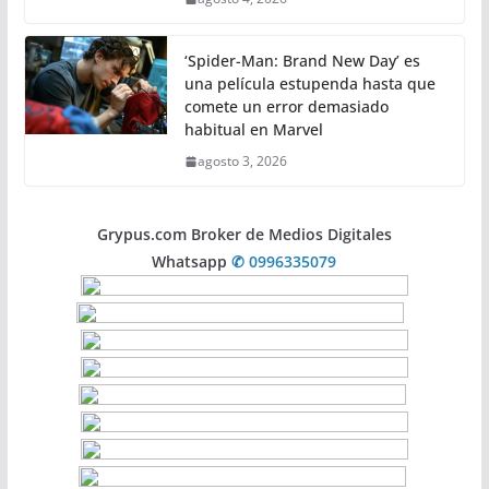
‘Spider-Man: Brand New Day’ es
una película estupenda hasta que
comete un error demasiado
habitual en Marvel
agosto 3, 2026
Grypus.com Broker de Medios Digitales
Whatsapp
✆ 0996335079