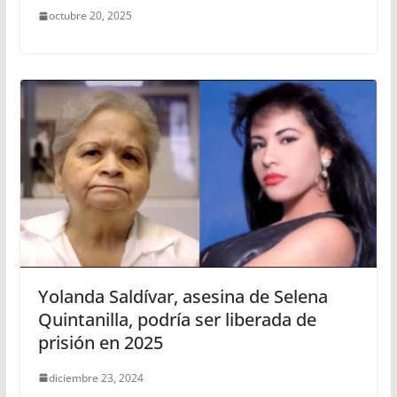
octubre 20, 2025
Yolanda Saldívar, asesina de Selena
Quintanilla, podría ser liberada de
prisión en 2025
diciembre 23, 2024