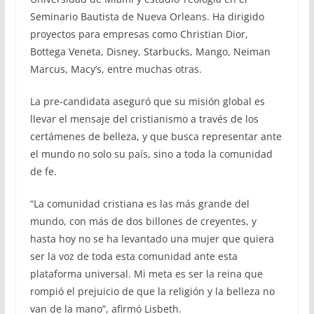
Seminario Bautista de Nueva Orleans. Ha dirigido
proyectos para empresas como Christian Dior,
Bottega Veneta, Disney, Starbucks, Mango, Neiman
Marcus, Macy’s, entre muchas otras.
La pre-candidata aseguró que su misión global es
llevar el mensaje del cristianismo a través de los
certámenes de belleza, y que busca representar ante
el mundo no solo su país, sino a toda la comunidad
de fe.
“La comunidad cristiana es las más grande del
mundo, con más de dos billones de creyentes, y
hasta hoy no se ha levantado una mujer que quiera
ser la voz de toda esta comunidad ante esta
plataforma universal. Mi meta es ser la reina que
rompió el prejuicio de que la religión y la belleza no
van de la mano”, afirmó Lisbeth.