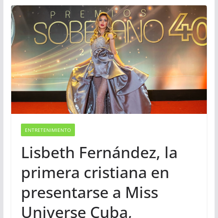
ENTRETENIMIENTO
Lisbeth Fernández, la
primera cristiana en
presentarse a Miss
Universe Cuba,