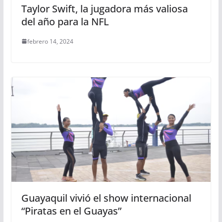
Taylor Swift, la jugadora más valiosa
del año para la NFL
febrero 14, 2024
Guayaquil vivió el show internacional
“Piratas en el Guayas”