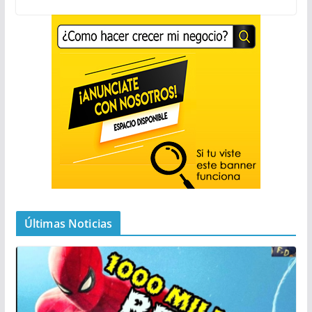
Últimas Noticias