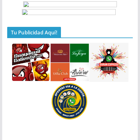
Tu Publicidad Aquí!