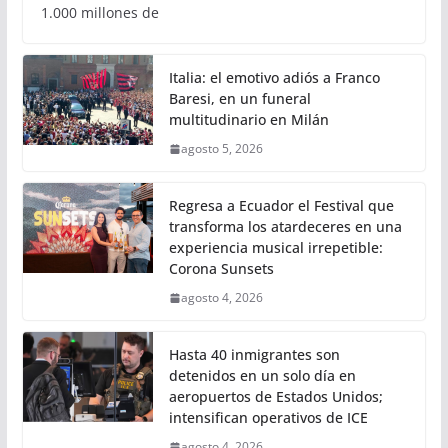
1.000 millones de
Italia: el emotivo adiós a Franco
Baresi, en un funeral
multitudinario en Milán
agosto 5, 2026
Regresa a Ecuador el Festival que
transforma los atardeceres en una
experiencia musical irrepetible:
Corona Sunsets
agosto 4, 2026
Hasta 40 inmigrantes son
detenidos en un solo día en
aeropuertos de Estados Unidos;
intensifican operativos de ICE
agosto 4, 2026