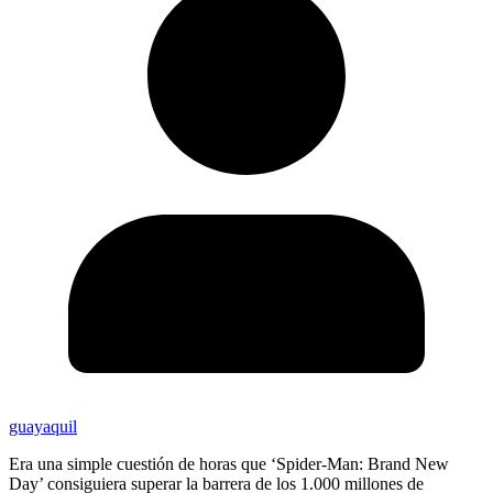
guayaquil
Era una simple cuestión de horas que ‘Spider-Man: Brand New
Day’ consiguiera superar la barrera de los 1.000 millones de