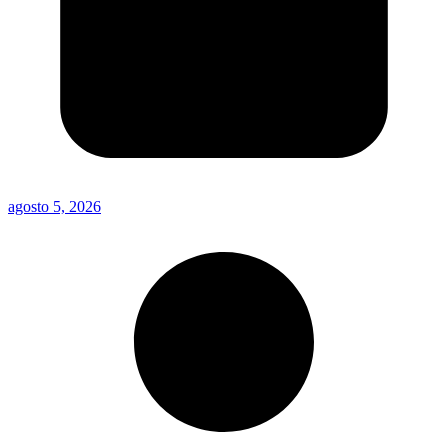
agosto 5, 2026