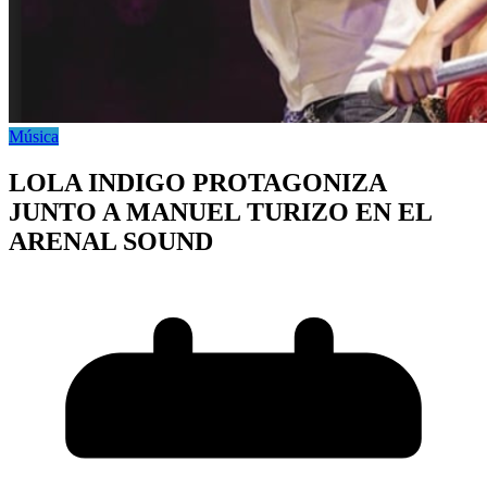
Música
LOLA INDIGO PROTAGONIZA
JUNTO A MANUEL TURIZO EN EL
ARENAL SOUND