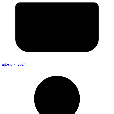
agosto 7, 2024