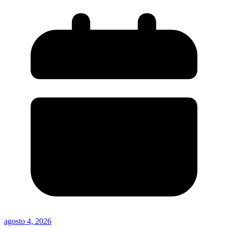
agosto 4, 2026