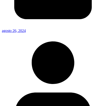
agosto 26, 2024