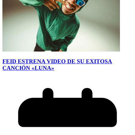
FEID ESTRENA VIDEO DE SU EXITOSA
CANCIÓN «LUNA»