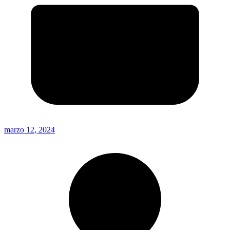
marzo 12, 2024