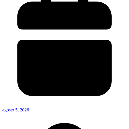
agosto 5, 2026