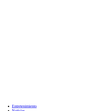
Entretenimiento
Noticias