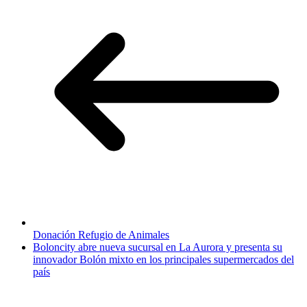
Donación Refugio de Animales
Boloncity abre nueva sucursal en La Aurora y presenta su
innovador Bolón mixto en los principales supermercados del
país