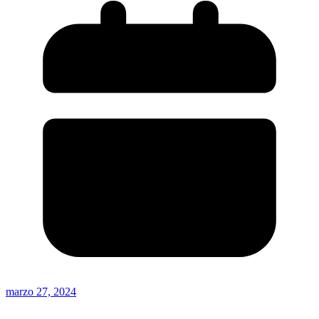
marzo 27, 2024