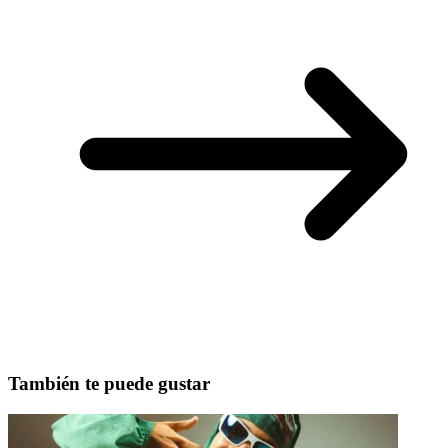
También te puede gustar