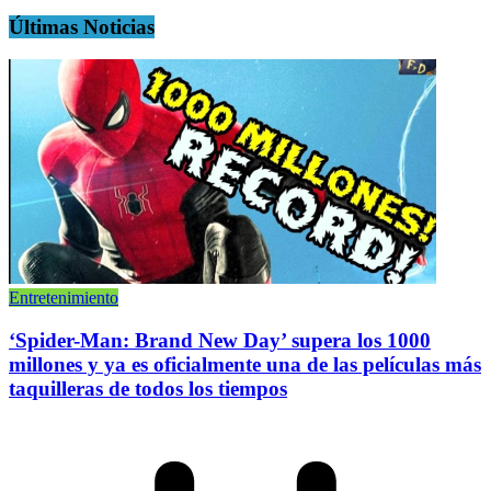
Últimas Noticias
Entretenimiento
‘Spider-Man: Brand New Day’ supera los 1000
millones y ya es oficialmente una de las películas más
taquilleras de todos los tiempos