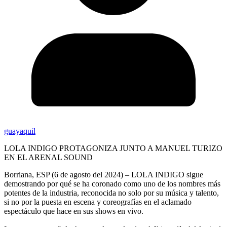
guayaquil
LOLA INDIGO PROTAGONIZA JUNTO A MANUEL TURIZO
EN EL ARENAL SOUND
Borriana, ESP (6 de agosto del 2024) – LOLA INDIGO sigue
demostrando por qué se ha coronado como uno de los nombres más
potentes de la industria, reconocida no solo por su música y talento,
si no por la puesta en escena y coreografías en el aclamado
espectáculo que hace en sus shows en vivo.