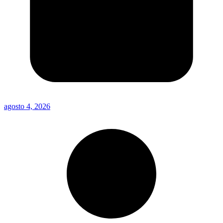
agosto 4, 2026