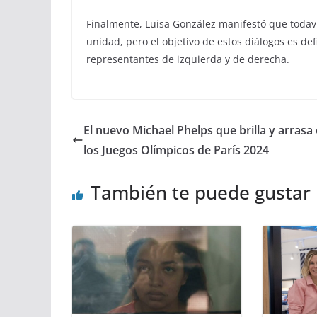
Finalmente, Luisa González manifestó que todav
unidad, pero el objetivo de estos diálogos es d
representantes de izquierda y de derecha.
El nuevo Michael Phelps que brilla y arrasa
los Juegos Olímpicos de París 2024
También te puede gustar