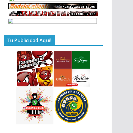
Tu Publicidad Aquí!