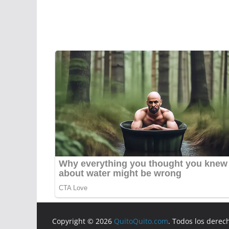
Copyright © 2026
QuitoQuito.com
. Todos los derec