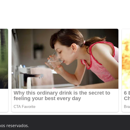
hos reservados.