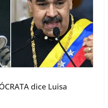
CRATA dice Luisa