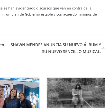
ía se han evidenciado discursos que van en contra de la
efinir un plan de Gobierno estable y con acuerdo mínimos de
 en
SHAWN MENDES ANUNCIA SU NUEVO ÁLBUM Y
SU NUEVO SENCILLO MUSICAL.