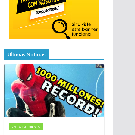
Últimas Noticias
ENTRETENIMIENTO