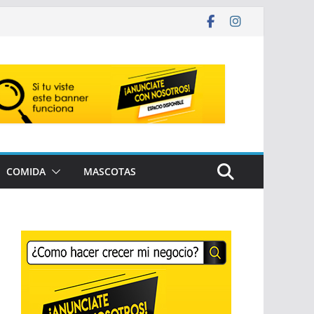
COMIDA
MASCOTAS