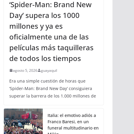
‘Spider-Man: Brand New
Day’ supera los 1000
millones y ya es
oficialmente una de las
películas más taquilleras
de todos los tiempos
agosto 5, 2026
guayaquil
Era una simple cuestión de horas que
‘Spider-Man: Brand New Day’ consiguiera
superar la barrera de los 1.000 millones de
Italia: el emotivo adiós a
Franco Baresi, en un
funeral multitudinario en