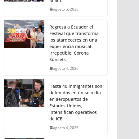
Milán
agosto 5, 2026
Regresa a Ecuador el
Festival que transforma
los atardeceres en una
experiencia musical
irrepetible: Corona
Sunsets
agosto 4, 2026
Hasta 40 inmigrantes son
detenidos en un solo día
en aeropuertos de
Estados Unidos;
intensifican operativos
de ICE
agosto 4, 2026